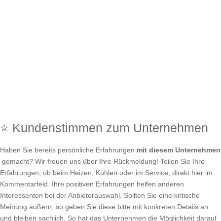
⭐ Kundenstimmen zum Unternehmen
Haben Sie bereits persönliche Erfahrungen
mit diesem Unternehmen
gemacht? Wir freuen uns über Ihre Rückmeldung! Teilen Sie Ihre
Erfahrungen, ob beim Heizen, Kühlen oder im Service, direkt hier im
Kommentarfeld. Ihre positiven Erfahrungen helfen anderen
Interessenten bei der Anbieterauswahl. Sollten Sie eine kritische
Meinung äußern, so geben Sie diese bitte mit konkreten Details an
und bleiben sachlich. So hat das Unternehmen die Möglichkeit darauf