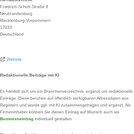
Friedrich-Schott-Straße 8
Neubrandenburg
Mecklenburg-Vorpommern
17033
Deutschland
Website
Redaktionelle Beiträge mit KI
Es handelt sich um ein Branchenverzeichnis, ergänzt um redaktionelle
Einträge. Diese beruhen auf öffentlich verfügbaren Adressdaten aus
Registern und wurde ggf. mit KI zusammengetragen und ergänzt. Als
Firmeninhaber können Sie diesen Eintrag auf Wunsch auch als
Businesseintrag
individuell gestalten.