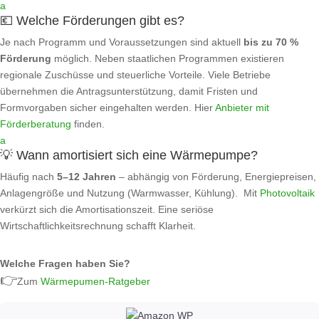
a
💶 Welche Förderungen gibt es?
Je nach Programm und Voraussetzungen sind aktuell
bis zu 70 %
Förderung
möglich. Neben staatlichen Programmen existieren
regionale Zuschüsse und steuerliche Vorteile. Viele Betriebe
übernehmen die Antragsunterstützung, damit Fristen und
Formvorgaben sicher eingehalten werden. Hier
Anbieter mit
Förderberatung
finden.
a
💡 Wann amortisiert sich eine Wärmepumpe?
Häufig nach
5–12 Jahren
– abhängig von Förderung, Energiepreisen,
Anlagengröße und Nutzung (Warmwasser, Kühlung). Mit
Photovoltaik
verkürzt sich die Amortisationszeit. Eine seriöse
Wirtschaftlichkeitsrechnung schafft Klarheit.
Welche Fragen haben Sie?
👉
Zum
Wärmepumen-Ratgeber