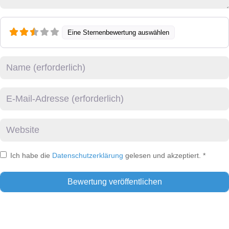
Eine Sternenbewertung auswählen
Name
E-Mail
Website
Ich habe die
Datenschutzerklärung
gelesen und akzeptiert.
*