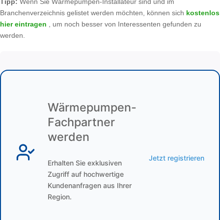
Tipp:
Wenn Sie Wärmepumpen-Installateur sind und im
Branchenverzeichnis gelistet werden möchten, können sich
kostenlos
hier eintragen
, um noch besser von Interessenten gefunden zu
werden.
Wärmepumpen-
Fachpartner
werden
Jetzt registrieren
Erhalten Sie exklusiven
Zugriff auf hochwertige
Kundenanfragen aus Ihrer
Region.