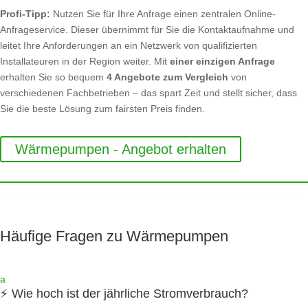
Profi-Tipp:
Nutzen Sie für Ihre Anfrage einen zentralen Online-
Anfrageservice. Dieser übernimmt für Sie die Kontaktaufnahme und
leitet Ihre Anforderungen an ein Netzwerk von qualifizierten
Installateuren in der Region weiter. Mit
einer einzigen Anfrage
erhalten Sie so bequem
4 Angebote zum Vergleich
von
verschiedenen Fachbetrieben – das spart Zeit und stellt sicher, dass
Sie die beste Lösung zum fairsten Preis finden.
Wärmepumpen - Angebot erhalten
Häufige Fragen zu Wärmepumpen
a
⚡ Wie hoch ist der jährliche Stromverbrauch?