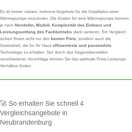
Es ist immer ratsam, mehrere Angebote für die Installation einer
Wärmepumpe einzuholen. Die Kosten für eine Wärmepumpe können
je nach
Hersteller, Modell, Komplexität des Einbaus und
Leistungsumfang des Fachbetriebs
stark variieren. Ein Vergleich
sichert Ihnen nicht nur den
besten Preis
, sondern auch die
Gewissheit, die für Ihr Haus
effizienteste und passendste
Technologie zu erhalten. Nur durch das Gegenüberstellen
verschiedener Vorschläge können Sie das optimale Preis-Leistungs-
Verhältnis finden.
🚀 So erhalten Sie schnell 4
Vergleichsangebote in
Neubrandenburg