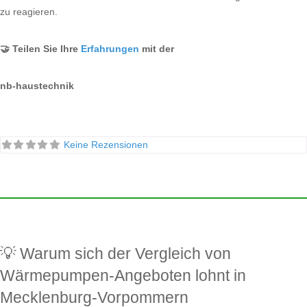
zu reagieren.
🤝 Teilen Sie Ihre
Erfahrungen
mit der
nb-haustechnik
Keine Rezensionen
💡 Warum sich der Vergleich von
Wärmepumpen-Angeboten lohnt in
Mecklenburg-Vorpommern