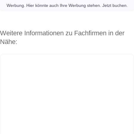
Werbung. Hier könnte auch Ihre Werbung stehen. Jetzt buchen.
Weitere Informationen zu Fachfirmen in der
Nähe: