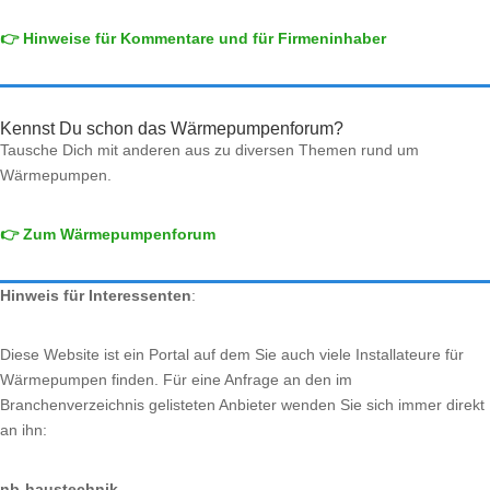
👉 Hinweise für Kommentare und für Firmeninhaber
Kennst Du schon das Wärmepumpenforum?
Tausche Dich mit anderen aus zu diversen Themen rund um
Wärmepumpen.
👉 Zum Wärmepumpenforum
Hinweis für Interessenten
:
Diese Website ist ein Portal auf dem Sie auch viele Installateure für
Wärmepumpen finden. Für eine Anfrage an den im
Branchenverzeichnis gelisteten Anbieter wenden Sie sich immer direkt
an ihn:
nb-haustechnik