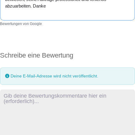
abzuarbeiten. Danke
Bewertungen von Google
Schreibe eine Bewertung
Deine E-Mail-Adresse wird nicht veröffentlicht.
Rezensionstext