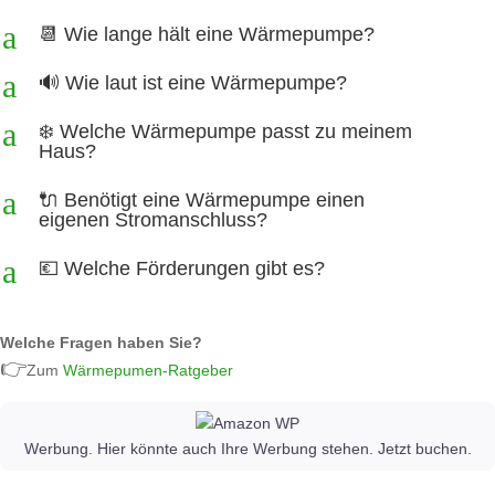
a
📆 Wie lange hält eine Wärmepumpe?
a
🔊 Wie laut ist eine Wärmepumpe?
a
❄️ Welche Wärmepumpe passt zu meinem
Haus?
a
🔌 Benötigt eine Wärmepumpe einen
eigenen Stromanschluss?
a
💶 Welche Förderungen gibt es?
Welche Fragen haben Sie?
👉
Zum
Wärmepumen-Ratgeber
Werbung. Hier könnte auch Ihre Werbung stehen. Jetzt buchen.