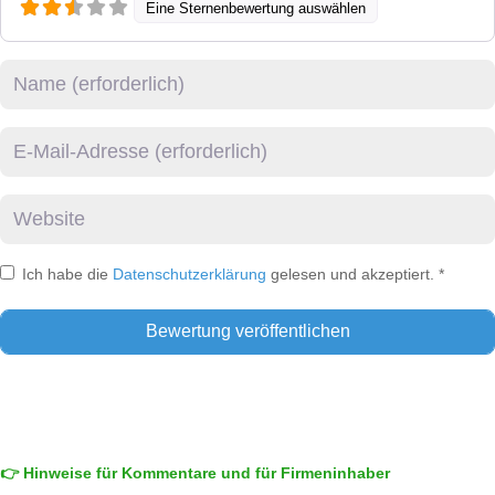
Eine Sternenbewertung auswählen
Name
E-Mail
Website
Ich habe die
Datenschutzerklärung
gelesen und akzeptiert.
*
👉 Hinweise für Kommentare und für Firmeninhaber