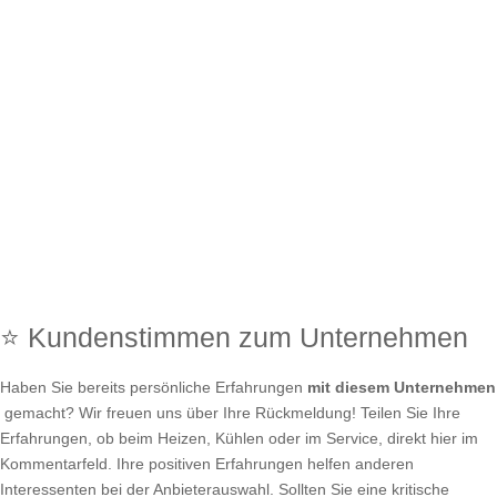
⭐ Kundenstimmen zum Unternehmen
Haben Sie bereits persönliche Erfahrungen
mit diesem Unternehmen
gemacht? Wir freuen uns über Ihre Rückmeldung! Teilen Sie Ihre
Erfahrungen, ob beim Heizen, Kühlen oder im Service, direkt hier im
Kommentarfeld. Ihre positiven Erfahrungen helfen anderen
Interessenten bei der Anbieterauswahl. Sollten Sie eine kritische