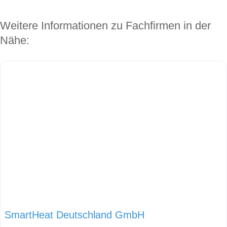
Weitere Informationen zu Fachfirmen in der
Nähe:
SmartHeat Deutschland GmbH