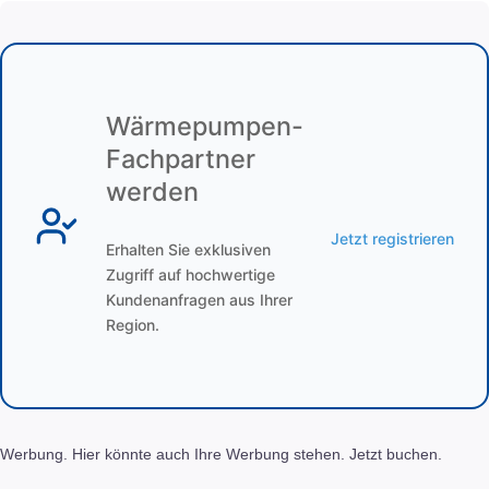
Wärmepumpen-
Fachpartner
werden
Jetzt registrieren
Erhalten Sie exklusiven
Zugriff auf hochwertige
Kundenanfragen aus Ihrer
Region.
Werbung. Hier könnte auch Ihre Werbung stehen. Jetzt buchen.