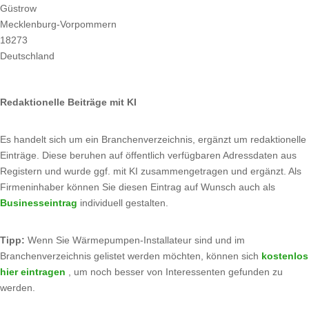
Güstrow
Mecklenburg-Vorpommern
18273
Deutschland
Redaktionelle Beiträge mit KI
Es handelt sich um ein Branchenverzeichnis, ergänzt um redaktionelle
Einträge. Diese beruhen auf öffentlich verfügbaren Adressdaten aus
Registern und wurde ggf. mit KI zusammengetragen und ergänzt. Als
Firmeninhaber können Sie diesen Eintrag auf Wunsch auch als
Businesseintrag
individuell gestalten.
Tipp:
Wenn Sie Wärmepumpen-Installateur sind und im
Branchenverzeichnis gelistet werden möchten, können sich
kostenlos
hier eintragen
, um noch besser von Interessenten gefunden zu
werden.