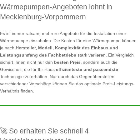
Wärmepumpen-Angeboten lohnt in
Mecklenburg-Vorpommern
Es ist immer ratsam, mehrere Angebote für die Installation einer
Wärmepumpe einzuholen. Die Kosten für eine Wärmepumpe können
je nach
Hersteller, Modell, Komplexität des Einbaus und
Leistungsumfang des Fachbetriebs
stark variieren. Ein Vergleich
sichert Ihnen nicht nur den
besten Preis
, sondern auch die
Gewissheit, die für Ihr Haus
effizienteste und passendste
Technologie zu erhalten. Nur durch das Gegenüberstellen
verschiedener Vorschläge können Sie das optimale Preis-Leistungs-
Verhältnis finden.
🚀 So erhalten Sie schnell 4