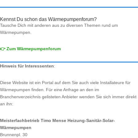
Kennst Du schon das Wärmepumpenforum?
Tausche Dich mit anderen aus zu diversen Themen rund um
Wärmepumpen.
👉 Zum Wärmepumpenforum
Hinweis für Interessenten
:
Diese Website ist ein Portal auf dem Sie auch viele Installateure für
Wärmepumpen finden. Für eine Anfrage an den im
Branchenverzeichnis gelisteten Anbieter wenden Sie sich immer direkt
an ihn:
Meisterfachbetrieb Timo Mense Heizung-Sanitär-Solar-
Wärmepumpen
Brunnenpl. 30