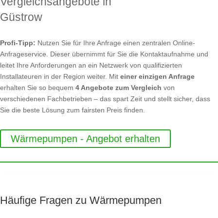
Vergleichsangebote in
Güstrow
Profi-Tipp:
Nutzen Sie für Ihre Anfrage einen zentralen Online-
Anfrageservice. Dieser übernimmt für Sie die Kontaktaufnahme und
leitet Ihre Anforderungen an ein Netzwerk von qualifizierten
Installateuren in der Region weiter. Mit
einer einzigen Anfrage
erhalten Sie so bequem
4 Angebote zum Vergleich
von
verschiedenen Fachbetrieben – das spart Zeit und stellt sicher, dass
Sie die beste Lösung zum fairsten Preis finden.
Wärmepumpen - Angebot erhalten
Häufige Fragen zu Wärmepumpen