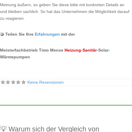
Meinung äußern, so geben Sie diese bitte mit konkreten Details an
und bleiben sachlich. So hat das Unternehmen die Möglichkeit darauf
zu reagieren.
🤝 Teilen Sie Ihre
Erfahrungen
mit der
Meisterfachbetrieb Timo Mense
Heizung
-
Sanitär
-Solar-
Wärmepumpen
Keine Rezensionen
💡 Warum sich der Vergleich von