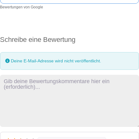
Bewertungen von Google
Schreibe eine Bewertung
Deine E-Mail-Adresse wird nicht veröffentlicht.
Rezensionstext