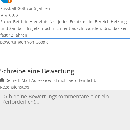
Fussball Gott
vor 5 Jahren
★
★
★
★
★
Super Betrieb. Hier gibts fast jedes Ersatzteil im Bereich Heizung
und Sanitär. Bis jetzt noch nicht enttäuscht wurden. Und das seit
fast 12 Jahren.
Bewertungen von Google
Schreibe eine Bewertung
Deine E-Mail-Adresse wird nicht veröffentlicht.
Rezensionstext