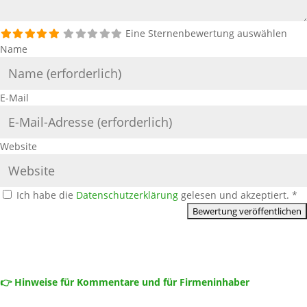
Eine Sternenbewertung auswählen
Name
E-Mail
Website
Ich habe die
Datenschutzerklärung
gelesen und akzeptiert.
*
👉 Hinweise für Kommentare und für Firmeninhaber