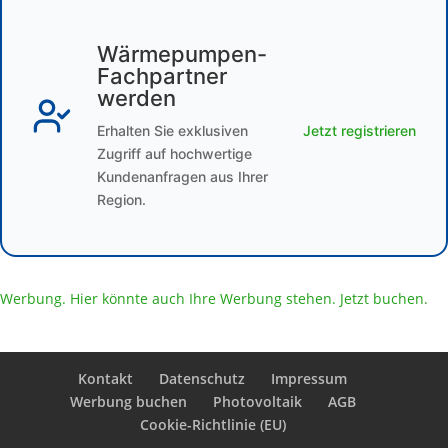
Wärmepumpen-
Fachpartner
werden
Erhalten Sie exklusiven
Jetzt registrieren
Zugriff auf hochwertige
Kundenanfragen aus Ihrer
Region.
Werbung. Hier könnte auch Ihre Werbung stehen. Jetzt buchen.
Kontakt
Datenschutz
Impressum
Werbung buchen
Photovoltaik
AGB
Cookie-Richtlinie (EU)