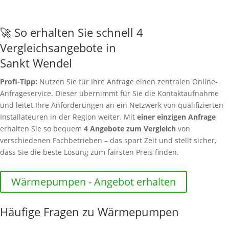
🚀 So erhalten Sie schnell 4
Vergleichsangebote in
Sankt Wendel
Profi-Tipp:
Nutzen Sie für Ihre Anfrage einen zentralen Online-
Anfrageservice. Dieser übernimmt für Sie die Kontaktaufnahme
und leitet Ihre Anforderungen an ein Netzwerk von qualifizierten
Installateuren in der Region weiter. Mit
einer einzigen Anfrage
erhalten Sie so bequem
4 Angebote zum Vergleich
von
verschiedenen Fachbetrieben – das spart Zeit und stellt sicher,
dass Sie die beste Lösung zum fairsten Preis finden.
Wärmepumpen - Angebot erhalten
Häufige Fragen zu Wärmepumpen