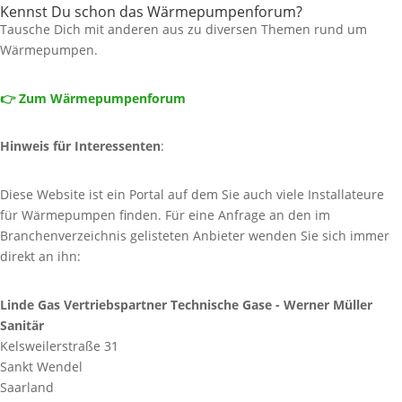
Kennst Du schon das Wärmepumpenforum?
Tausche Dich mit anderen aus zu diversen Themen rund um
Wärmepumpen.
👉 Zum Wärmepumpenforum
Hinweis für Interessenten
:
Diese Website ist ein Portal auf dem Sie auch viele Installateure
für Wärmepumpen finden. Für eine Anfrage an den im
Branchenverzeichnis gelisteten Anbieter wenden Sie sich immer
direkt an ihn:
Linde Gas Vertriebspartner Technische Gase - Werner Müller
Sanitär
Kelsweilerstraße 31
Sankt Wendel
Saarland