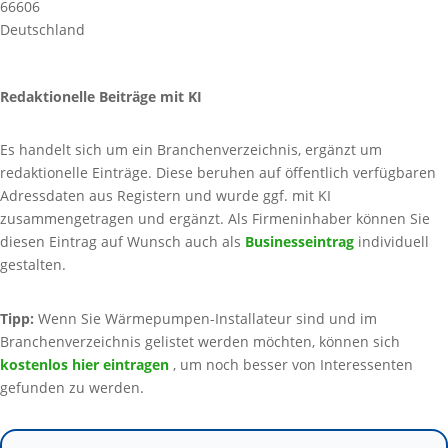
66606
Deutschland
Redaktionelle Beiträge mit KI
Es handelt sich um ein Branchenverzeichnis, ergänzt um
redaktionelle Einträge. Diese beruhen auf öffentlich verfügbaren
Adressdaten aus Registern und wurde ggf. mit KI
zusammengetragen und ergänzt. Als Firmeninhaber können Sie
diesen Eintrag auf Wunsch auch als
Businesseintrag
individuell
gestalten.
Tipp:
Wenn Sie Wärmepumpen-Installateur sind und im
Branchenverzeichnis gelistet werden möchten, können sich
kostenlos hier eintragen
, um noch besser von Interessenten
gefunden zu werden.