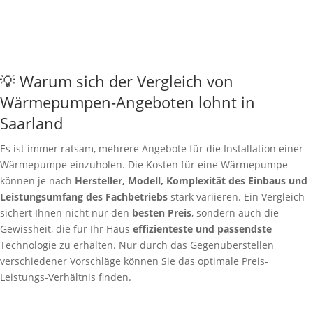
💡 Warum sich der Vergleich von
Wärmepumpen-Angeboten lohnt in
Saarland
Es ist immer ratsam, mehrere Angebote für die Installation einer
Wärmepumpe einzuholen. Die Kosten für eine Wärmepumpe
können je nach
Hersteller, Modell, Komplexität des Einbaus und
Leistungsumfang des Fachbetriebs
stark variieren. Ein Vergleich
sichert Ihnen nicht nur den
besten Preis
, sondern auch die
Gewissheit, die für Ihr Haus
effizienteste und passendste
Technologie zu erhalten. Nur durch das Gegenüberstellen
verschiedener Vorschläge können Sie das optimale Preis-
Leistungs-Verhältnis finden.