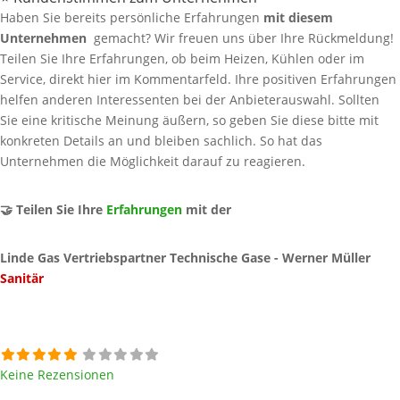
Haben Sie bereits persönliche Erfahrungen
mit diesem
Unternehmen
gemacht? Wir freuen uns über Ihre Rückmeldung!
Teilen Sie Ihre Erfahrungen, ob beim Heizen, Kühlen oder im
Service, direkt hier im Kommentarfeld. Ihre positiven Erfahrungen
helfen anderen Interessenten bei der Anbieterauswahl. Sollten
Sie eine kritische Meinung äußern, so geben Sie diese bitte mit
konkreten Details an und bleiben sachlich. So hat das
Unternehmen die Möglichkeit darauf zu reagieren.
🤝 Teilen Sie Ihre
Erfahrungen
mit der
Linde Gas Vertriebspartner Technische Gase - Werner Müller
Sanitär
Keine Rezensionen