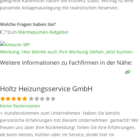
geeignete Kältemittel halten die Effizienz stabil. Wichtig ist eine
passende Anlagenauslegung mit realistischen Reserven.
Welche Fragen haben Sie?
👉
Zum
Wärmepumen-Ratgeber
Werbung. Hier könnte auch Ihre Werbung stehen. Jetzt buchen.
Weitere Informationen zu Fachfirmen in der Nähe:
Holtz Heizungsservice GmbH
Keine Rezensionen
⭐ Kundenstimmen zum Unternehmen Haben Sie bereits
persönliche Erfahrungen mit diesem Unternehmen gemacht? Wir
freuen uns über Ihre Rückmeldung! Teilen Sie Ihre Erfahrungen,
ob beim Heizen, Kühlen oder im Service, direkt hier im