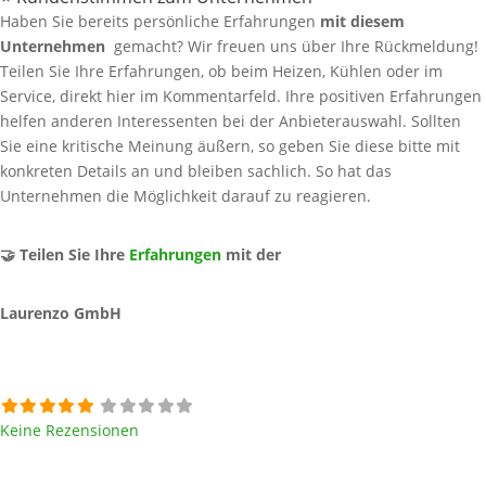
Haben Sie bereits persönliche Erfahrungen
mit diesem
Unternehmen
gemacht? Wir freuen uns über Ihre Rückmeldung!
Teilen Sie Ihre Erfahrungen, ob beim Heizen, Kühlen oder im
Service, direkt hier im Kommentarfeld. Ihre positiven Erfahrungen
helfen anderen Interessenten bei der Anbieterauswahl. Sollten
Sie eine kritische Meinung äußern, so geben Sie diese bitte mit
konkreten Details an und bleiben sachlich. So hat das
Unternehmen die Möglichkeit darauf zu reagieren.
🤝 Teilen Sie Ihre
Erfahrungen
mit der
Laurenzo GmbH
Keine Rezensionen