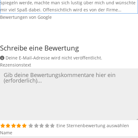
spiegeln werde, machte man sich lustig über mich und wünschte
mir viel Spaß dabei. Offensichtlich wird es von der Firme…
Bewertungen von Google
Schreibe eine Bewertung
Deine E-Mail-Adresse wird nicht veröffentlicht.
Rezensionstext
Eine Sternenbewertung auswählen
Name