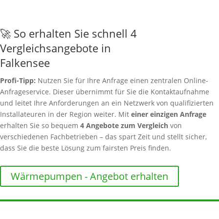
🚀 So erhalten Sie schnell 4
Vergleichsangebote in
Falkensee
Profi-Tipp:
Nutzen Sie für Ihre Anfrage einen zentralen Online-
Anfrageservice. Dieser übernimmt für Sie die Kontaktaufnahme
und leitet Ihre Anforderungen an ein Netzwerk von qualifizierten
Installateuren in der Region weiter. Mit
einer einzigen Anfrage
erhalten Sie so bequem
4 Angebote zum Vergleich
von
verschiedenen Fachbetrieben – das spart Zeit und stellt sicher,
dass Sie die beste Lösung zum fairsten Preis finden.
Wärmepumpen - Angebot erhalten