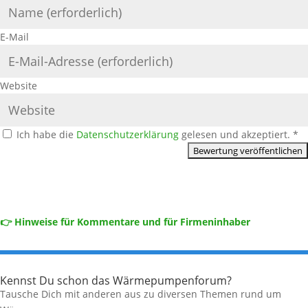
E-Mail
Website
Ich habe die
Datenschutzerklärung
gelesen und akzeptiert.
*
👉 Hinweise für Kommentare und für Firmeninhaber
Kennst Du schon das Wärmepumpenforum?
Tausche Dich mit anderen aus zu diversen Themen rund um