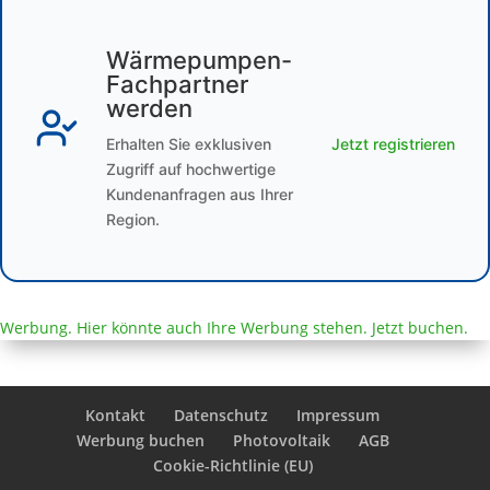
Wärmepumpen-
Fachpartner
werden
Erhalten Sie exklusiven
Jetzt registrieren
Zugriff auf hochwertige
Kundenanfragen aus Ihrer
Region.
Werbung. Hier könnte auch Ihre Werbung stehen. Jetzt buchen.
Kontakt
Datenschutz
Impressum
Werbung buchen
Photovoltaik
AGB
Cookie-Richtlinie (EU)