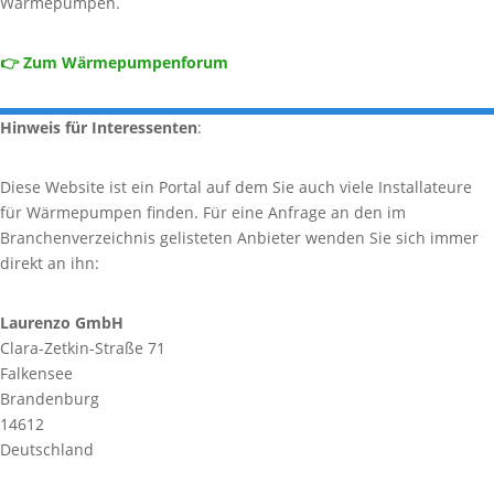
Wärmepumpen.
👉 Zum Wärmepumpenforum
Hinweis für Interessenten
:
Diese Website ist ein Portal auf dem Sie auch viele Installateure
für Wärmepumpen finden. Für eine Anfrage an den im
Branchenverzeichnis gelisteten Anbieter wenden Sie sich immer
direkt an ihn:
Laurenzo GmbH
Clara-Zetkin-Straße 71
Falkensee
Brandenburg
14612
Deutschland