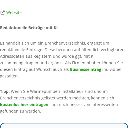
Website
Redaktionelle Beiträge mit KI
Es handelt sich um ein Branchenverzeichnis, ergänzt um
redaktionelle Einträge. Diese beruhen auf öffentlich verfügbaren
Adressdaten aus Registern und wurde ggf. mit KI
zusammengetragen und ergänzt. Als Firmeninhaber können Sie
diesen Eintrag auf Wunsch auch als
Businesseintrag
individuell
gestalten.
Tipp:
Wenn Sie Wärmepumpen-Installateur sind und im
Branchenverzeichnis gelistet werden möchten, können sich
kostenlos hier eintragen
, um noch besser von Interessenten
gefunden zu werden.