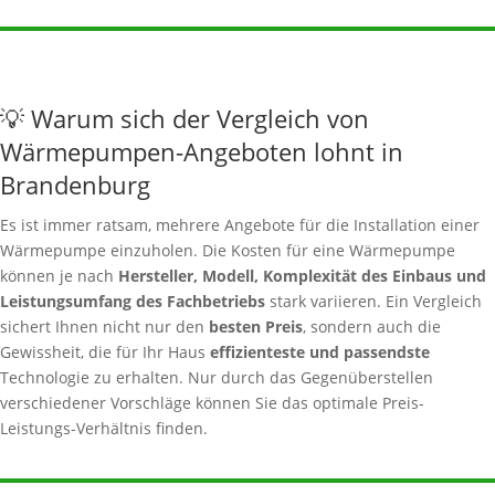
💡 Warum sich der Vergleich von
Wärmepumpen-Angeboten lohnt in
Brandenburg
Es ist immer ratsam, mehrere Angebote für die Installation einer
Wärmepumpe einzuholen. Die Kosten für eine Wärmepumpe
können je nach
Hersteller, Modell, Komplexität des Einbaus und
Leistungsumfang des Fachbetriebs
stark variieren. Ein Vergleich
sichert Ihnen nicht nur den
besten Preis
, sondern auch die
Gewissheit, die für Ihr Haus
effizienteste und passendste
Technologie zu erhalten. Nur durch das Gegenüberstellen
verschiedener Vorschläge können Sie das optimale Preis-
Leistungs-Verhältnis finden.