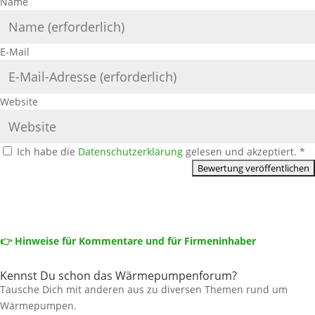
Name
E-Mail
Website
Ich habe die
Datenschutzerklärung
gelesen und akzeptiert.
*
👉 Hinweise für Kommentare und für Firmeninhaber
Kennst Du schon das Wärmepumpenforum?
Tausche Dich mit anderen aus zu diversen Themen rund um
Wärmepumpen.