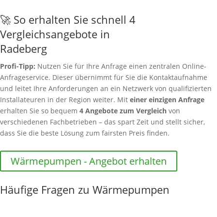
🚀 So erhalten Sie schnell 4
Vergleichsangebote in
Radeberg
Profi-Tipp:
Nutzen Sie für Ihre Anfrage einen zentralen Online-
Anfrageservice. Dieser übernimmt für Sie die Kontaktaufnahme
und leitet Ihre Anforderungen an ein Netzwerk von qualifizierten
Installateuren in der Region weiter. Mit
einer einzigen Anfrage
erhalten Sie so bequem
4 Angebote zum Vergleich
von
verschiedenen Fachbetrieben – das spart Zeit und stellt sicher,
dass Sie die beste Lösung zum fairsten Preis finden.
Wärmepumpen - Angebot erhalten
Häufige Fragen zu Wärmepumpen