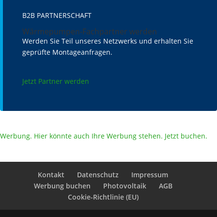
B2B PARTNERSCHAFT
Wärmepumpen-Fachpartner werden
Werden Sie Teil unseres Netzwerks und erhalten Sie
geprüfte Montageanfragen.
Jetzt Partner werden
Werbung. Hier könnte auch Ihre Werbung stehen. Jetzt buchen.
Kontakt
Datenschutz
Impressum
Werbung buchen
Photovoltaik
AGB
Cookie-Richtlinie (EU)