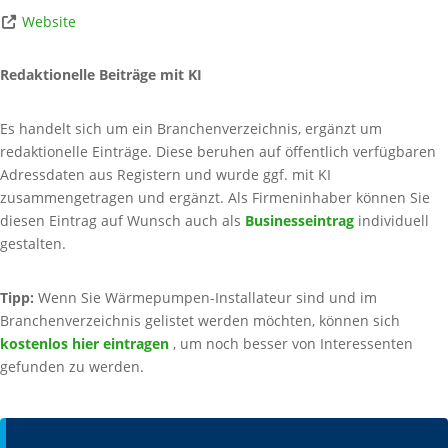
Website
Redaktionelle Beiträge mit KI
Es handelt sich um ein Branchenverzeichnis, ergänzt um
redaktionelle Einträge. Diese beruhen auf öffentlich verfügbaren
Adressdaten aus Registern und wurde ggf. mit KI
zusammengetragen und ergänzt. Als Firmeninhaber können Sie
diesen Eintrag auf Wunsch auch als
Businesseintrag
individuell
gestalten.
Tipp:
Wenn Sie Wärmepumpen-Installateur sind und im
Branchenverzeichnis gelistet werden möchten, können sich
kostenlos hier eintragen
, um noch besser von Interessenten
gefunden zu werden.