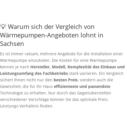
💡 Warum sich der Vergleich von
Wärmepumpen-Angeboten lohnt in
Sachsen
Es ist immer ratsam, mehrere Angebote für die Installation einer
Wärmepumpe einzuholen. Die Kosten für eine Wärmepumpe
können je nach
Hersteller, Modell, Komplexität des Einbaus und
Leistungsumfang des Fachbetriebs
stark variieren. Ein Vergleich
sichert Ihnen nicht nur den
besten Preis
, sondern auch die
Gewissheit, die für Ihr Haus
effizienteste und passendste
Technologie zu erhalten. Nur durch das Gegenüberstellen
verschiedener Vorschläge können Sie das optimale Preis-
Leistungs-Verhältnis finden.