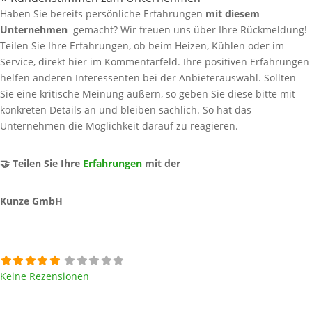
Haben Sie bereits persönliche Erfahrungen
mit diesem
Unternehmen
gemacht? Wir freuen uns über Ihre Rückmeldung!
Teilen Sie Ihre Erfahrungen, ob beim Heizen, Kühlen oder im
Service, direkt hier im Kommentarfeld. Ihre positiven Erfahrungen
helfen anderen Interessenten bei der Anbieterauswahl. Sollten
Sie eine kritische Meinung äußern, so geben Sie diese bitte mit
konkreten Details an und bleiben sachlich. So hat das
Unternehmen die Möglichkeit darauf zu reagieren.
🤝 Teilen Sie Ihre
Erfahrungen
mit der
Kunze GmbH
Keine Rezensionen