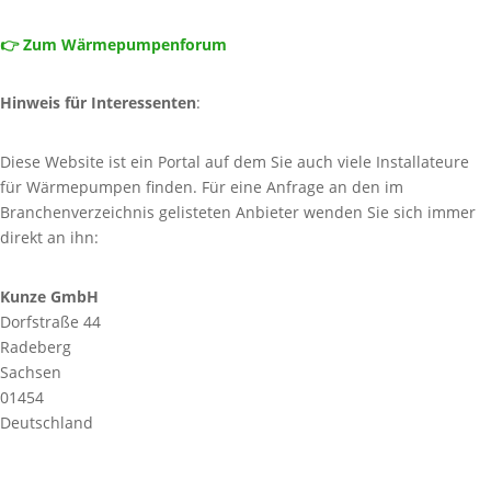
👉 Zum Wärmepumpenforum
Hinweis für Interessenten
:
Diese Website ist ein Portal auf dem Sie auch viele Installateure
für Wärmepumpen finden. Für eine Anfrage an den im
Branchenverzeichnis gelisteten Anbieter wenden Sie sich immer
direkt an ihn:
Kunze GmbH
Dorfstraße 44
Radeberg
Sachsen
01454
Deutschland