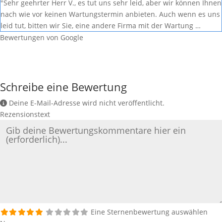
"Sehr geehrter Herr V., es tut uns sehr leid, aber wir können Ihnen
nach wie vor keinen Wartungstermin anbieten. Auch wenn es uns
leid tut, bitten wir Sie, eine andere Firma mit der Wartung …
Bewertungen von Google
Schreibe eine Bewertung
Deine E-Mail-Adresse wird nicht veröffentlicht.
Rezensionstext
Eine Sternenbewertung auswählen