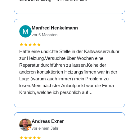
Manfred Henkelmann
vor 5 Monaten
★
★
★
★
★
Hatte eine undichte Stelle in der Kaltwasserzufuhr
zur Heizung.Versuchte über Wochen eine
Reparatur durchführen zu lassen.Keine der
anderen kontaktierten Heizungsfirmen war in der
Lage (warum auch immer) mein Problem zu
lösen.Mein nächster Anlaufpunkt war die Firma
Kranich, welche ich persönlich auf…
Andreas Exner
vor einem Jahr
★
★
★
★
★