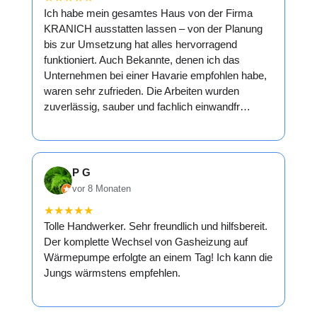
Ich habe mein gesamtes Haus von der Firma
KRANICH ausstatten lassen – von der Planung
bis zur Umsetzung hat alles hervorragend
funktioniert. Auch Bekannte, denen ich das
Unternehmen bei einer Havarie empfohlen habe,
waren sehr zufrieden. Die Arbeiten wurden
zuverlässig, sauber und fachlich einwandfr…
P G
vor 8 Monaten
★
★
★
★
★
Tolle Handwerker. Sehr freundlich und hilfsbereit.
Der komplette Wechsel von Gasheizung auf
Wärmepumpe erfolgte an einem Tag! Ich kann die
Jungs wärmstens empfehlen.