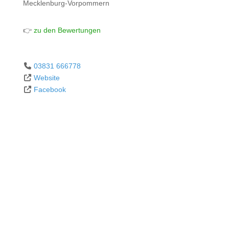
Mecklenburg-Vorpommern
👉
zu den Bewertungen
03831 666778
Website
Facebook