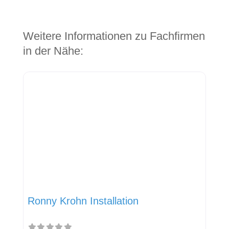
Weitere Informationen zu Fachfirmen
in der Nähe:
Ronny Krohn Installation