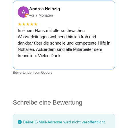
Andrea Heinzig
vor 7 Monaten
★
★
★
★
★
In einem Haus mit altersschwachen
Wasserleitungen wohnend bin ich froh und
dankbar über die schnelle und kompetente Hilfe in
Notfällen. Außerdem sind alle Mitarbeiter sehr
freundlich. Vielen Dank
Bewertungen von Google
Schreibe eine Bewertung
Deine E-Mail-Adresse wird nicht veröffentlicht.