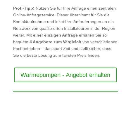
Profi-Tipp:
Nutzen Sie für Ihre Anfrage einen zentralen
Online-Anfrageservice. Dieser übernimmt für Sie die
Kontaktaufnahme und leitet Ihre Anforderungen an ein
Netzwerk von qualifizierten Installateuren in der Region
weiter. Mit
einer einzigen Anfrage
erhalten Sie so
bequem
4 Angebote zum Vergleich
von verschiedenen
Fachbetrieben – das spart Zeit und stellt sicher, dass
Sie die beste Lösung zum fairsten Preis finden.
Wärmepumpen - Angebot erhalten