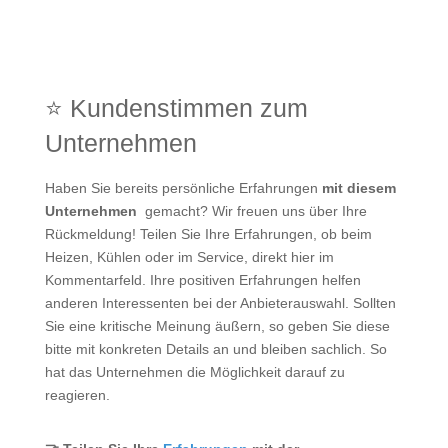
⭐ Kundenstimmen zum
Unternehmen
Haben Sie bereits persönliche Erfahrungen
mit diesem
Unternehmen
gemacht? Wir freuen uns über Ihre
Rückmeldung! Teilen Sie Ihre Erfahrungen, ob beim
Heizen, Kühlen oder im Service, direkt hier im
Kommentarfeld. Ihre positiven Erfahrungen helfen
anderen Interessenten bei der Anbieterauswahl. Sollten
Sie eine kritische Meinung äußern, so geben Sie diese
bitte mit konkreten Details an und bleiben sachlich. So
hat das Unternehmen die Möglichkeit darauf zu
reagieren.