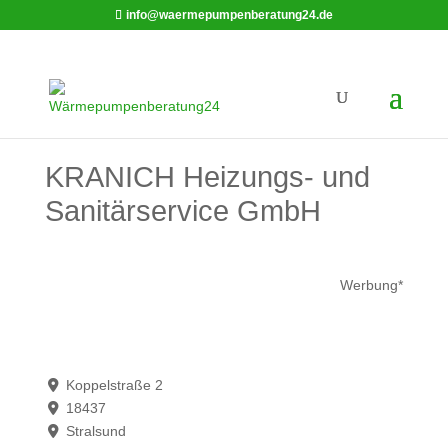
info@waermepumpenberatung24.de
KRANICH Heizungs- und
Sanitärservice GmbH
Werbung*
Koppelstraße 2
18437
Stralsund