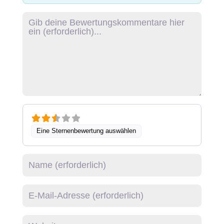
Rezensionstext
Eine Sternenbewertung auswählen
Name
E-Mail
Website