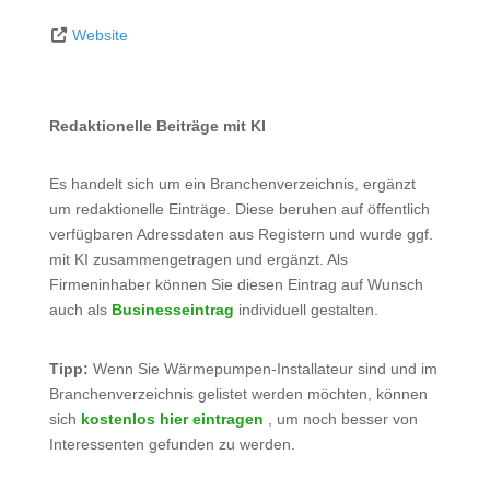
Website
Redaktionelle Beiträge mit KI
Es handelt sich um ein Branchenverzeichnis, ergänzt
um redaktionelle Einträge. Diese beruhen auf öffentlich
verfügbaren Adressdaten aus Registern und wurde ggf.
mit KI zusammengetragen und ergänzt. Als
Firmeninhaber können Sie diesen Eintrag auf Wunsch
auch als
Businesseintrag
individuell gestalten.
Tipp:
Wenn Sie Wärmepumpen-Installateur sind und im
Branchenverzeichnis gelistet werden möchten, können
sich
kostenlos hier eintragen
, um noch besser von
Interessenten gefunden zu werden.