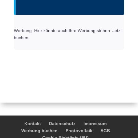
Werbung. Hier könnte auch Ihre Werbung stehen. Jetzt
buchen.
Kontakt
Datenschutz
Impressum
Werbung buchen
Photovoltaik
AGB
Cookie-Richtlinie (EU)