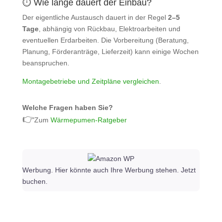
⏱️ Wie lange dauert der Einbau?
Der eigentliche Austausch dauert in der Regel
2–5
Tage
, abhängig von Rückbau, Elektroarbeiten und
eventuellen Erdarbeiten. Die Vorbereitung (Beratung,
Planung, Förderanträge, Lieferzeit) kann einige Wochen
beanspruchen.
Montagebetriebe und Zeitpläne vergleichen
.
Welche Fragen haben Sie?
👉
Zum
Wärmepumen-Ratgeber
Werbung. Hier könnte auch Ihre Werbung stehen. Jetzt
buchen.