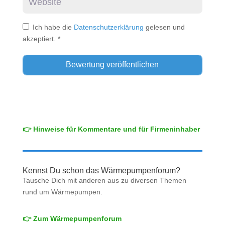
Ich habe die
Datenschutzerklärung
gelesen und
akzeptiert.
*
👉 Hinweise für Kommentare und für Firmeninhaber
Kennst Du schon das Wärmepumpenforum?
Tausche Dich mit anderen aus zu diversen Themen
rund um Wärmepumpen.
👉 Zum Wärmepumpenforum