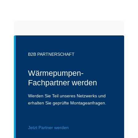
B2B PARTNERSCHAFT
Wärmepumpen-
Fachpartner werden
Werden Sie Teil unseres Netzwerks und
erhalten Sie geprüfte Montageanfragen.
Jetzt Partner werden