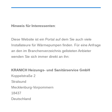
Hinweis für Interessenten
:
Diese Website ist ein Portal auf dem Sie auch viele
Installateure für Wärmepumpen finden. Für eine Anfrage
an den im Branchenverzeichnis gelisteten Anbieter
wenden Sie sich immer direkt an ihn:
KRANICH Heizungs- und Sanitärservice GmbH
Koppelstraße 2
Stralsund
Mecklenburg-Vorpommern
18437
Deutschland