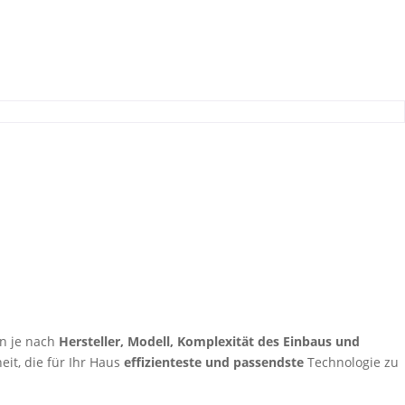
n je nach
Hersteller, Modell, Komplexität des Einbaus und
eit, die für Ihr Haus
effizienteste und passendste
Technologie zu