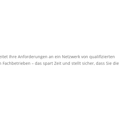
itet Ihre Anforderungen an ein Netzwerk von qualifizierten
Fachbetrieben – das spart Zeit und stellt sicher, dass Sie die