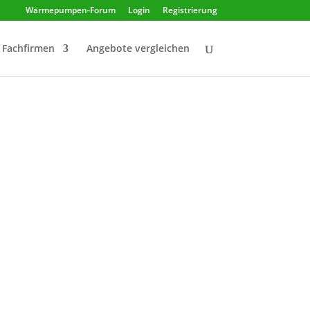
Wärmepumpen-Forum
Login
Registrierung
Fachfirmen
Angebote vergleichen