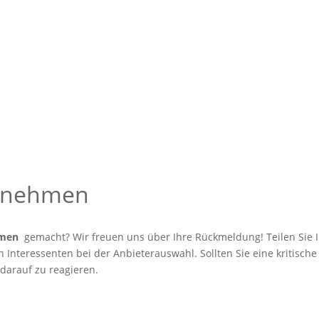
ernehmen
hmen
gemacht? Wir freuen uns über Ihre Rückmeldung! Teilen Sie I
Interessenten bei der Anbieterauswahl. Sollten Sie eine kritische
 darauf zu reagieren.