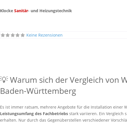
Klocke
Sanitär
- und Heizungstechnik
Keine Rezensionen
💡 Warum sich der Vergleich von
Baden-Württemberg
Es ist immer ratsam, mehrere Angebote für die Installation ein
Leistungsumfang des Fachbetriebs
stark variieren. Ein Vergleich 
erhalten. Nur durch das Gegenüberstellen verschiedener Vorschläg