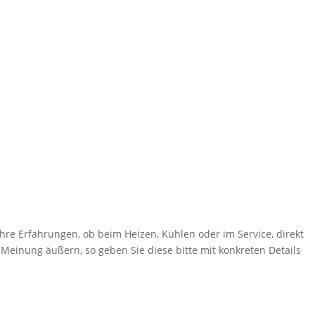
hre Erfahrungen, ob beim Heizen, Kühlen oder im Service, direkt
 Meinung äußern, so geben Sie diese bitte mit konkreten Details