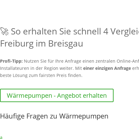
🚀 So erhalten Sie schnell 4 Vergl
Freiburg im Breisgau
Profi-Tipp:
Nutzen Sie für Ihre Anfrage einen zentralen Online-Anf
Installateuren in der Region weiter. Mit
einer einzigen Anfrage
erh
beste Lösung zum fairsten Preis finden.
Wärmepumpen - Angebot erhalten
Häufige Fragen zu Wärmepumpen
a