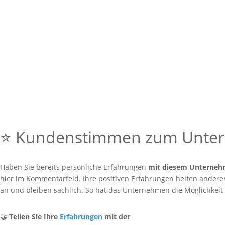
⭐ Kundenstimmen zum Unt
Haben Sie bereits persönliche Erfahrungen
mit diesem Unterne
hier im Kommentarfeld. Ihre positiven Erfahrungen helfen anderen 
an und bleiben sachlich. So hat das Unternehmen die Möglichkeit
🤝 Teilen Sie Ihre
Erfahrungen
mit der