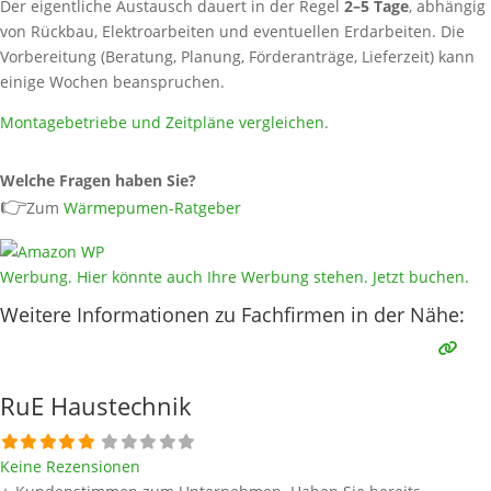
Der eigentliche Austausch dauert in der Regel
2–5 Tage
, abhängig
von Rückbau, Elektroarbeiten und eventuellen Erdarbeiten. Die
Vorbereitung (Beratung, Planung, Förderanträge, Lieferzeit) kann
einige Wochen beanspruchen.
Montagebetriebe und Zeitpläne vergleichen
.
Welche Fragen haben Sie?
👉
Zum
Wärmepumen-Ratgeber
Werbung. Hier könnte auch Ihre Werbung stehen. Jetzt buchen.
Weitere Informationen zu Fachfirmen in der Nähe:
RuE Haustechnik
Keine Rezensionen