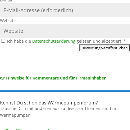
Website
Ich habe die
Datenschutzerklärung
gelesen und akzeptiert.
*
👉 Hinweise für Kommentare und für Firmeninhaber
Kennst Du schon das Wärmepumpenforum?
Tausche Dich mit anderen aus zu diversen Themen rund um
Wärmepumpen.