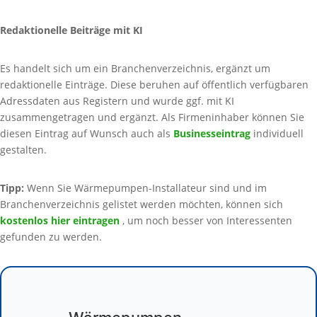
Redaktionelle Beiträge mit KI
Es handelt sich um ein Branchenverzeichnis, ergänzt um
redaktionelle Einträge. Diese beruhen auf öffentlich verfügbaren
Adressdaten aus Registern und wurde ggf. mit KI
zusammengetragen und ergänzt. Als Firmeninhaber können Sie
diesen Eintrag auf Wunsch auch als
Businesseintrag
individuell
gestalten.
Tipp:
Wenn Sie Wärmepumpen-Installateur sind und im
Branchenverzeichnis gelistet werden möchten, können sich
kostenlos hier eintragen
, um noch besser von Interessenten
gefunden zu werden.