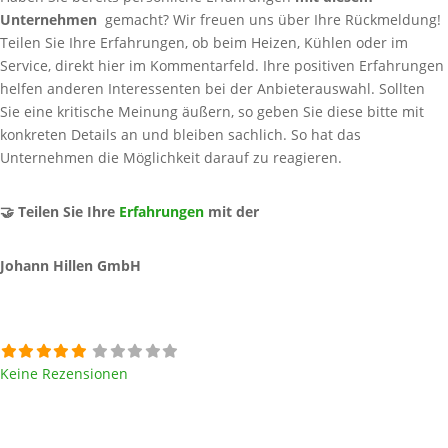
Unternehmen
gemacht? Wir freuen uns über Ihre Rückmeldung!
Teilen Sie Ihre Erfahrungen, ob beim Heizen, Kühlen oder im
Service, direkt hier im Kommentarfeld. Ihre positiven Erfahrungen
helfen anderen Interessenten bei der Anbieterauswahl. Sollten
Sie eine kritische Meinung äußern, so geben Sie diese bitte mit
konkreten Details an und bleiben sachlich. So hat das
Unternehmen die Möglichkeit darauf zu reagieren.
🤝 Teilen Sie Ihre
Erfahrungen
mit der
Johann Hillen GmbH
Keine Rezensionen