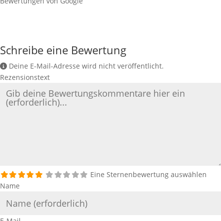
Bewertungen von Google
Schreibe eine Bewertung
Deine E-Mail-Adresse wird nicht veröffentlicht.
Rezensionstext
Eine Sternenbewertung auswählen
Name
E-Mail