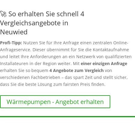
🚀 So erhalten Sie schnell 4
Vergleichsangebote in
Neuwied
Profi-Tipp:
Nutzen Sie für Ihre Anfrage einen zentralen Online-
Anfrageservice. Dieser übernimmt für Sie die Kontaktaufnahme
und leitet Ihre Anforderungen an ein Netzwerk von qualifizierten
Installateuren in der Region weiter. Mit
einer einzigen Anfrage
erhalten Sie so bequem
4 Angebote zum Vergleich
von
verschiedenen Fachbetrieben – das spart Zeit und stellt sicher,
dass Sie die beste Lösung zum fairsten Preis finden.
Wärmepumpen - Angebot erhalten