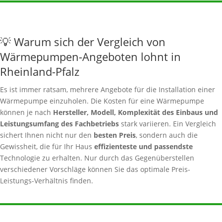
💡 Warum sich der Vergleich von
Wärmepumpen-Angeboten lohnt in
Rheinland-Pfalz
Es ist immer ratsam, mehrere Angebote für die Installation einer
Wärmepumpe einzuholen. Die Kosten für eine Wärmepumpe
können je nach
Hersteller, Modell, Komplexität des Einbaus und
Leistungsumfang des Fachbetriebs
stark variieren. Ein Vergleich
sichert Ihnen nicht nur den
besten Preis
, sondern auch die
Gewissheit, die für Ihr Haus
effizienteste und passendste
Technologie zu erhalten. Nur durch das Gegenüberstellen
verschiedener Vorschläge können Sie das optimale Preis-
Leistungs-Verhältnis finden.