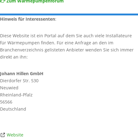
👉 Zum Wärmepumpenforum
Hinweis für Interessenten
:
Diese Website ist ein Portal auf dem Sie auch viele Installateure
für Wärmepumpen finden. Für eine Anfrage an den im
Branchenverzeichnis gelisteten Anbieter wenden Sie sich immer
direkt an ihn:
Johann Hillen GmbH
Dierdorfer Str. 530
Neuwied
Rheinland-Pfalz
56566
Deutschland
Website