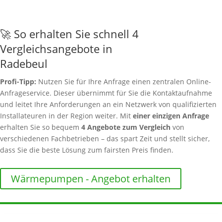
🚀 So erhalten Sie schnell 4
Vergleichsangebote in
Radebeul
Profi-Tipp:
Nutzen Sie für Ihre Anfrage einen zentralen Online-
Anfrageservice. Dieser übernimmt für Sie die Kontaktaufnahme
und leitet Ihre Anforderungen an ein Netzwerk von qualifizierten
Installateuren in der Region weiter. Mit
einer einzigen Anfrage
erhalten Sie so bequem
4 Angebote zum Vergleich
von
verschiedenen Fachbetrieben – das spart Zeit und stellt sicher,
dass Sie die beste Lösung zum fairsten Preis finden.
Wärmepumpen - Angebot erhalten