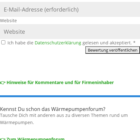
Website
Ich habe die
Datenschutzerklärung
gelesen und akzeptiert.
*
👉 Hinweise für Kommentare und für Firmeninhaber
Kennst Du schon das Wärmepumpenforum?
Tausche Dich mit anderen aus zu diversen Themen rund um
Wärmepumpen.
👉 Zum Wärmepumpenforum