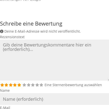
Schreibe eine Bewertung
Deine E-Mail-Adresse wird nicht veröffentlicht.
Rezensionstext
Eine Sternenbewertung auswählen
Name
E-Mail