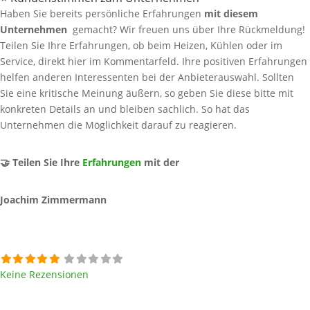
Haben Sie bereits persönliche Erfahrungen
mit diesem
Unternehmen
gemacht? Wir freuen uns über Ihre Rückmeldung!
Teilen Sie Ihre Erfahrungen, ob beim Heizen, Kühlen oder im
Service, direkt hier im Kommentarfeld. Ihre positiven Erfahrungen
helfen anderen Interessenten bei der Anbieterauswahl. Sollten
Sie eine kritische Meinung äußern, so geben Sie diese bitte mit
konkreten Details an und bleiben sachlich. So hat das
Unternehmen die Möglichkeit darauf zu reagieren.
🤝 Teilen Sie Ihre
Erfahrungen
mit der
Joachim Zimmermann
Keine Rezensionen