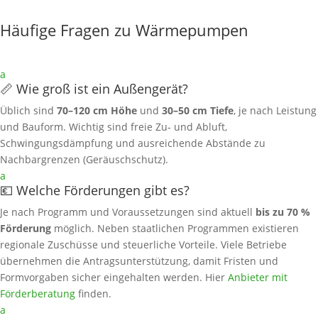
Häufige Fragen zu Wärmepumpen
a
📏 Wie groß ist ein Außengerät?
Üblich sind
70–120 cm Höhe
und
30–50 cm Tiefe
, je nach Leistung
und Bauform. Wichtig sind freie Zu‑ und Abluft,
Schwingungsdämpfung und ausreichende Abstände zu
Nachbargrenzen (Geräuschschutz).
a
💶 Welche Förderungen gibt es?
Je nach Programm und Voraussetzungen sind aktuell
bis zu 70 %
Förderung
möglich. Neben staatlichen Programmen existieren
regionale Zuschüsse und steuerliche Vorteile. Viele Betriebe
übernehmen die Antragsunterstützung, damit Fristen und
Formvorgaben sicher eingehalten werden. Hier
Anbieter mit
Förderberatung
finden.
a