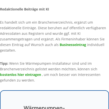
Redaktionelle Beiträge mit KI
Es handelt sich um ein Branchenverzeichnis, ergänzt um
redaktionelle Einträge. Diese beruhen auf öffentlich verfügbaren
Adressdaten aus Registern und wurde ggf. mit KI
zusammengetragen und ergänzt. Als Firmeninhaber können Sie
diesen Eintrag auf Wunsch auch als
Businesseintrag
individuell
gestalten.
Tipp:
Wenn Sie Wärmepumpen-Installateur sind und im
Branchenverzeichnis gelistet werden möchten, können sich
kostenlos hier eintragen
, um noch besser von Interessenten
gefunden zu werden.
Wärmepumpen-