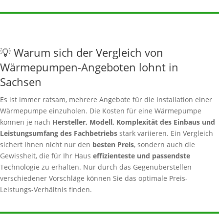
💡 Warum sich der Vergleich von
Wärmepumpen-Angeboten lohnt in
Sachsen
Es ist immer ratsam, mehrere Angebote für die Installation einer
Wärmepumpe einzuholen. Die Kosten für eine Wärmepumpe
können je nach
Hersteller, Modell, Komplexität des Einbaus und
Leistungsumfang des Fachbetriebs
stark variieren. Ein Vergleich
sichert Ihnen nicht nur den
besten Preis
, sondern auch die
Gewissheit, die für Ihr Haus
effizienteste und passendste
Technologie zu erhalten. Nur durch das Gegenüberstellen
verschiedener Vorschläge können Sie das optimale Preis-
Leistungs-Verhältnis finden.