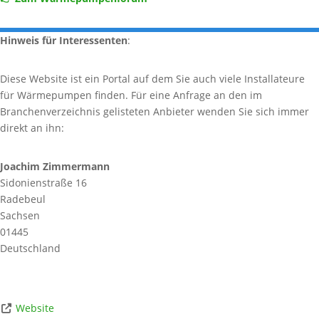
Hinweis für Interessenten
:
Diese Website ist ein Portal auf dem Sie auch viele Installateure
für Wärmepumpen finden. Für eine Anfrage an den im
Branchenverzeichnis gelisteten Anbieter wenden Sie sich immer
direkt an ihn:
Joachim Zimmermann
Sidonienstraße 16
Radebeul
Sachsen
01445
Deutschland
Website