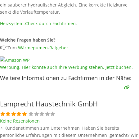
ein sauberer hydraulischer Abgleich. Eine korrekte Heizkurve
senkt die Vorlauftemperatur.
Heizsystem‑Check durch Fachfirmen
.
Welche Fragen haben Sie?
👉
Zum
Wärmepumen-Ratgeber
Werbung. Hier könnte auch Ihre Werbung stehen. Jetzt buchen.
Weitere Informationen zu Fachfirmen in der Nähe:
Lamprecht Haustechnik GmbH
Keine Rezensionen
⭐ Kundenstimmen zum Unternehmen Haben Sie bereits
persönliche Erfahrungen mit diesem Unternehmen gemacht? Wir