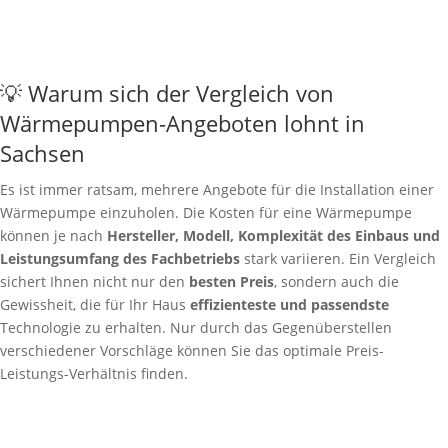
💡 Warum sich der Vergleich von
Wärmepumpen-Angeboten lohnt in
Sachsen
Es ist immer ratsam, mehrere Angebote für die Installation einer
Wärmepumpe einzuholen. Die Kosten für eine Wärmepumpe
können je nach
Hersteller, Modell, Komplexität des Einbaus und
Leistungsumfang des Fachbetriebs
stark variieren. Ein Vergleich
sichert Ihnen nicht nur den
besten Preis
, sondern auch die
Gewissheit, die für Ihr Haus
effizienteste und passendste
Technologie zu erhalten. Nur durch das Gegenüberstellen
verschiedener Vorschläge können Sie das optimale Preis-
Leistungs-Verhältnis finden.