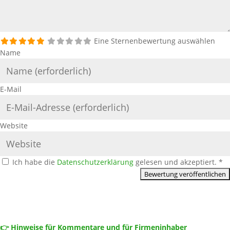
Eine Sternenbewertung auswählen
Name
E-Mail
Website
Ich habe die
Datenschutzerklärung
gelesen und akzeptiert.
*
👉 Hinweise für Kommentare und für Firmeninhaber