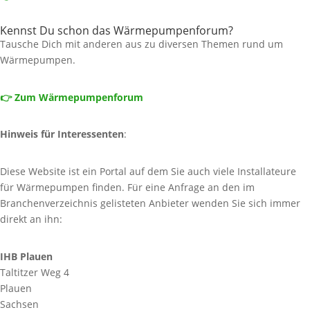
Kennst Du schon das Wärmepumpenforum?
Tausche Dich mit anderen aus zu diversen Themen rund um
Wärmepumpen.
👉 Zum Wärmepumpenforum
Hinweis für Interessenten
:
Diese Website ist ein Portal auf dem Sie auch viele Installateure
für Wärmepumpen finden. Für eine Anfrage an den im
Branchenverzeichnis gelisteten Anbieter wenden Sie sich immer
direkt an ihn:
IHB Plauen
Taltitzer Weg 4
Plauen
Sachsen