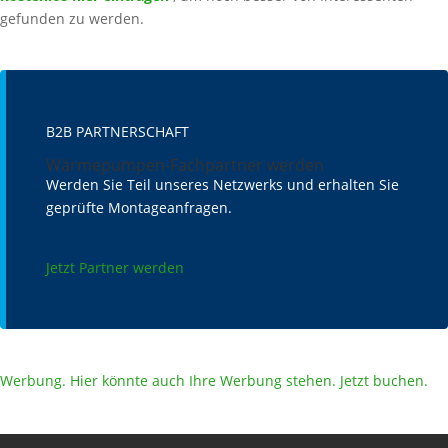
gefunden zu werden.
B2B PARTNERSCHAFT
Wärmepumpen-Fachpartner werden
Werden Sie Teil unseres Netzwerks und erhalten Sie
geprüfte Montageanfragen.
Jetzt Partner werden
Werbung. Hier könnte auch Ihre Werbung stehen. Jetzt buchen.