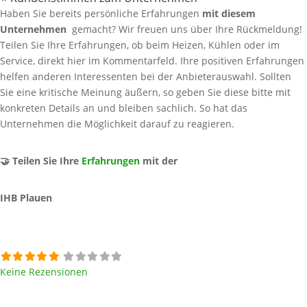
Haben Sie bereits persönliche Erfahrungen
mit diesem
Unternehmen
gemacht? Wir freuen uns über Ihre Rückmeldung!
Teilen Sie Ihre Erfahrungen, ob beim Heizen, Kühlen oder im
Service, direkt hier im Kommentarfeld. Ihre positiven Erfahrungen
helfen anderen Interessenten bei der Anbieterauswahl. Sollten
Sie eine kritische Meinung äußern, so geben Sie diese bitte mit
konkreten Details an und bleiben sachlich. So hat das
Unternehmen die Möglichkeit darauf zu reagieren.
🤝 Teilen Sie Ihre
Erfahrungen
mit der
IHB Plauen
Keine Rezensionen