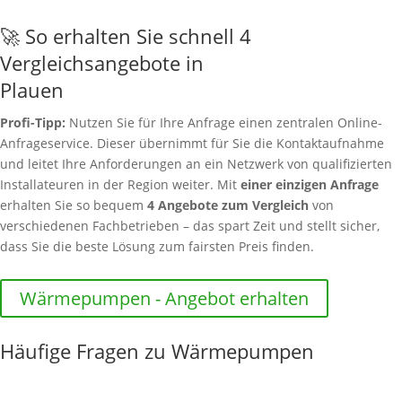
🚀 So erhalten Sie schnell 4
Vergleichsangebote in
Plauen
Profi-Tipp:
Nutzen Sie für Ihre Anfrage einen zentralen Online-
Anfrageservice. Dieser übernimmt für Sie die Kontaktaufnahme
und leitet Ihre Anforderungen an ein Netzwerk von qualifizierten
Installateuren in der Region weiter. Mit
einer einzigen Anfrage
erhalten Sie so bequem
4 Angebote zum Vergleich
von
verschiedenen Fachbetrieben – das spart Zeit und stellt sicher,
dass Sie die beste Lösung zum fairsten Preis finden.
Wärmepumpen - Angebot erhalten
Häufige Fragen zu Wärmepumpen