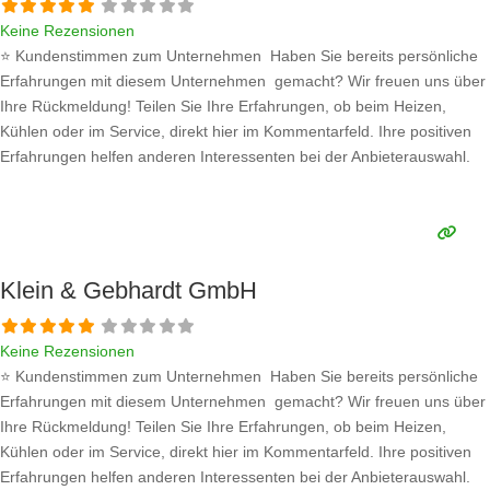
Keine Rezensionen
⭐ Kundenstimmen zum Unternehmen Haben Sie bereits persönliche
Erfahrungen mit diesem Unternehmen gemacht? Wir freuen uns über
Ihre Rückmeldung! Teilen Sie Ihre Erfahrungen, ob beim Heizen,
Kühlen oder im Service, direkt hier im Kommentarfeld. Ihre positiven
Erfahrungen helfen anderen Interessenten bei der Anbieterauswahl.
Sollten Sie eine kritische Meinung äußern, so geben Sie diese bitte mit
konkreten Details an und bleiben
Weiterlesen …
Klein & Gebhardt GmbH
Keine Rezensionen
⭐ Kundenstimmen zum Unternehmen Haben Sie bereits persönliche
Erfahrungen mit diesem Unternehmen gemacht? Wir freuen uns über
Ihre Rückmeldung! Teilen Sie Ihre Erfahrungen, ob beim Heizen,
Kühlen oder im Service, direkt hier im Kommentarfeld. Ihre positiven
Erfahrungen helfen anderen Interessenten bei der Anbieterauswahl.