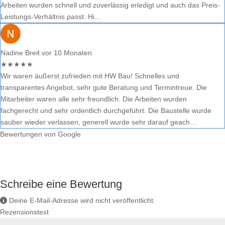
Arbeiten wurden schnell und zuverlässig erledigt und auch das Preis-
Leistungs-Verhältnis passt. Hi…
Nadine Breit
vor 10 Monaten
★
★
★
★
★
Wir waren äußerst zufrieden mit HW Bau! Schnelles und
transparentes Angebot, sehr gute Beratung und Termintreue. Die
Mitarbeiter waren alle sehr freundlich. Die Arbeiten wurden
fachgerecht und sehr ordentlich durchgeführt. Die Baustelle wurde
sauber wieder verlassen, generell wurde sehr darauf geach…
Bewertungen von Google
Schreibe eine Bewertung
Deine E-Mail-Adresse wird nicht veröffentlicht.
Rezensionstext