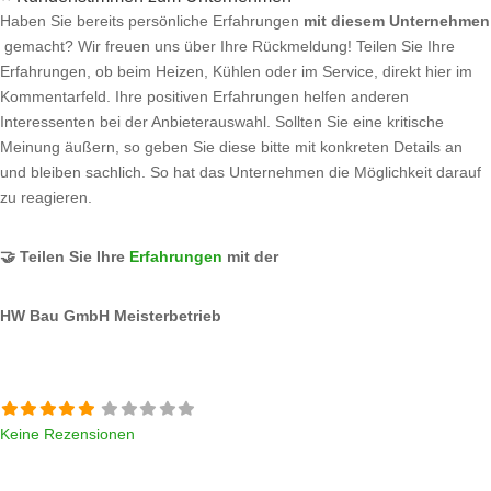
Haben Sie bereits persönliche Erfahrungen
mit diesem Unternehmen
gemacht? Wir freuen uns über Ihre Rückmeldung! Teilen Sie Ihre
Erfahrungen, ob beim Heizen, Kühlen oder im Service, direkt hier im
Kommentarfeld. Ihre positiven Erfahrungen helfen anderen
Interessenten bei der Anbieterauswahl. Sollten Sie eine kritische
Meinung äußern, so geben Sie diese bitte mit konkreten Details an
und bleiben sachlich. So hat das Unternehmen die Möglichkeit darauf
zu reagieren.
🤝 Teilen Sie Ihre
Erfahrungen
mit der
HW Bau GmbH Meisterbetrieb
Keine Rezensionen