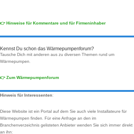
👉 Hinweise für Kommentare und für Firmeninhaber
Kennst Du schon das Wärmepumpenforum?
Tausche Dich mit anderen aus zu diversen Themen rund um
Wärmepumpen.
👉 Zum Wärmepumpenforum
Hinweis für Interessenten
:
Diese Website ist ein Portal auf dem Sie auch viele Installateure für
Wärmepumpen finden. Für eine Anfrage an den im
Branchenverzeichnis gelisteten Anbieter wenden Sie sich immer direkt
an ihn: