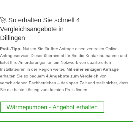
🚀 So erhalten Sie schnell 4
Vergleichsangebote in
Dillingen
Profi-Tipp:
Nutzen Sie für Ihre Anfrage einen zentralen Online-
Anfrageservice. Dieser übernimmt für Sie die Kontaktaufnahme und
leitet Ihre Anforderungen an ein Netzwerk von qualifizierten
Installateuren in der Region weiter. Mit
einer einzigen Anfrage
erhalten Sie so bequem
4 Angebote zum Vergleich
von
verschiedenen Fachbetrieben – das spart Zeit und stellt sicher, dass
Sie die beste Lösung zum fairsten Preis finden.
Wärmepumpen - Angebot erhalten