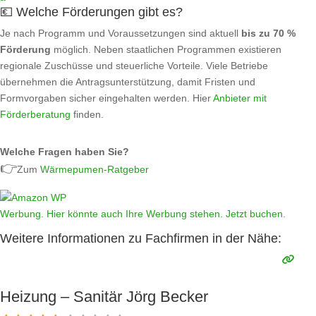
💶 Welche Förderungen gibt es?
Je nach Programm und Voraussetzungen sind aktuell
bis zu 70 %
Förderung
möglich. Neben staatlichen Programmen existieren
regionale Zuschüsse und steuerliche Vorteile. Viele Betriebe
übernehmen die Antragsunterstützung, damit Fristen und
Formvorgaben sicher eingehalten werden. Hier
Anbieter mit
Förderberatung
finden.
Welche Fragen haben Sie?
👉
Zum
Wärmepumen-Ratgeber
Werbung. Hier könnte auch Ihre Werbung stehen. Jetzt buchen.
Weitere Informationen zu Fachfirmen in der Nähe:
Heizung – Sanitär Jörg Becker