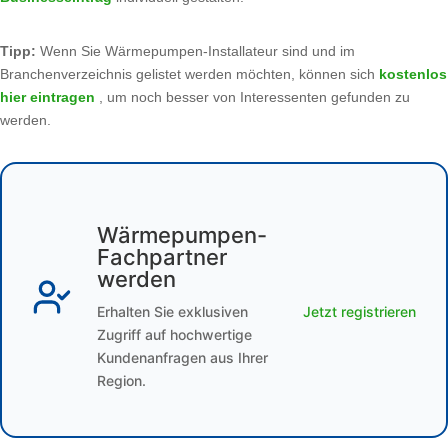
Tipp:
Wenn Sie Wärmepumpen-Installateur sind und im
Branchenverzeichnis gelistet werden möchten, können sich
kostenlos
hier eintragen
, um noch besser von Interessenten gefunden zu
werden.
Wärmepumpen-
Fachpartner
werden
Erhalten Sie exklusiven
Jetzt registrieren
Zugriff auf hochwertige
Kundenanfragen aus Ihrer
Region.