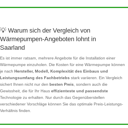
💡 Warum sich der Vergleich von
Wärmepumpen-Angeboten lohnt in
Saarland
Es ist immer ratsam, mehrere Angebote für die Installation einer
Wärmepumpe einzuholen. Die Kosten für eine Wärmepumpe können
je nach
Hersteller, Modell, Komplexität des Einbaus und
Leistungsumfang des Fachbetriebs
stark variieren. Ein Vergleich
sichert Ihnen nicht nur den
besten Preis
, sondern auch die
Gewissheit, die für Ihr Haus
effizienteste und passendste
Technologie zu erhalten. Nur durch das Gegenüberstellen
verschiedener Vorschläge können Sie das optimale Preis-Leistungs-
Verhältnis finden.