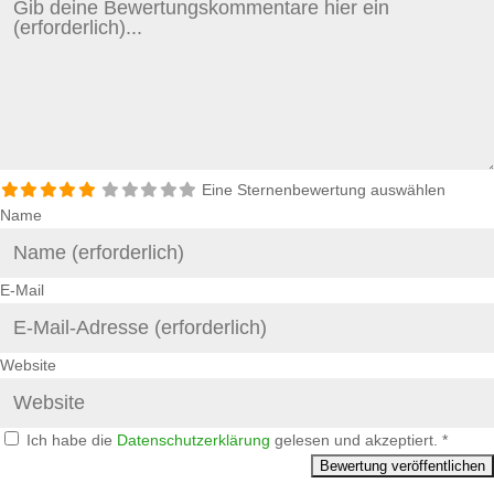
Eine Sternenbewertung auswählen
Name
E-Mail
Website
Ich habe die
Datenschutzerklärung
gelesen und akzeptiert.
*