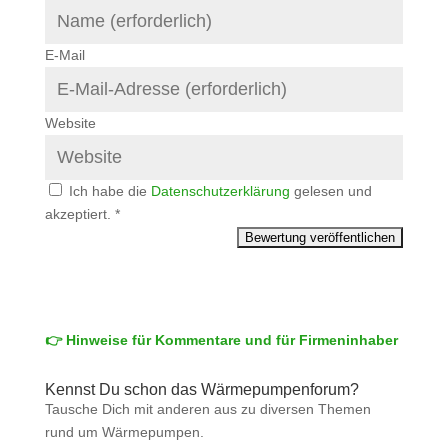
E-Mail
Website
Ich habe die
Datenschutzerklärung
gelesen und
akzeptiert.
*
👉 Hinweise für Kommentare und für Firmeninhaber
Kennst Du schon das Wärmepumpenforum?
Tausche Dich mit anderen aus zu diversen Themen
rund um Wärmepumpen.