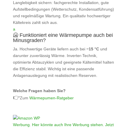
Langlebigkeit sichern: fachgerechte Installation, gute
Aufstellbedingungen (Wetterschutz, Kondensatführung)
und regelmäßige Wartung. Ein qualitativ hochwertiger
Kältekreis zahlt sich aus.
a
🥶 Funktioniert eine Wärmepumpe auch bei
Minusgraden?
Ja. Hochwertige Geräte liefern auch bei
−15 °C
und
darunter zuverlässig Wärme. Inverter‑Technik,
optimierte Abtauzyklen und geeignete Kältemittel halten
die Effizienz stabil. Wichtig ist eine passende
Anlagenauslegung mit realistischen Reserven.
Welche Fragen haben Sie?
👉
Zum
Wärmepumen-Ratgeber
Werbung. Hier könnte auch Ihre Werbung stehen. Jetzt