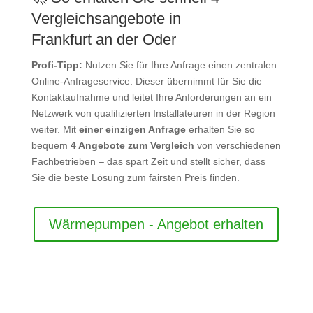
Vergleichsangebote in
Frankfurt an der Oder
Profi-Tipp:
Nutzen Sie für Ihre Anfrage einen zentralen
Online-Anfrageservice. Dieser übernimmt für Sie die
Kontaktaufnahme und leitet Ihre Anforderungen an ein
Netzwerk von qualifizierten Installateuren in der Region
weiter. Mit
einer einzigen Anfrage
erhalten Sie so
bequem
4 Angebote zum Vergleich
von verschiedenen
Fachbetrieben – das spart Zeit und stellt sicher, dass
Sie die beste Lösung zum fairsten Preis finden.
Wärmepumpen - Angebot erhalten