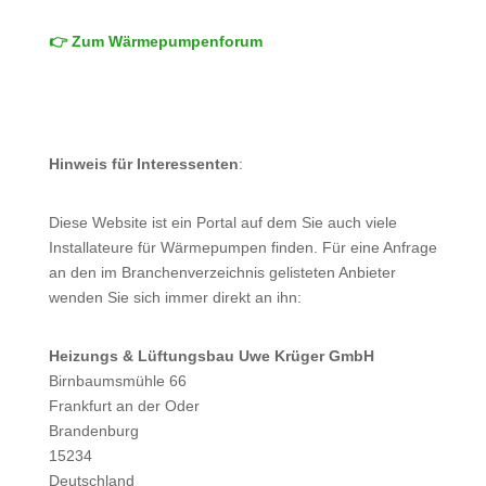
👉 Zum Wärmepumpenforum
Hinweis für Interessenten
:
Diese Website ist ein Portal auf dem Sie auch viele
Installateure für Wärmepumpen finden. Für eine Anfrage
an den im Branchenverzeichnis gelisteten Anbieter
wenden Sie sich immer direkt an ihn:
Heizungs & Lüftungsbau Uwe Krüger GmbH
Birnbaumsmühle 66
Frankfurt an der Oder
Brandenburg
15234
Deutschland