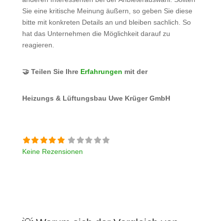
Sie eine kritische Meinung äußern, so geben Sie diese
bitte mit konkreten Details an und bleiben sachlich. So
hat das Unternehmen die Möglichkeit darauf zu
reagieren.
🤝 Teilen Sie Ihre
Erfahrungen
mit der
Heizungs & Lüftungsbau Uwe Krüger GmbH
Keine Rezensionen