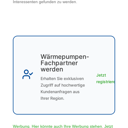
Interessenten gefunden zu werden.
Wärmepumpen-
Fachpartner
werden
Jetzt
Erhalten Sie exklusiven
registrieren
Zugriff auf hochwertige
Kundenanfragen aus
Ihrer Region.
Werbung. Hier könnte auch Ihre Werbung stehen. Jetzt