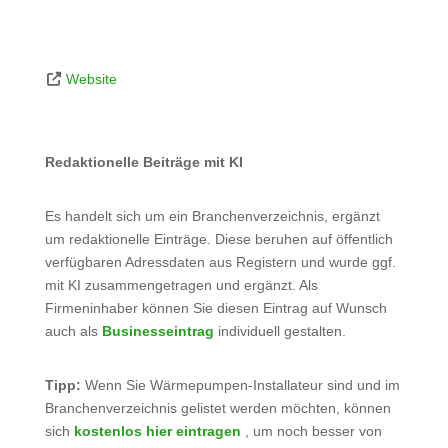
Website
Redaktionelle Beiträge mit KI
Es handelt sich um ein Branchenverzeichnis, ergänzt
um redaktionelle Einträge. Diese beruhen auf öffentlich
verfügbaren Adressdaten aus Registern und wurde ggf.
mit KI zusammengetragen und ergänzt. Als
Firmeninhaber können Sie diesen Eintrag auf Wunsch
auch als
Businesseintrag
individuell gestalten.
Tipp:
Wenn Sie Wärmepumpen-Installateur sind und im
Branchenverzeichnis gelistet werden möchten, können
sich
kostenlos hier eintragen
, um noch besser von