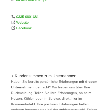
0335 6801681
Website
Facebook
⭐ Kundenstimmen zum Unternehmen
Haben Sie bereits persönliche Erfahrungen
mit diesem
Unternehmen
gemacht? Wir freuen uns über Ihre
Rückmeldung! Teilen Sie Ihre Erfahrungen, ob beim
Heizen, Kühlen oder im Service, direkt hier im
Kommentarfeld. Ihre positiven Erfahrungen helfen
anderen Interessenten bei der Anbieterauswahl. Sollten