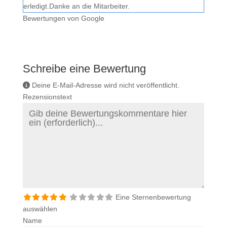
erledigt.Danke an die Mitarbeiter.
Bewertungen von Google
Schreibe eine Bewertung
Deine E-Mail-Adresse wird nicht veröffentlicht.
Rezensionstext
Eine Sternenbewertung
auswählen
Name