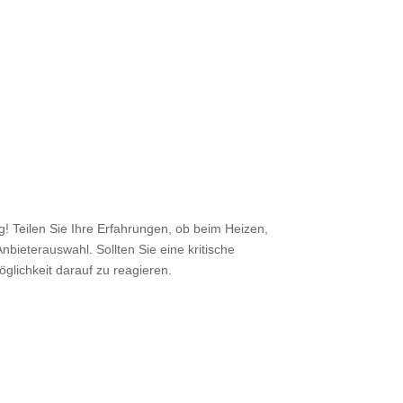
 Teilen Sie Ihre Erfahrungen, ob beim Heizen,
nbieterauswahl. Sollten Sie eine kritische
öglichkeit darauf zu reagieren.