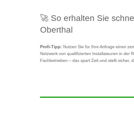
🚀 So erhalten Sie schne
Oberthal
Profi-Tipp:
Nutzen Sie für Ihre Anfrage einen zen
Netzwerk von qualifizierten Installateuren in der 
Fachbetrieben – das spart Zeit und stellt sicher, 