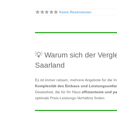
Keine Rezensionen
💡 Warum sich der Verg
Saarland
Es ist immer ratsam, mehrere Angebote für die 
Komplexität des Einbaus und Leistungsumfa
Gewissheit, die für Ihr Haus
effizienteste und 
optimale Preis-Leistungs-Verhältnis finden.