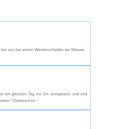
n hat uns bei einem Wasserschaden wo Wasser
n am gleichen Tag vor Ort, kompetent, nett und
fehlen ! Dankeschön !