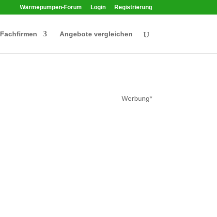
Wärmepumpen-Forum
Login
Registrierung
Fachfirmen
Angebote vergleichen
Werbung*