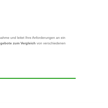
nahme und leitet Ihre Anforderungen an ein
ngebote zum Vergleich
von verschiedenen