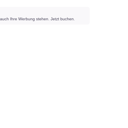
auch Ihre Werbung stehen. Jetzt buchen.