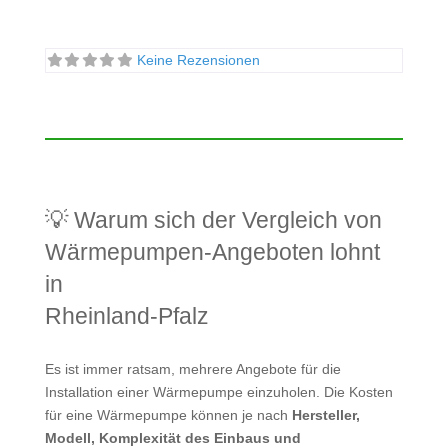
Keine Rezensionen
💡 Warum sich der Vergleich von
Wärmepumpen-Angeboten lohnt
in
Rheinland-Pfalz
Es ist immer ratsam, mehrere Angebote für die
Installation einer Wärmepumpe einzuholen. Die Kosten
für eine Wärmepumpe können je nach
Hersteller,
Modell, Komplexität des Einbaus und