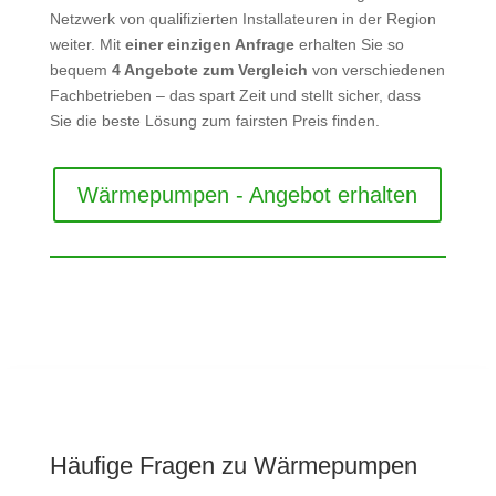
Netzwerk von qualifizierten Installateuren in der Region
weiter. Mit
einer einzigen Anfrage
erhalten Sie so
bequem
4 Angebote zum Vergleich
von verschiedenen
Fachbetrieben – das spart Zeit und stellt sicher, dass
Sie die beste Lösung zum fairsten Preis finden.
Wärmepumpen - Angebot erhalten
Häufige Fragen zu Wärmepumpen