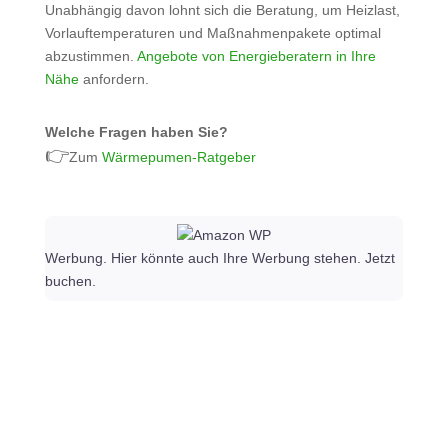
Unabhängig davon lohnt sich die Beratung, um Heizlast,
Vorlauftemperaturen und Maßnahmenpakete optimal
abzustimmen.
Angebote von Energieberatern in Ihre
Nähe
anfordern.
Welche Fragen haben Sie?
👉
Zum
Wärmepumen-Ratgeber
Werbung. Hier könnte auch Ihre Werbung stehen. Jetzt
buchen.