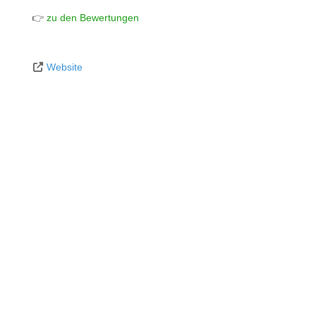
👉
zu den Bewertungen
Website