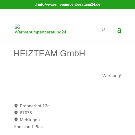
info@waermepumpenberatung24.de
HEIZTEAM GmbH
Werbung*
Fröhnerhof 13c
67678
Mehlingen
Rheinland-Pfalz