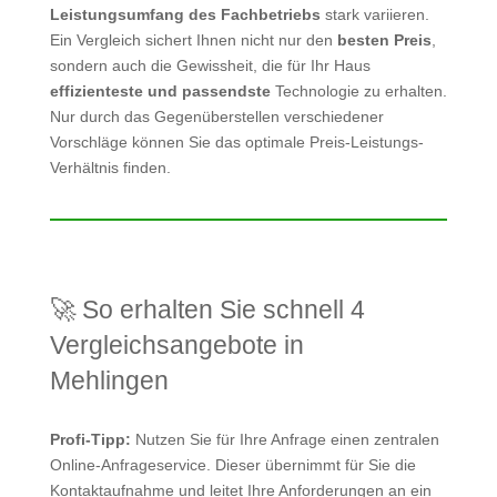
Leistungsumfang des Fachbetriebs
stark variieren.
Ein Vergleich sichert Ihnen nicht nur den
besten Preis
,
sondern auch die Gewissheit, die für Ihr Haus
effizienteste und passendste
Technologie zu erhalten.
Nur durch das Gegenüberstellen verschiedener
Vorschläge können Sie das optimale Preis-Leistungs-
Verhältnis finden.
🚀 So erhalten Sie schnell 4
Vergleichsangebote in
Mehlingen
Profi-Tipp:
Nutzen Sie für Ihre Anfrage einen zentralen
Online-Anfrageservice. Dieser übernimmt für Sie die
Kontaktaufnahme und leitet Ihre Anforderungen an ein