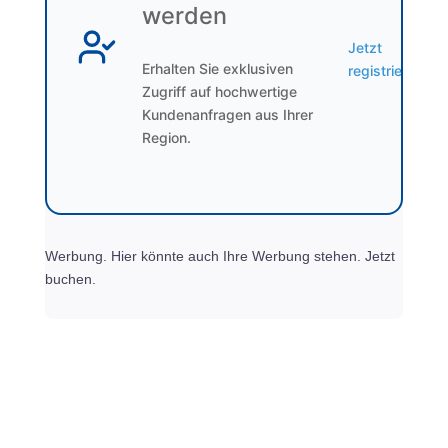
werden
Jetzt
Erhalten Sie exklusiven
registrieren
Zugriff auf hochwertige
Kundenanfragen aus Ihrer
Region.
Werbung. Hier könnte auch Ihre Werbung stehen. Jetzt
buchen.