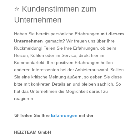
⭐ Kundenstimmen zum
Unternehmen
Haben Sie bereits persönliche Erfahrungen
mit diesem
Unternehmen
gemacht? Wir freuen uns über Ihre
Rückmeldung! Teilen Sie Ihre Erfahrungen, ob beim
Heizen, Kühlen oder im Service, direkt hier im
Kommentarfeld. Ihre positiven Erfahrungen helfen
anderen Interessenten bei der Anbieterauswahl. Sollten
Sie eine kritische Meinung äußern, so geben Sie diese
bitte mit konkreten Details an und bleiben sachlich. So
hat das Unternehmen die Möglichkeit darauf zu
reagieren.
🤝 Teilen Sie Ihre
Erfahrungen
mit der
HEIZTEAM GmbH