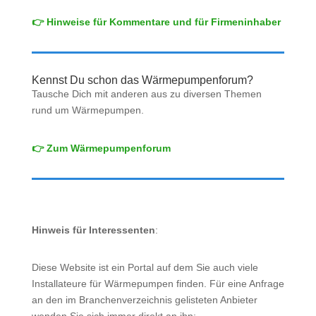
👉 Hinweise für Kommentare und für Firmeninhaber
Kennst Du schon das Wärmepumpenforum?
Tausche Dich mit anderen aus zu diversen Themen
rund um Wärmepumpen.
👉 Zum Wärmepumpenforum
Hinweis für Interessenten
:
Diese Website ist ein Portal auf dem Sie auch viele
Installateure für Wärmepumpen finden. Für eine Anfrage
an den im Branchenverzeichnis gelisteten Anbieter