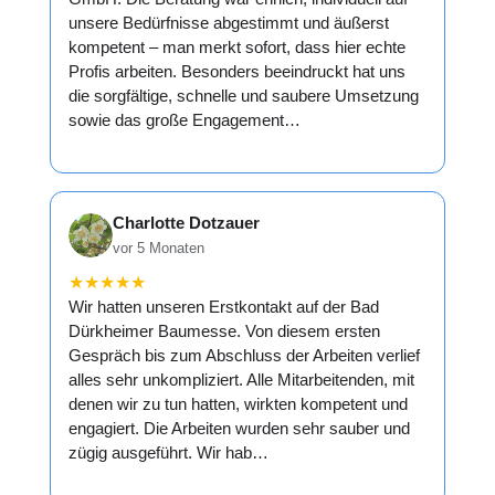
unsere Bedürfnisse abgestimmt und äußerst
kompetent – man merkt sofort, dass hier echte
Profis arbeiten. Besonders beeindruckt hat uns
die sorgfältige, schnelle und saubere Umsetzung
sowie das große Engagement…
Charlotte Dotzauer
vor 5 Monaten
★
★
★
★
★
Wir hatten unseren Erstkontakt auf der Bad
Dürkheimer Baumesse. Von diesem ersten
Gespräch bis zum Abschluss der Arbeiten verlief
alles sehr unkompliziert. Alle Mitarbeitenden, mit
denen wir zu tun hatten, wirkten kompetent und
engagiert. Die Arbeiten wurden sehr sauber und
zügig ausgeführt. Wir hab…