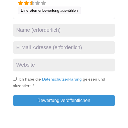
Eine Sternenbewertung auswählen
Name
E-Mail
Website
Ich habe die
Datenschutzerklärung
gelesen und
akzeptiert.
*