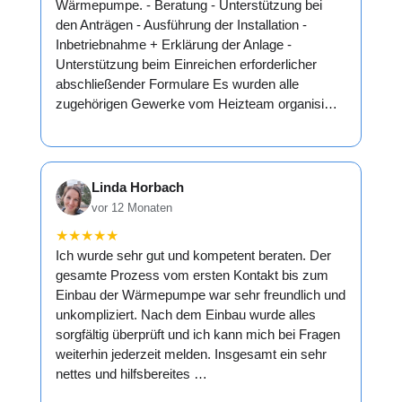
Wärmepumpe. - Beratung - Unterstützung bei
den Anträgen - Ausführung der Installation -
Inbetriebnahme + Erklärung der Anlage -
Unterstützung beim Einreichen erforderlicher
abschließender Formulare Es wurden alle
zugehörigen Gewerke vom Heizteam organisi…
Linda Horbach
vor 12 Monaten
★
★
★
★
★
Ich wurde sehr gut und kompetent beraten. Der
gesamte Prozess vom ersten Kontakt bis zum
Einbau der Wärmepumpe war sehr freundlich und
unkompliziert. Nach dem Einbau wurde alles
sorgfältig überprüft und ich kann mich bei Fragen
weiterhin jederzeit melden. Insgesamt ein sehr
nettes und hilfsbereites …