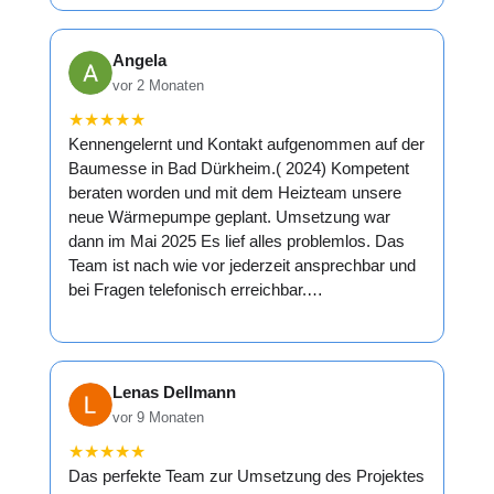
Angela
vor 2 Monaten
★
★
★
★
★
Kennengelernt und Kontakt aufgenommen auf der
Baumesse in Bad Dürkheim.( 2024) Kompetent
beraten worden und mit dem Heizteam unsere
neue Wärmepumpe geplant. Umsetzung war
dann im Mai 2025 Es lief alles problemlos. Das
Team ist nach wie vor jederzeit ansprechbar und
bei Fragen telefonisch erreichbar.…
Lenas Dellmann
vor 9 Monaten
★
★
★
★
★
Das perfekte Team zur Umsetzung des Projektes