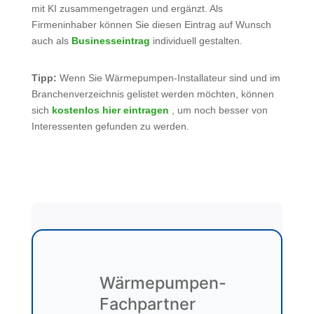
mit KI zusammengetragen und ergänzt. Als
Firmeninhaber können Sie diesen Eintrag auf Wunsch
auch als
Businesseintrag
individuell gestalten.
Tipp:
Wenn Sie Wärmepumpen-Installateur sind und im
Branchenverzeichnis gelistet werden möchten, können
sich
kostenlos hier eintragen
, um noch besser von
Interessenten gefunden zu werden.
Wärmepumpen-
Fachpartner