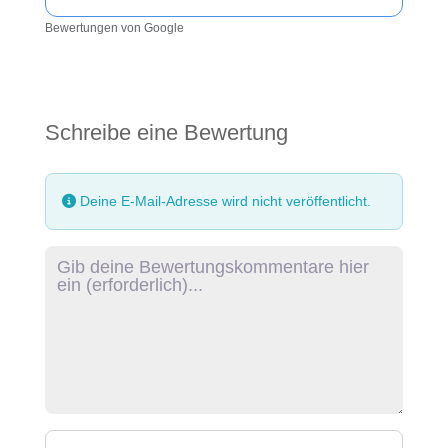
Bewertungen von Google
Schreibe eine Bewertung
Deine E-Mail-Adresse wird nicht veröffentlicht.
Rezensionstext