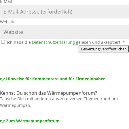
E-Mail
Website
Ich habe die
Datenschutzerklärung
gelesen und akzeptiert.
*
👉 Hinweise für Kommentare und für Firmeninhaber
Kennst Du schon das Wärmepumpenforum?
Tausche Dich mit anderen aus zu diversen Themen rund um
Wärmepumpen.
👉 Zum Wärmepumpenforum