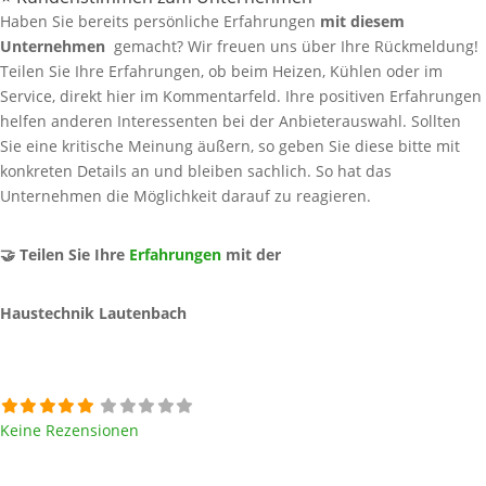
Haben Sie bereits persönliche Erfahrungen
mit diesem
Unternehmen
gemacht? Wir freuen uns über Ihre Rückmeldung!
Teilen Sie Ihre Erfahrungen, ob beim Heizen, Kühlen oder im
Service, direkt hier im Kommentarfeld. Ihre positiven Erfahrungen
helfen anderen Interessenten bei der Anbieterauswahl. Sollten
Sie eine kritische Meinung äußern, so geben Sie diese bitte mit
konkreten Details an und bleiben sachlich. So hat das
Unternehmen die Möglichkeit darauf zu reagieren.
🤝 Teilen Sie Ihre
Erfahrungen
mit der
Haustechnik Lautenbach
Keine Rezensionen