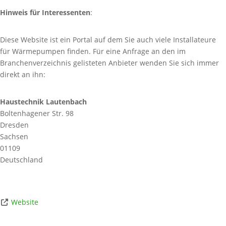
Hinweis für Interessenten
:
Diese Website ist ein Portal auf dem Sie auch viele Installateure
für Wärmepumpen finden. Für eine Anfrage an den im
Branchenverzeichnis gelisteten Anbieter wenden Sie sich immer
direkt an ihn:
Haustechnik Lautenbach
Boltenhagener Str. 98
Dresden
Sachsen
01109
Deutschland
Website