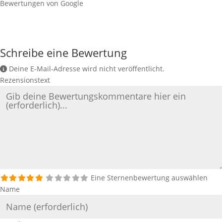
Bewertungen von Google
Schreibe eine Bewertung
Deine E-Mail-Adresse wird nicht veröffentlicht.
Rezensionstext
Eine Sternenbewertung auswählen
Name