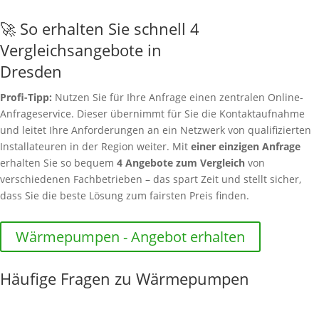
🚀 So erhalten Sie schnell 4
Vergleichsangebote in
Dresden
Profi-Tipp:
Nutzen Sie für Ihre Anfrage einen zentralen Online-
Anfrageservice. Dieser übernimmt für Sie die Kontaktaufnahme
und leitet Ihre Anforderungen an ein Netzwerk von qualifizierten
Installateuren in der Region weiter. Mit
einer einzigen Anfrage
erhalten Sie so bequem
4 Angebote zum Vergleich
von
verschiedenen Fachbetrieben – das spart Zeit und stellt sicher,
dass Sie die beste Lösung zum fairsten Preis finden.
Wärmepumpen - Angebot erhalten
Häufige Fragen zu Wärmepumpen