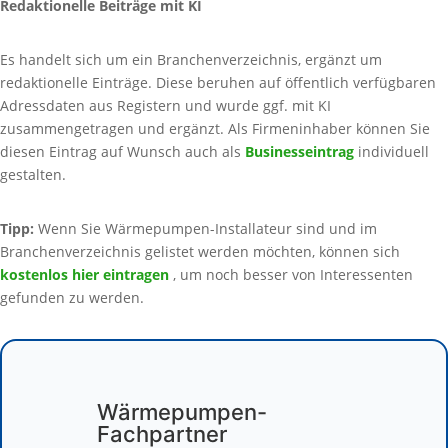
Redaktionelle Beiträge mit KI
Es handelt sich um ein Branchenverzeichnis, ergänzt um
redaktionelle Einträge. Diese beruhen auf öffentlich verfügbaren
Adressdaten aus Registern und wurde ggf. mit KI
zusammengetragen und ergänzt. Als Firmeninhaber können Sie
diesen Eintrag auf Wunsch auch als
Businesseintrag
individuell
gestalten.
Tipp:
Wenn Sie Wärmepumpen-Installateur sind und im
Branchenverzeichnis gelistet werden möchten, können sich
kostenlos hier eintragen
, um noch besser von Interessenten
gefunden zu werden.
Wärmepumpen-
Fachpartner