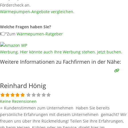
Fördercheck an.
Wärmepumpen‑Angebote vergleichen
.
Welche Fragen haben Sie?
👉
Zum
Wärmepumen-Ratgeber
Werbung. Hier könnte auch Ihre Werbung stehen. Jetzt buchen.
Weitere Informationen zu Fachfirmen in der Nähe:
Reinhard Hönig
Keine Rezensionen
⭐ Kundenstimmen zum Unternehmen Haben Sie bereits
persönliche Erfahrungen mit diesem Unternehmen gemacht? Wir
freuen uns über Ihre Rückmeldung! Teilen Sie Ihre Erfahrungen,
ob beim Heizen, Kühlen oder im Service, direkt hier im