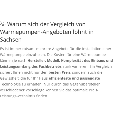
💡 Warum sich der Vergleich von
Wärmepumpen-Angeboten lohnt in
Sachsen
Es ist immer ratsam, mehrere Angebote für die Installation einer
Wärmepumpe einzuholen. Die Kosten für eine Wärmepumpe
können je nach
Hersteller, Modell, Komplexität des Einbaus und
Leistungsumfang des Fachbetriebs
stark variieren. Ein Vergleich
sichert Ihnen nicht nur den
besten Preis
, sondern auch die
Gewissheit, die für Ihr Haus
effizienteste und passendste
Technologie zu erhalten. Nur durch das Gegenüberstellen
verschiedener Vorschläge können Sie das optimale Preis-
Leistungs-Verhältnis finden.