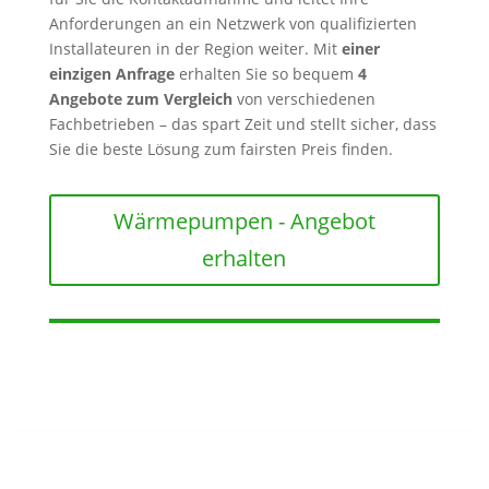
Anforderungen an ein Netzwerk von qualifizierten
Installateuren in der Region weiter. Mit
einer
einzigen Anfrage
erhalten Sie so bequem
4
Angebote zum Vergleich
von verschiedenen
Fachbetrieben – das spart Zeit und stellt sicher, dass
Sie die beste Lösung zum fairsten Preis finden.
Wärmepumpen - Angebot
erhalten