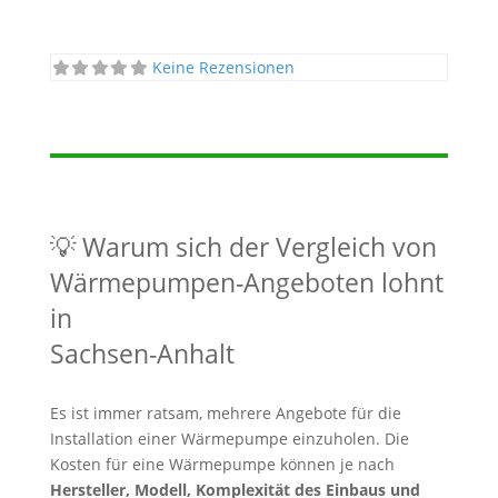
Keine Rezensionen
💡 Warum sich der Vergleich von
Wärmepumpen-Angeboten lohnt
in
Sachsen-Anhalt
Es ist immer ratsam, mehrere Angebote für die
Installation einer Wärmepumpe einzuholen. Die
Kosten für eine Wärmepumpe können je nach
Hersteller, Modell, Komplexität des Einbaus und