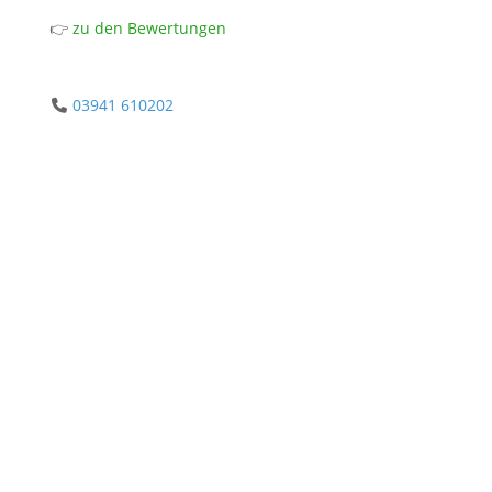
👉
zu den Bewertungen
03941 610202