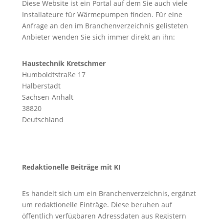
Diese Website ist ein Portal auf dem Sie auch viele
Installateure für Wärmepumpen finden. Für eine
Anfrage an den im Branchenverzeichnis gelisteten
Anbieter wenden Sie sich immer direkt an ihn:
Haustechnik Kretschmer
Humboldtstraße 17
Halberstadt
Sachsen-Anhalt
38820
Deutschland
Redaktionelle Beiträge mit KI
Es handelt sich um ein Branchenverzeichnis, ergänzt
um redaktionelle Einträge. Diese beruhen auf
öffentlich verfügbaren Adressdaten aus Registern