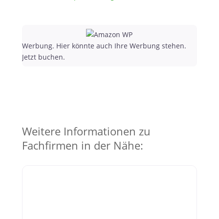
Werbung. Hier könnte auch Ihre Werbung stehen.
Jetzt buchen.
Weitere Informationen zu
Fachfirmen in der Nähe: