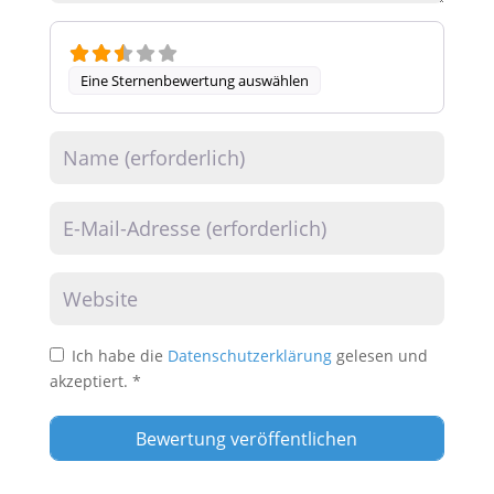
Eine Sternenbewertung auswählen
Name
E-Mail
Website
Ich habe die
Datenschutzerklärung
gelesen und
akzeptiert.
*