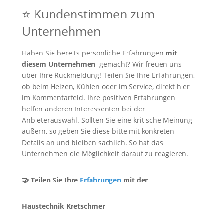
⭐ Kundenstimmen zum
Unternehmen
Haben Sie bereits persönliche Erfahrungen
mit
diesem Unternehmen
gemacht? Wir freuen uns
über Ihre Rückmeldung! Teilen Sie Ihre Erfahrungen,
ob beim Heizen, Kühlen oder im Service, direkt hier
im Kommentarfeld. Ihre positiven Erfahrungen
helfen anderen Interessenten bei der
Anbieterauswahl. Sollten Sie eine kritische Meinung
äußern, so geben Sie diese bitte mit konkreten
Details an und bleiben sachlich. So hat das
Unternehmen die Möglichkeit darauf zu reagieren.
🤝 Teilen Sie Ihre
Erfahrungen
mit der
Haustechnik Kretschmer