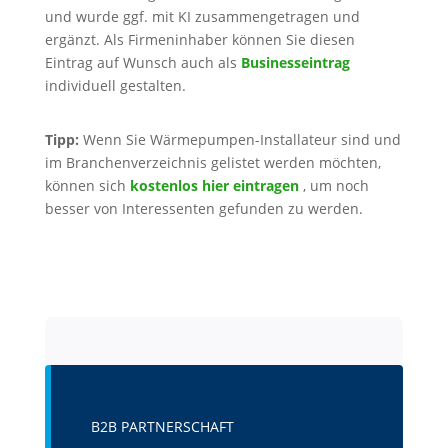
und wurde ggf. mit KI zusammengetragen und
ergänzt. Als Firmeninhaber können Sie diesen
Eintrag auf Wunsch auch als
Businesseintrag
individuell gestalten.
Tipp:
Wenn Sie Wärmepumpen-Installateur sind und
im Branchenverzeichnis gelistet werden möchten,
können sich
kostenlos hier eintragen
, um noch
besser von Interessenten gefunden zu werden.
B2B PARTNERSCHAFT