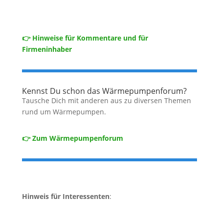
👉 Hinweise für Kommentare und für
Firmeninhaber
Kennst Du schon das Wärmepumpenforum?
Tausche Dich mit anderen aus zu diversen Themen
rund um Wärmepumpen.
👉 Zum Wärmepumpenforum
Hinweis für Interessenten
: