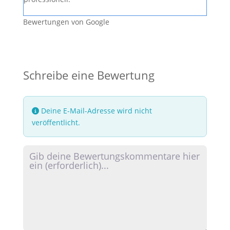
Bewertungen von Google
Schreibe eine Bewertung
Deine E-Mail-Adresse wird nicht
veröffentlicht.
Rezensionstext