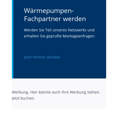
Wärmepumpen-
Fachpartner werden
Werden Sie Teil unseres Netzwerks und
erhalten Sie geprüfte Montageanfragen.
Jetzt Partner werden
Werbung. Hier könnte auch Ihre Werbung stehen.
Jetzt buchen.