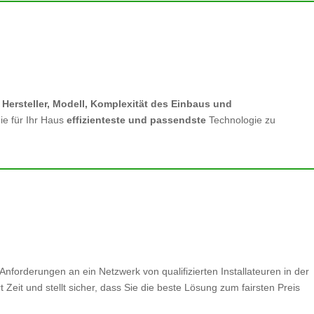
h
Hersteller, Modell, Komplexität des Einbaus und
ie für Ihr Haus
effizienteste und passendste
Technologie zu
Anforderungen an ein Netzwerk von qualifizierten Installateuren in der
eit und stellt sicher, dass Sie die beste Lösung zum fairsten Preis