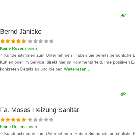
Bernd Jänicke
Keine Rezensionen
⭐ Kundenstimmen zum Unternehmen Haben Sie bereits persönliche Er
Kühlen oder im Service, direkt hier im Kommentarfeld. Ihre positiven E
konkreten Details an und bleiben
Weiterlesen …
Fa. Moses Heizung Sanitär
Keine Rezensionen
⭐ Kundenstimmen zum Unternehmen Haben Sie bereits persönliche Er