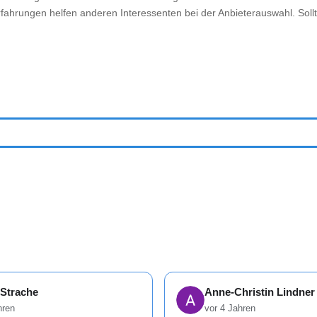
rfahrungen helfen anderen Interessenten bei der Anbieterauswahl. Sollt
 Strache
Anne-Christin Lindner
hren
vor 4 Jahren