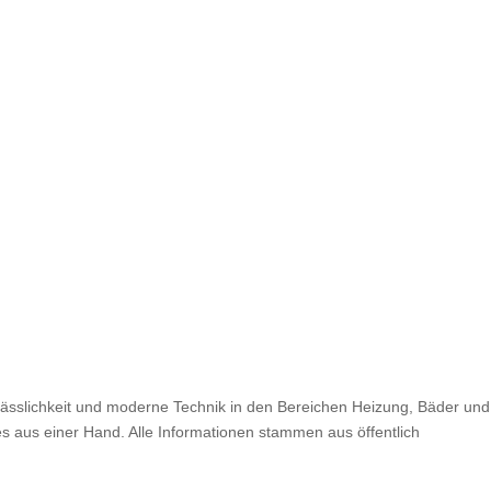
ässlichkeit und moderne Technik in den Bereichen Heizung, Bäder und
s aus einer Hand. Alle Informationen stammen aus öffentlich