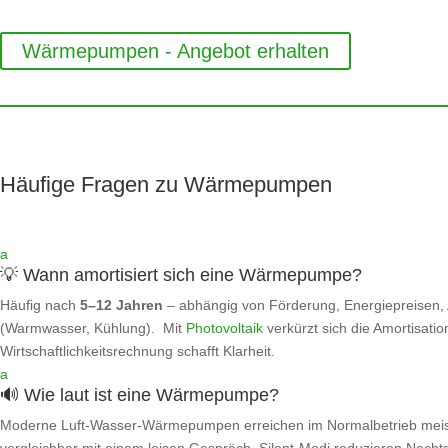
Wärmepumpen - Angebot erhalten
Häufige Fragen zu Wärmepumpen
a
💡 Wann amortisiert sich eine Wärmepumpe?
Häufig nach
5–12 Jahren
– abhängig von Förderung, Energiepreisen
(Warmwasser, Kühlung). Mit
Photovoltaik
verkürzt sich die Amortisatio
Wirtschaftlichkeitsrechnung schafft Klarheit.
a
🔊 Wie laut ist eine Wärmepumpe?
Moderne Luft‑Wasser‑Wärmepumpen erreichen im Normalbetrieb mei