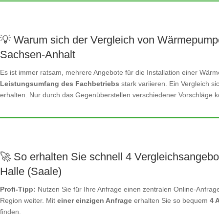
💡 Warum sich der Vergleich von Wärmepumpe
Sachsen-Anhalt
Es ist immer ratsam, mehrere Angebote für die Installation einer W
Leistungsumfang des Fachbetriebs
stark variieren. Ein Vergleich s
erhalten. Nur durch das Gegenüberstellen verschiedener Vorschläge kö
🚀 So erhalten Sie schnell 4 Vergleichsangebo
Halle (Saale)
Profi-Tipp:
Nutzen Sie für Ihre Anfrage einen zentralen Online-Anfrage
Region weiter. Mit
einer einzigen Anfrage
erhalten Sie so bequem
4 
finden.