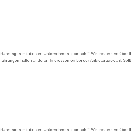
fahrungen mit diesem Unternehmen gemacht? Wir freuen uns über Ihr
rfahrungen helfen anderen Interessenten bei der Anbieterauswahl. Sollt
fahrungen mit diesem Unternehmen gemacht? Wir freuen uns über Ihr