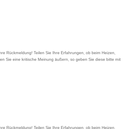
e Rückmeldung! Teilen Sie Ihre Erfahrungen, ob beim Heizen,
en Sie eine kritische Meinung äußern, so geben Sie diese bitte mit
e Rückmeldung! Teilen Sie Ihre Erfahrungen, ob beim Heizen,