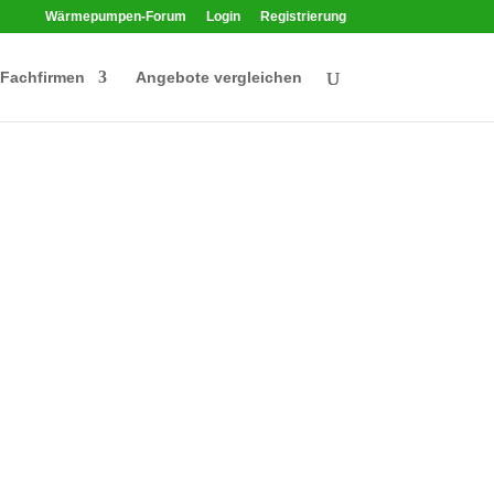
Wärmepumpen-Forum
Login
Registrierung
Fachfirmen
Angebote vergleichen