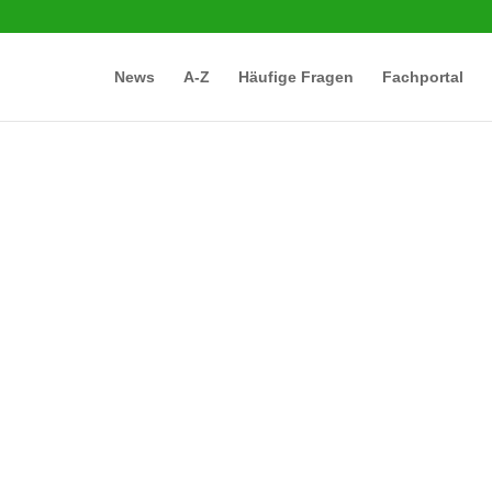
News
A-Z
Häufige Fragen
Fachportal