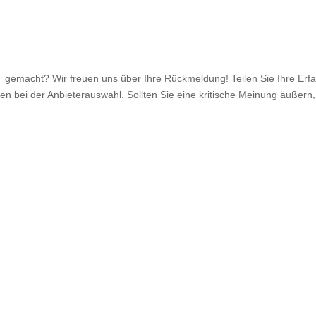
gemacht? Wir freuen uns über Ihre Rückmeldung! Teilen Sie Ihre Erfa
n bei der Anbieterauswahl. Sollten Sie eine kritische Meinung äußern, 
.