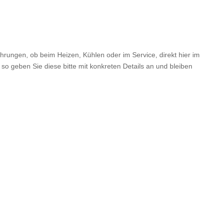
hrungen, ob beim Heizen, Kühlen oder im Service, direkt hier im
so geben Sie diese bitte mit konkreten Details an und bleiben