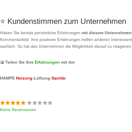
⭐ Kundenstimmen zum Unternehmen
Haben Sie bereits persönliche Erfahrungen
mit diesem Unternehmen
Kommentarfeld. Ihre positiven Erfahrungen helfen anderen Interessente
sachlich. So hat das Unternehmen die Möglichkeit darauf zu reagieren
🤝 Teilen Sie Ihre
Erfahrungen
mit der
HAMPE
Heizung
-Lüftung-
Sanitär
Keine Rezensionen