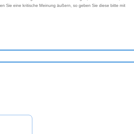
en Sie eine kritische Meinung äußern, so geben Sie diese bitte mit