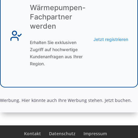
Wärmepumpen-
Fachpartner
werden
Jetzt registrieren
Erhalten Sie exklusiven
Zugriff auf hochwertige
Kundenanfragen aus Ihrer
Region.
Werbung. Hier könnte auch Ihre Werbung stehen. Jetzt buchen.
Kontakt
Datenschutz
Impressum