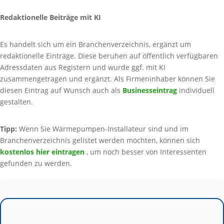
Redaktionelle Beiträge mit KI
Es handelt sich um ein Branchenverzeichnis, ergänzt um
redaktionelle Einträge. Diese beruhen auf öffentlich verfügbaren
Adressdaten aus Registern und wurde ggf. mit KI
zusammengetragen und ergänzt. Als Firmeninhaber können Sie
diesen Eintrag auf Wunsch auch als
Businesseintrag
individuell
gestalten.
Tipp:
Wenn Sie Wärmepumpen-Installateur sind und im
Branchenverzeichnis gelistet werden möchten, können sich
kostenlos hier eintragen
, um noch besser von Interessenten
gefunden zu werden.