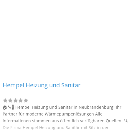
Hempel Heizung und Sanitär
🏠🔧🌡️ Hempel Heizung und Sanitär in Neubrandenburg: Ihr
Partner für moderne Wärmepumpenlösungen Alle
Informationen stammen aus öffentlich verfügbaren Quellen. 🔍
Die Firma Hempel Heizung und Sanitär mit Sitz in der