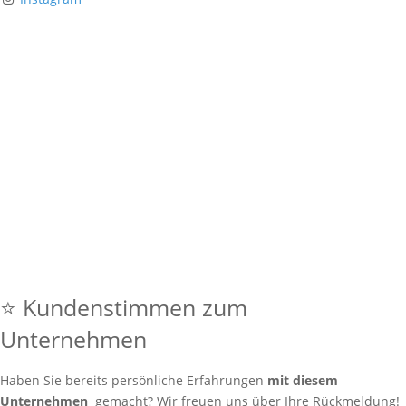
⭐ Kundenstimmen zum
Unternehmen
Haben Sie bereits persönliche Erfahrungen
mit diesem
Unternehmen
gemacht? Wir freuen uns über Ihre Rückmeldung!