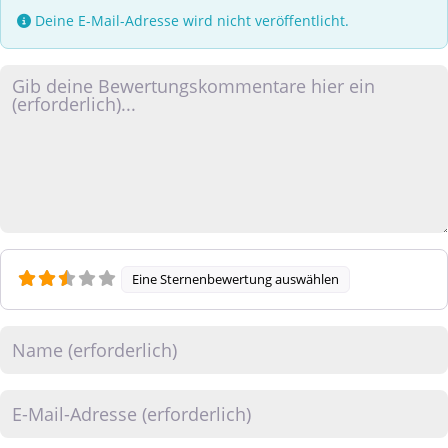
Deine E-Mail-Adresse wird nicht veröffentlicht.
Rezensionstext
Eine Sternenbewertung auswählen
Name
E-Mail