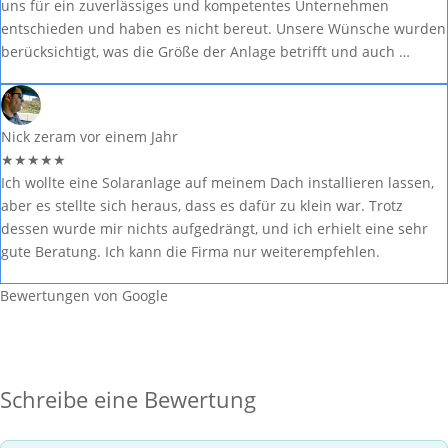
uns für ein zuverlässiges und kompetentes Unternehmen
entschieden und haben es nicht bereut. Unsere Wünsche wurden
berücksichtigt, was die Größe der Anlage betrifft und auch …
Nick zeram
vor einem Jahr
★
★
★
★
★
Ich wollte eine Solaranlage auf meinem Dach installieren lassen,
aber es stellte sich heraus, dass es dafür zu klein war. Trotz
dessen wurde mir nichts aufgedrängt, und ich erhielt eine sehr
gute Beratung. Ich kann die Firma nur weiterempfehlen.
Bewertungen von Google
Schreibe eine Bewertung