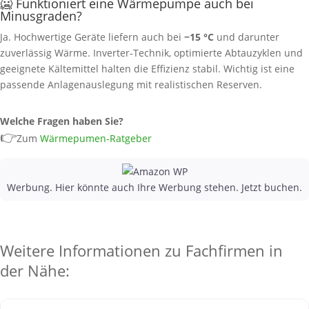
🥶 Funktioniert eine Wärmepumpe auch bei
Minusgraden?
Ja. Hochwertige Geräte liefern auch bei
−15 °C
und darunter
zuverlässig Wärme. Inverter‑Technik, optimierte Abtauzyklen und
geeignete Kältemittel halten die Effizienz stabil. Wichtig ist eine
passende Anlagenauslegung mit realistischen Reserven.
Welche Fragen haben Sie?
👉
Zum
Wärmepumen-Ratgeber
Werbung. Hier könnte auch Ihre Werbung stehen. Jetzt buchen.
Weitere Informationen zu Fachfirmen in
der Nähe: