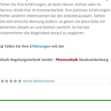
Teilen Sie Ihre Erfahrungen, ob beim Heizen, Kühlen oder im
Service, direkt hier im Kommentarfeld. Ihre positiven Erfahrungen
helfen anderen Interessenten bei der Anbieterauswahl. Sollten
Sie eine kritische Meinung äußern, so geben Sie diese bitte mit
konkreten Details an und bleiben sachlich. So hat das
Unternehmen die Möglichkeit darauf zu reagieren.
🤝 Teilen Sie Ihre
Erfahrungen
mit der
Gluth Regelungstechnik GmbH -
Photovoltaik
Neubrandenburg
Keine Rezensionen