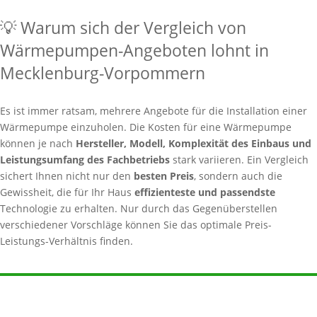
💡 Warum sich der Vergleich von
Wärmepumpen-Angeboten lohnt in
Mecklenburg-Vorpommern
Es ist immer ratsam, mehrere Angebote für die Installation einer
Wärmepumpe einzuholen. Die Kosten für eine Wärmepumpe
können je nach
Hersteller, Modell, Komplexität des Einbaus und
Leistungsumfang des Fachbetriebs
stark variieren. Ein Vergleich
sichert Ihnen nicht nur den
besten Preis
, sondern auch die
Gewissheit, die für Ihr Haus
effizienteste und passendste
Technologie zu erhalten. Nur durch das Gegenüberstellen
verschiedener Vorschläge können Sie das optimale Preis-
Leistungs-Verhältnis finden.