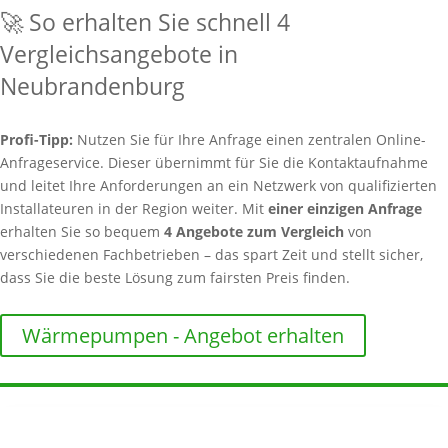
🚀 So erhalten Sie schnell 4
Vergleichsangebote in
Neubrandenburg
Profi-Tipp:
Nutzen Sie für Ihre Anfrage einen zentralen Online-
Anfrageservice. Dieser übernimmt für Sie die Kontaktaufnahme
und leitet Ihre Anforderungen an ein Netzwerk von qualifizierten
Installateuren in der Region weiter. Mit
einer einzigen Anfrage
erhalten Sie so bequem
4 Angebote zum Vergleich
von
verschiedenen Fachbetrieben – das spart Zeit und stellt sicher,
dass Sie die beste Lösung zum fairsten Preis finden.
Wärmepumpen - Angebot erhalten