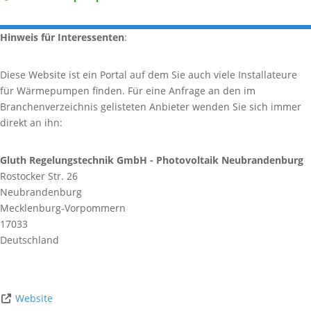
Hinweis für Interessenten
:
Diese Website ist ein Portal auf dem Sie auch viele Installateure
für Wärmepumpen finden. Für eine Anfrage an den im
Branchenverzeichnis gelisteten Anbieter wenden Sie sich immer
direkt an ihn:
Gluth Regelungstechnik GmbH - Photovoltaik Neubrandenburg
Rostocker Str. 26
Neubrandenburg
Mecklenburg-Vorpommern
17033
Deutschland
Website