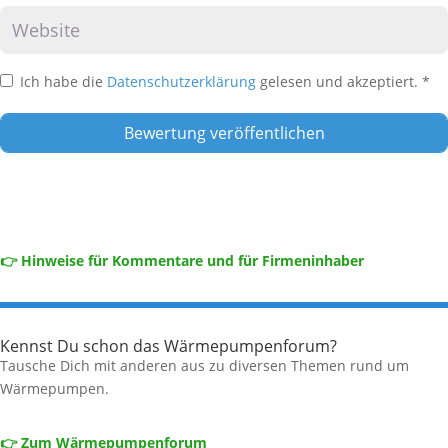
Website
Ich habe die
Datenschutzerklärung
gelesen und akzeptiert.
*
👉 Hinweise für Kommentare und für Firmeninhaber
Kennst Du schon das Wärmepumpenforum?
Tausche Dich mit anderen aus zu diversen Themen rund um
Wärmepumpen.
👉 Zum Wärmepumpenforum