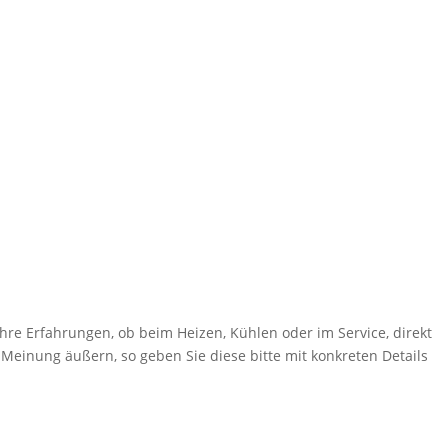
hre Erfahrungen, ob beim Heizen, Kühlen oder im Service, direkt
 Meinung äußern, so geben Sie diese bitte mit konkreten Details