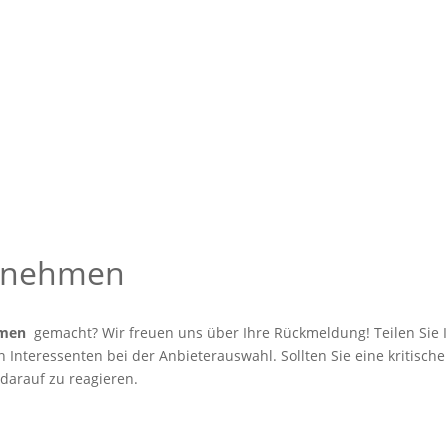
ernehmen
hmen
gemacht? Wir freuen uns über Ihre Rückmeldung! Teilen Sie I
Interessenten bei der Anbieterauswahl. Sollten Sie eine kritische
 darauf zu reagieren.