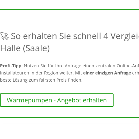
🚀 So erhalten Sie schnell 4 Vergl
Halle (Saale)
Profi-Tipp:
Nutzen Sie für Ihre Anfrage einen zentralen Online-Anf
Installateuren in der Region weiter. Mit
einer einzigen Anfrage
erh
beste Lösung zum fairsten Preis finden.
Wärmepumpen - Angebot erhalten