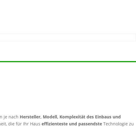
n je nach
Hersteller, Modell, Komplexität des Einbaus und
eit, die für Ihr Haus
effizienteste und passendste
Technologie zu