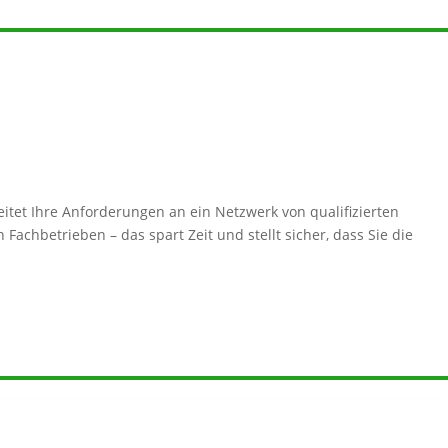
itet Ihre Anforderungen an ein Netzwerk von qualifizierten
Fachbetrieben – das spart Zeit und stellt sicher, dass Sie die