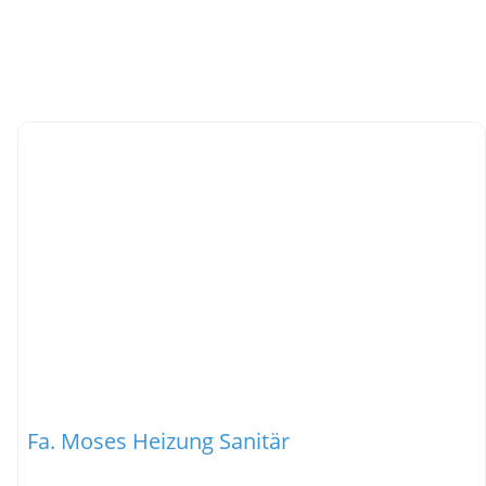
Fa. Moses Heizung Sanitär