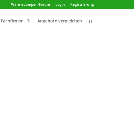
Wärmepumpen-Forum
Login
Registrierung
Fachfirmen
Angebote vergleichen