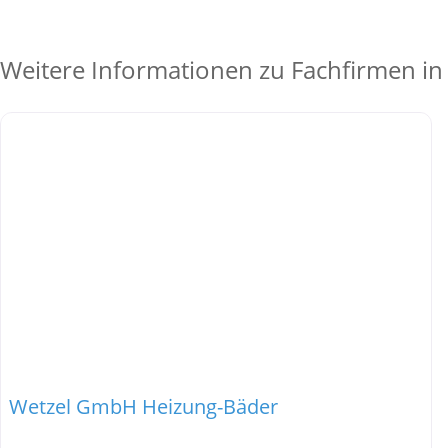
Weitere Informationen zu Fachfirmen in
Wetzel GmbH Heizung-Bäder