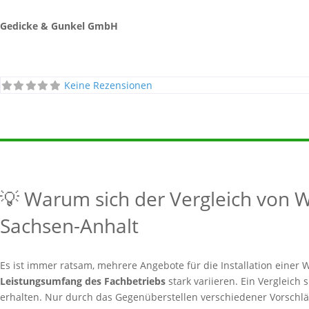
Gedicke & Gunkel GmbH
Keine Rezensionen
💡 Warum sich der Vergleich von
Sachsen-Anhalt
Es ist immer ratsam, mehrere Angebote für die Installation ein
Leistungsumfang des Fachbetriebs
stark variieren. Ein Vergleich 
erhalten. Nur durch das Gegenüberstellen verschiedener Vorschläg