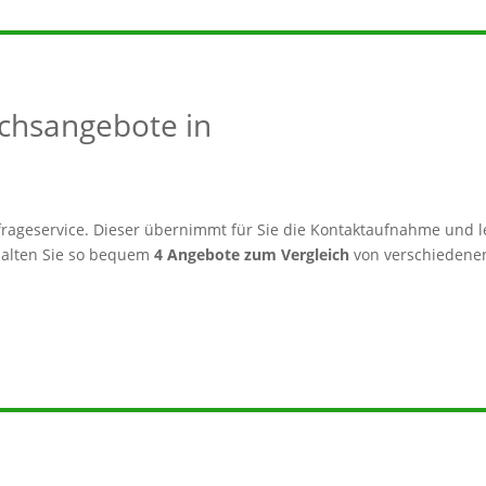
eichsangebote in
rageservice. Dieser übernimmt für Sie die Kontaktaufnahme und le
alten Sie so bequem
4 Angebote zum Vergleich
von verschiedenen 