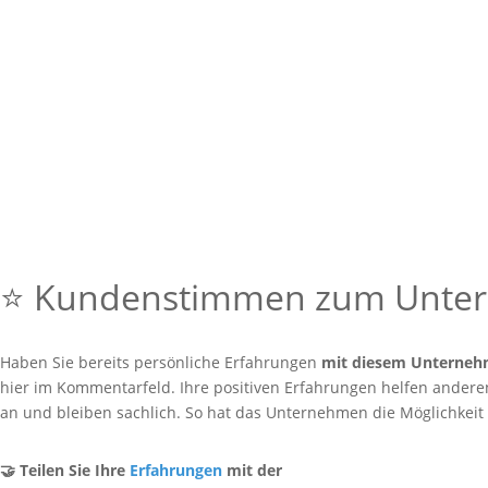
⭐ Kundenstimmen zum Unt
Haben Sie bereits persönliche Erfahrungen
mit diesem Unterne
hier im Kommentarfeld. Ihre positiven Erfahrungen helfen anderen 
an und bleiben sachlich. So hat das Unternehmen die Möglichkeit
🤝 Teilen Sie Ihre
Erfahrungen
mit der