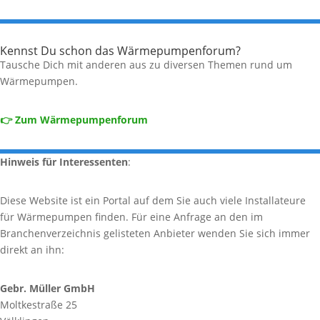
Kennst Du schon das Wärmepumpenforum?
Tausche Dich mit anderen aus zu diversen Themen rund um
Wärmepumpen.
👉 Zum Wärmepumpenforum
Hinweis für Interessenten
:
Diese Website ist ein Portal auf dem Sie auch viele Installateure
für Wärmepumpen finden. Für eine Anfrage an den im
Branchenverzeichnis gelisteten Anbieter wenden Sie sich immer
direkt an ihn:
Gebr. Müller GmbH
Moltkestraße 25