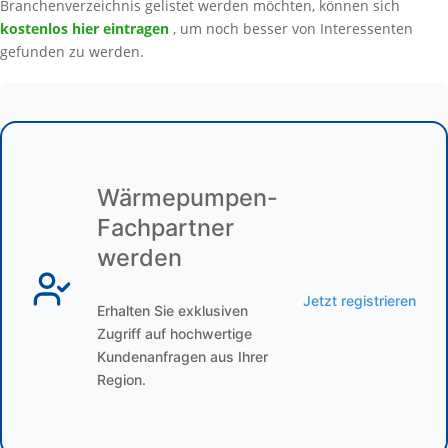
Branchenverzeichnis gelistet werden möchten, können sich
kostenlos hier eintragen
, um noch besser von Interessenten
gefunden zu werden.
Wärmepumpen-
Fachpartner
werden
Jetzt registrieren
Erhalten Sie exklusiven
Zugriff auf hochwertige
Kundenanfragen aus Ihrer
Region.