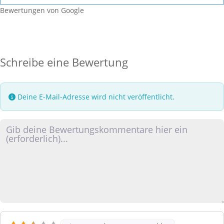
Bewertungen von Google
Schreibe eine Bewertung
Deine E-Mail-Adresse wird nicht veröffentlicht.
Rezensionstext