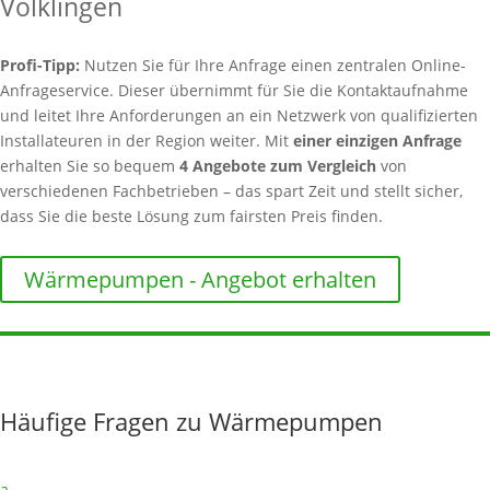
Völklingen
Profi-Tipp:
Nutzen Sie für Ihre Anfrage einen zentralen Online-
Anfrageservice. Dieser übernimmt für Sie die Kontaktaufnahme
und leitet Ihre Anforderungen an ein Netzwerk von qualifizierten
Installateuren in der Region weiter. Mit
einer einzigen Anfrage
erhalten Sie so bequem
4 Angebote zum Vergleich
von
verschiedenen Fachbetrieben – das spart Zeit und stellt sicher,
dass Sie die beste Lösung zum fairsten Preis finden.
Wärmepumpen - Angebot erhalten
Häufige Fragen zu Wärmepumpen
a