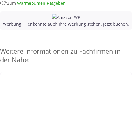
👉
Zum
Wärmepumen-Ratgeber
Werbung. Hier könnte auch Ihre Werbung stehen. Jetzt buchen.
Weitere Informationen zu Fachfirmen in
der Nähe: