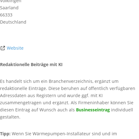
Völklingen
Saarland
66333
Deutschland
Website
Redaktionelle Beiträge mit KI
Es handelt sich um ein Branchenverzeichnis, ergänzt um
redaktionelle Einträge. Diese beruhen auf öffentlich verfügbaren
Adressdaten aus Registern und wurde ggf. mit KI
zusammengetragen und ergänzt. Als Firmeninhaber können Sie
diesen Eintrag auf Wunsch auch als
Businesseintrag
individuell
gestalten.
Tipp:
Wenn Sie Wärmepumpen-Installateur sind und im