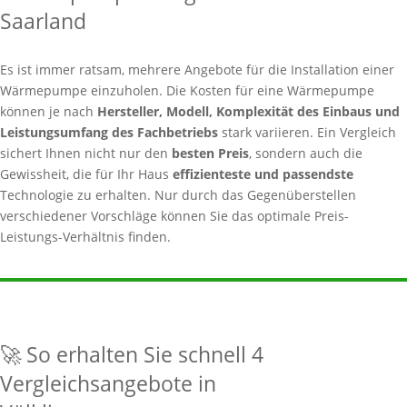
Saarland
Es ist immer ratsam, mehrere Angebote für die Installation einer
Wärmepumpe einzuholen. Die Kosten für eine Wärmepumpe
können je nach
Hersteller, Modell, Komplexität des Einbaus und
Leistungsumfang des Fachbetriebs
stark variieren. Ein Vergleich
sichert Ihnen nicht nur den
besten Preis
, sondern auch die
Gewissheit, die für Ihr Haus
effizienteste und passendste
Technologie zu erhalten. Nur durch das Gegenüberstellen
verschiedener Vorschläge können Sie das optimale Preis-
Leistungs-Verhältnis finden.
🚀 So erhalten Sie schnell 4
Vergleichsangebote in