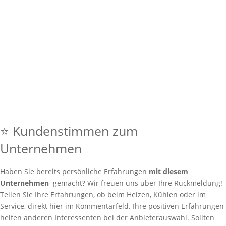
⭐ Kundenstimmen zum
Unternehmen
Haben Sie bereits persönliche Erfahrungen
mit diesem
Unternehmen
gemacht? Wir freuen uns über Ihre Rückmeldung!
Teilen Sie Ihre Erfahrungen, ob beim Heizen, Kühlen oder im
Service, direkt hier im Kommentarfeld. Ihre positiven Erfahrungen
helfen anderen Interessenten bei der Anbieterauswahl. Sollten