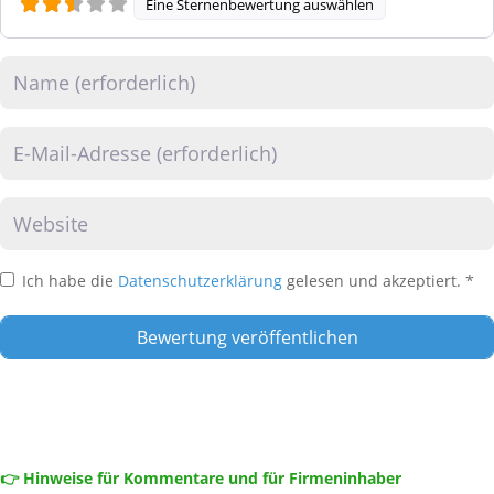
Eine Sternenbewertung auswählen
Name
E-Mail
Website
Ich habe die
Datenschutzerklärung
gelesen und akzeptiert.
*
👉 Hinweise für Kommentare und für Firmeninhaber