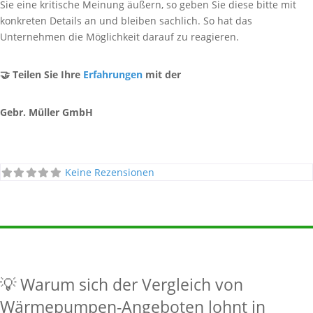
Sie eine kritische Meinung äußern, so geben Sie diese bitte mit
konkreten Details an und bleiben sachlich. So hat das
Unternehmen die Möglichkeit darauf zu reagieren.
🤝 Teilen Sie Ihre
Erfahrungen
mit der
Gebr. Müller GmbH
Keine Rezensionen
💡 Warum sich der Vergleich von
Wärmepumpen-Angeboten lohnt in