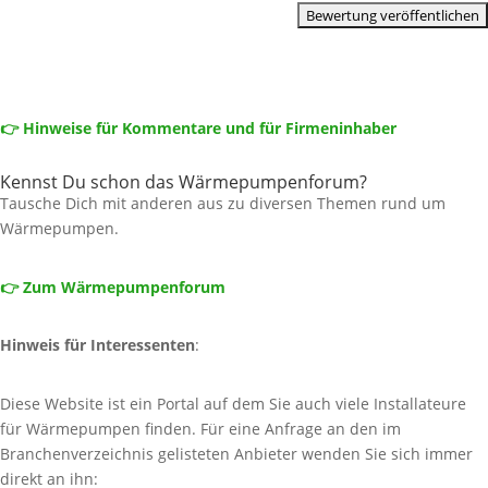
👉 Hinweise für Kommentare und für Firmeninhaber
Kennst Du schon das Wärmepumpenforum?
Tausche Dich mit anderen aus zu diversen Themen rund um
Wärmepumpen.
👉 Zum Wärmepumpenforum
Hinweis für Interessenten
:
Diese Website ist ein Portal auf dem Sie auch viele Installateure
für Wärmepumpen finden. Für eine Anfrage an den im
Branchenverzeichnis gelisteten Anbieter wenden Sie sich immer
direkt an ihn: