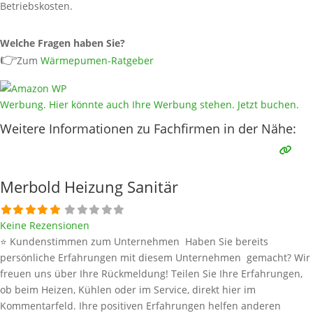
Betriebskosten.
Welche Fragen haben Sie?
👉
Zum
Wärmepumen-Ratgeber
Werbung. Hier könnte auch Ihre Werbung stehen. Jetzt buchen.
Weitere Informationen zu Fachfirmen in der Nähe:
Merbold Heizung Sanitär
Keine Rezensionen
⭐ Kundenstimmen zum Unternehmen Haben Sie bereits
persönliche Erfahrungen mit diesem Unternehmen gemacht? Wir
freuen uns über Ihre Rückmeldung! Teilen Sie Ihre Erfahrungen,
ob beim Heizen, Kühlen oder im Service, direkt hier im
Kommentarfeld. Ihre positiven Erfahrungen helfen anderen