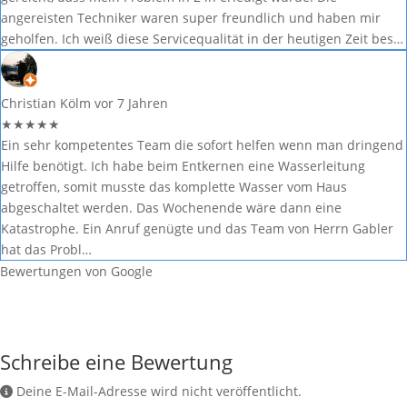
angereisten Techniker waren super freundlich und haben mir
geholfen. Ich weiß diese Servicequalität in der heutigen Zeit bes…
Christian Kölm
vor 7 Jahren
★
★
★
★
★
Ein sehr kompetentes Team die sofort helfen wenn man dringend
Hilfe benötigt. Ich habe beim Entkernen eine Wasserleitung
getroffen, somit musste das komplette Wasser vom Haus
abgeschaltet werden. Das Wochenende wäre dann eine
Katastrophe. Ein Anruf genügte und das Team von Herrn Gabler
hat das Probl…
Bewertungen von Google
Schreibe eine Bewertung
Deine E-Mail-Adresse wird nicht veröffentlicht.