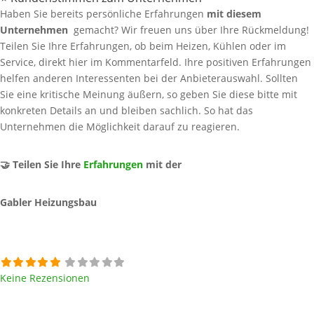
Haben Sie bereits persönliche Erfahrungen
mit diesem
Unternehmen
gemacht? Wir freuen uns über Ihre Rückmeldung!
Teilen Sie Ihre Erfahrungen, ob beim Heizen, Kühlen oder im
Service, direkt hier im Kommentarfeld. Ihre positiven Erfahrungen
helfen anderen Interessenten bei der Anbieterauswahl. Sollten
Sie eine kritische Meinung äußern, so geben Sie diese bitte mit
konkreten Details an und bleiben sachlich. So hat das
Unternehmen die Möglichkeit darauf zu reagieren.
🤝 Teilen Sie Ihre
Erfahrungen
mit der
Gabler Heizungsbau
Keine Rezensionen