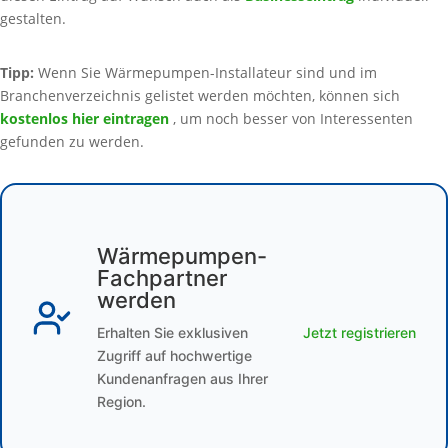
gestalten.
Tipp:
Wenn Sie Wärmepumpen-Installateur sind und im
Branchenverzeichnis gelistet werden möchten, können sich
kostenlos hier eintragen
, um noch besser von Interessenten
gefunden zu werden.
Wärmepumpen-
Fachpartner
werden
Erhalten Sie exklusiven
Jetzt registrieren
Zugriff auf hochwertige
Kundenanfragen aus Ihrer
Region.