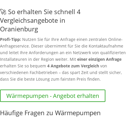
🚀 So erhalten Sie schnell 4
Vergleichsangebote in
Oranienburg
Profi-Tipp:
Nutzen Sie für Ihre Anfrage einen zentralen Online-
Anfrageservice. Dieser übernimmt für Sie die Kontaktaufnahme
und leitet Ihre Anforderungen an ein Netzwerk von qualifizierten
Installateuren in der Region weiter. Mit
einer einzigen Anfrage
erhalten Sie so bequem
4 Angebote zum Vergleich
von
verschiedenen Fachbetrieben – das spart Zeit und stellt sicher,
dass Sie die beste Lösung zum fairsten Preis finden.
Wärmepumpen - Angebot erhalten
Häufige Fragen zu Wärmepumpen