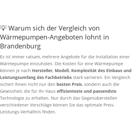
💡 Warum sich der Vergleich von
Wärmepumpen-Angeboten lohnt in
Brandenburg
Es ist immer ratsam, mehrere Angebote für die Installation einer
Wärmepumpe einzuholen. Die Kosten für eine Wärmepumpe
können je nach
Hersteller, Modell, Komplexität des Einbaus und
Leistungsumfang des Fachbetriebs
stark variieren. Ein Vergleich
sichert Ihnen nicht nur den
besten Preis
, sondern auch die
Gewissheit, die für Ihr Haus
effizienteste und passendste
Technologie zu erhalten. Nur durch das Gegenüberstellen
verschiedener Vorschläge können Sie das optimale Preis-
Leistungs-Verhältnis finden.