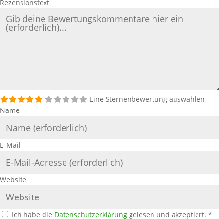
Rezensionstext
Eine Sternenbewertung auswählen
Name
E-Mail
Website
Ich habe die
Datenschutzerklärung
gelesen und akzeptiert.
*