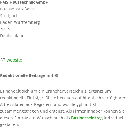
FMS Haustechnik GmbH
Büchsenstraße 35
Stuttgart
Baden-Württemberg
70174
Deutschland
Website
Redaktionelle Beiträge mit KI
Es handelt sich um ein Branchenverzeichnis, ergänzt um
redaktionelle Einträge. Diese beruhen auf öffentlich verfügbaren
Adressdaten aus Registern und wurde ggf. mit KI
zusammengetragen und ergänzt. Als Firmeninhaber können Sie
diesen Eintrag auf Wunsch auch als
Businesseintrag
individuell
gestalten.