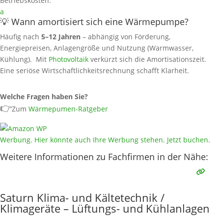
Betriebskosten.
a
💡 Wann amortisiert sich eine Wärmepumpe?
Häufig nach
5–12 Jahren
– abhängig von Förderung,
Energiepreisen, Anlagengröße und Nutzung (Warmwasser,
Kühlung). Mit
Photovoltaik
verkürzt sich die Amortisationszeit.
Eine seriöse Wirtschaftlichkeitsrechnung schafft Klarheit.
Welche Fragen haben Sie?
👉
Zum
Wärmepumen-Ratgeber
Werbung. Hier könnte auch Ihre Werbung stehen. Jetzt buchen.
Weitere Informationen zu Fachfirmen in der Nähe:
Saturn Klima- und Kältetechnik /
Klimageräte – Lüftungs- und Kühlanlagen