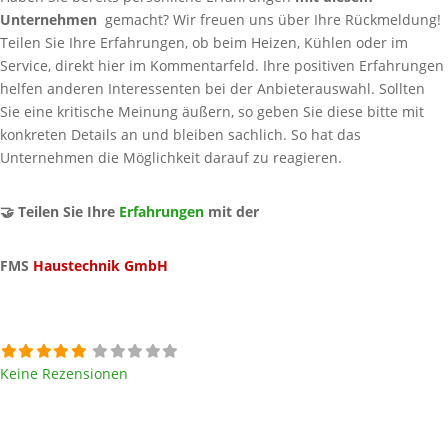
Unternehmen
gemacht? Wir freuen uns über Ihre Rückmeldung!
Teilen Sie Ihre Erfahrungen, ob beim Heizen, Kühlen oder im
Service, direkt hier im Kommentarfeld. Ihre positiven Erfahrungen
helfen anderen Interessenten bei der Anbieterauswahl. Sollten
Sie eine kritische Meinung äußern, so geben Sie diese bitte mit
konkreten Details an und bleiben sachlich. So hat das
Unternehmen die Möglichkeit darauf zu reagieren.
🤝 Teilen Sie Ihre
Erfahrungen
mit der
FMS
Haustechnik GmbH
Keine Rezensionen