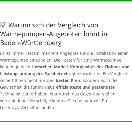
💡 Warum sich der Vergleich von
Wärmepumpen-Angeboten lohnt in
Baden-Württemberg
Es ist immer ratsam, mehrere Angebote für die Installation einer
Wärmepumpe einzuholen. Die Kosten für eine Wärmepumpe
können je nach
Hersteller, Modell, Komplexität des Einbaus und
Leistungsumfang des Fachbetriebs
stark variieren. Ein Vergleich
sichert Ihnen nicht nur den
besten Preis
, sondern auch die
Gewissheit, die für Ihr Haus
effizienteste und passendste
Technologie zu erhalten. Nur durch das Gegenüberstellen
verschiedener Vorschläge können Sie das optimale Preis-
Leistungs-Verhältnis finden.