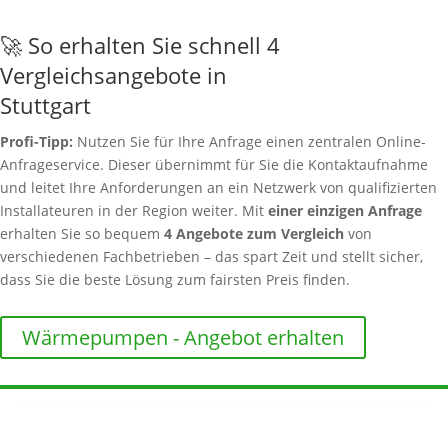
🚀 So erhalten Sie schnell 4
Vergleichsangebote in
Stuttgart
Profi-Tipp:
Nutzen Sie für Ihre Anfrage einen zentralen Online-
Anfrageservice. Dieser übernimmt für Sie die Kontaktaufnahme
und leitet Ihre Anforderungen an ein Netzwerk von qualifizierten
Installateuren in der Region weiter. Mit
einer einzigen Anfrage
erhalten Sie so bequem
4 Angebote zum Vergleich
von
verschiedenen Fachbetrieben – das spart Zeit und stellt sicher,
dass Sie die beste Lösung zum fairsten Preis finden.
Wärmepumpen - Angebot erhalten