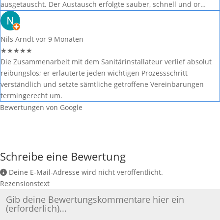
ausgetauscht. Der Austausch erfolgte sauber, schnell und or…
Nils Arndt
vor 9 Monaten
★
★
★
★
★
Die Zusammenarbeit mit dem Sanitärinstallateur verlief absolut
reibungslos; er erläuterte jeden wichtigen Prozessschritt
verständlich und setzte sämtliche getroffene Vereinbarungen
termingerecht um.
Bewertungen von Google
Schreibe eine Bewertung
Deine E-Mail-Adresse wird nicht veröffentlicht.
Rezensionstext