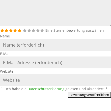
Eine Sternenbewertung auswählen
Name
E-Mail
Website
Ich habe die
Datenschutzerklärung
gelesen und akzeptiert.
*