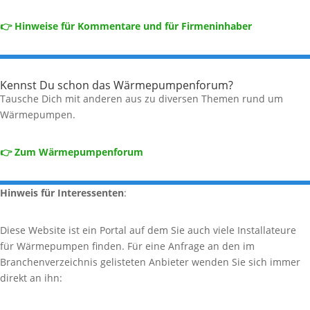
👉 Hinweise für Kommentare und für Firmeninhaber
Kennst Du schon das Wärmepumpenforum?
Tausche Dich mit anderen aus zu diversen Themen rund um
Wärmepumpen.
👉 Zum Wärmepumpenforum
Hinweis für Interessenten
:
Diese Website ist ein Portal auf dem Sie auch viele Installateure
für Wärmepumpen finden. Für eine Anfrage an den im
Branchenverzeichnis gelisteten Anbieter wenden Sie sich immer
direkt an ihn: