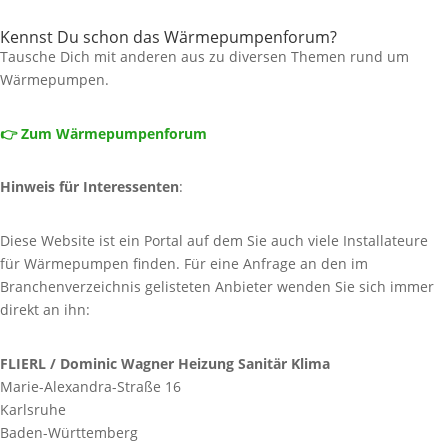
Kennst Du schon das Wärmepumpenforum?
Tausche Dich mit anderen aus zu diversen Themen rund um
Wärmepumpen.
👉 Zum Wärmepumpenforum
Hinweis für Interessenten
:
Diese Website ist ein Portal auf dem Sie auch viele Installateure
für Wärmepumpen finden. Für eine Anfrage an den im
Branchenverzeichnis gelisteten Anbieter wenden Sie sich immer
direkt an ihn:
FLIERL / Dominic Wagner Heizung Sanitär Klima
Marie-Alexandra-Straße 16
Karlsruhe
Baden-Württemberg