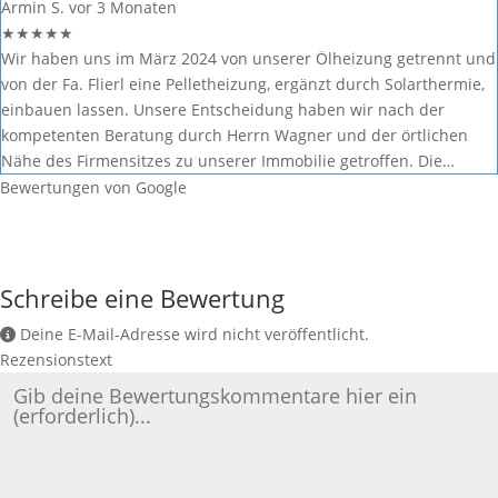
Armin S.
vor 3 Monaten
★
★
★
★
★
Wir haben uns im März 2024 von unserer Ölheizung getrennt und
von der Fa. Flierl eine Pelletheizung, ergänzt durch Solarthermie,
einbauen lassen. Unsere Entscheidung haben wir nach der
kompetenten Beratung durch Herrn Wagner und der örtlichen
Nähe des Firmensitzes zu unserer Immobilie getroffen. Die…
Bewertungen von Google
Schreibe eine Bewertung
Deine E-Mail-Adresse wird nicht veröffentlicht.
Rezensionstext