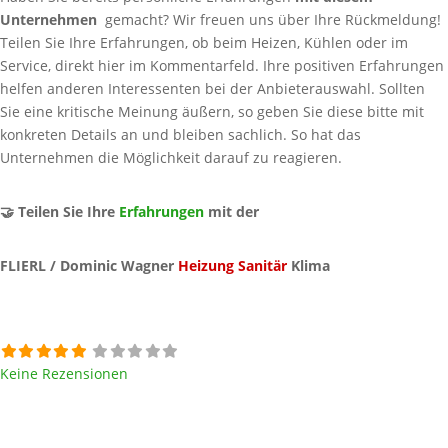
Unternehmen
gemacht? Wir freuen uns über Ihre Rückmeldung!
Teilen Sie Ihre Erfahrungen, ob beim Heizen, Kühlen oder im
Service, direkt hier im Kommentarfeld. Ihre positiven Erfahrungen
helfen anderen Interessenten bei der Anbieterauswahl. Sollten
Sie eine kritische Meinung äußern, so geben Sie diese bitte mit
konkreten Details an und bleiben sachlich. So hat das
Unternehmen die Möglichkeit darauf zu reagieren.
🤝 Teilen Sie Ihre
Erfahrungen
mit der
FLIERL / Dominic Wagner
Heizung
Sanitär
Klima
Keine Rezensionen