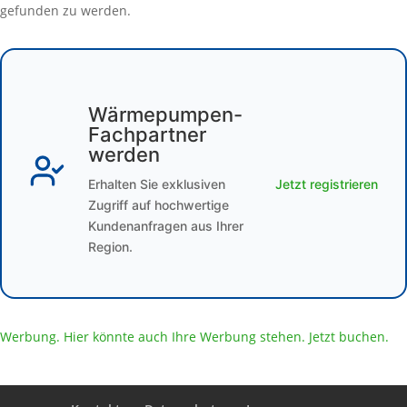
gefunden zu werden.
Wärmepumpen-
Fachpartner
werden
Erhalten Sie exklusiven
Jetzt registrieren
Zugriff auf hochwertige
Kundenanfragen aus Ihrer
Region.
Werbung. Hier könnte auch Ihre Werbung stehen. Jetzt buchen.