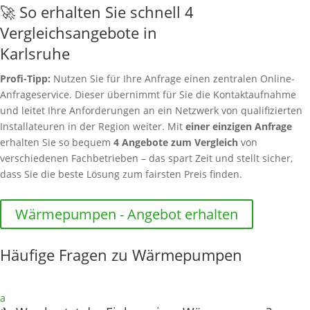
🚀 So erhalten Sie schnell 4
Vergleichsangebote in
Karlsruhe
Profi-Tipp:
Nutzen Sie für Ihre Anfrage einen zentralen Online-
Anfrageservice. Dieser übernimmt für Sie die Kontaktaufnahme
und leitet Ihre Anforderungen an ein Netzwerk von qualifizierten
Installateuren in der Region weiter. Mit
einer einzigen Anfrage
erhalten Sie so bequem
4 Angebote zum Vergleich
von
verschiedenen Fachbetrieben – das spart Zeit und stellt sicher,
dass Sie die beste Lösung zum fairsten Preis finden.
Wärmepumpen - Angebot erhalten
Häufige Fragen zu Wärmepumpen
a