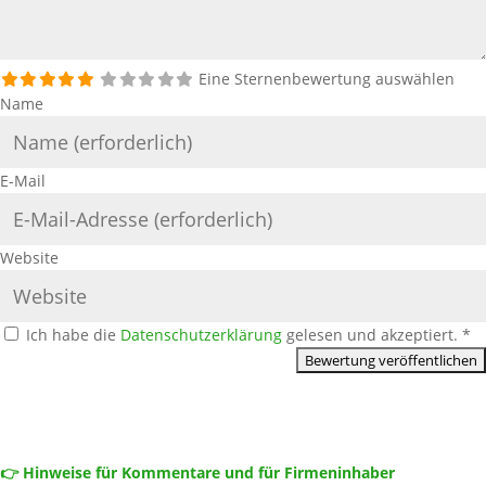
Eine Sternenbewertung auswählen
Name
E-Mail
Website
Ich habe die
Datenschutzerklärung
gelesen und akzeptiert.
*
👉 Hinweise für Kommentare und für Firmeninhaber