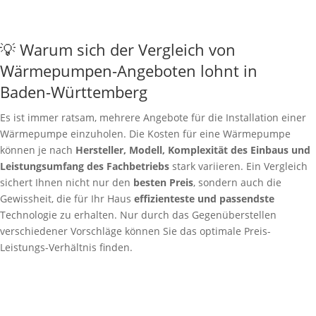
💡 Warum sich der Vergleich von
Wärmepumpen-Angeboten lohnt in
Baden-Württemberg
Es ist immer ratsam, mehrere Angebote für die Installation einer
Wärmepumpe einzuholen. Die Kosten für eine Wärmepumpe
können je nach
Hersteller, Modell, Komplexität des Einbaus und
Leistungsumfang des Fachbetriebs
stark variieren. Ein Vergleich
sichert Ihnen nicht nur den
besten Preis
, sondern auch die
Gewissheit, die für Ihr Haus
effizienteste und passendste
Technologie zu erhalten. Nur durch das Gegenüberstellen
verschiedener Vorschläge können Sie das optimale Preis-
Leistungs-Verhältnis finden.