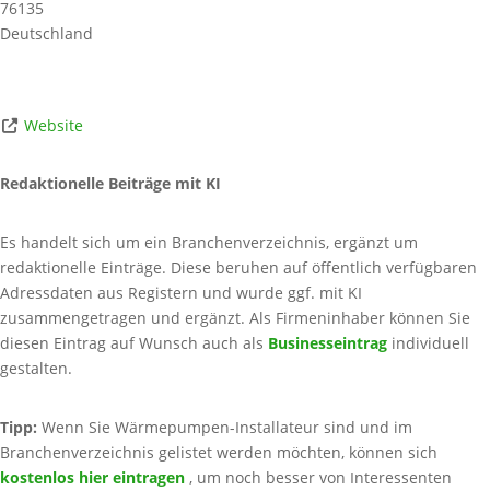
76135
Deutschland
Website
Redaktionelle Beiträge mit KI
Es handelt sich um ein Branchenverzeichnis, ergänzt um
redaktionelle Einträge. Diese beruhen auf öffentlich verfügbaren
Adressdaten aus Registern und wurde ggf. mit KI
zusammengetragen und ergänzt. Als Firmeninhaber können Sie
diesen Eintrag auf Wunsch auch als
Businesseintrag
individuell
gestalten.
Tipp:
Wenn Sie Wärmepumpen-Installateur sind und im
Branchenverzeichnis gelistet werden möchten, können sich
kostenlos hier eintragen
, um noch besser von Interessenten