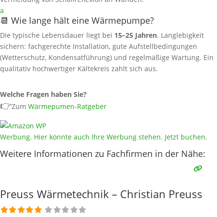
a
📆 Wie lange hält eine Wärmepumpe?
Die typische Lebensdauer liegt bei
15–25 Jahren
. Langlebigkeit
sichern: fachgerechte Installation, gute Aufstellbedingungen
(Wetterschutz, Kondensatführung) und regelmäßige Wartung. Ein
qualitativ hochwertiger Kältekreis zahlt sich aus.
Welche Fragen haben Sie?
👉
Zum
Wärmepumen-Ratgeber
Werbung. Hier könnte auch Ihre Werbung stehen. Jetzt buchen.
Weitere Informationen zu Fachfirmen in der Nähe:
Preuss Wärmetechnik – Christian Preuss