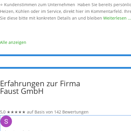
⭐ Kundenstimmen zum Unternehmen Haben Sie bereits persönlich
Heizen, Kühlen oder im Service, direkt hier im Kommentarfeld. Ihr
Sie diese bitte mit konkreten Details an und bleiben
Weiterlesen …
Alle anzeigen
Erfahrungen zur Firma
Faust GmbH
5,0
★
★
★
★
★
auf Basis von 142 Bewertungen