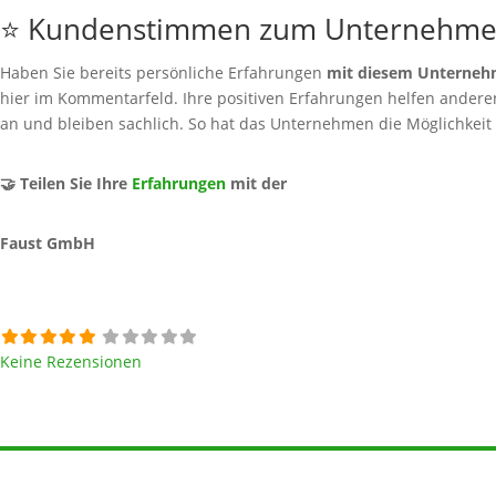
⭐ Kundenstimmen zum Unternehm
Haben Sie bereits persönliche Erfahrungen
mit diesem Unterne
hier im Kommentarfeld. Ihre positiven Erfahrungen helfen anderen 
an und bleiben sachlich. So hat das Unternehmen die Möglichkeit
🤝 Teilen Sie Ihre
Erfahrungen
mit der
Faust GmbH
Keine Rezensionen