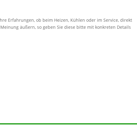
hre Erfahrungen, ob beim Heizen, Kühlen oder im Service, direkt
 Meinung äußern, so geben Sie diese bitte mit konkreten Details