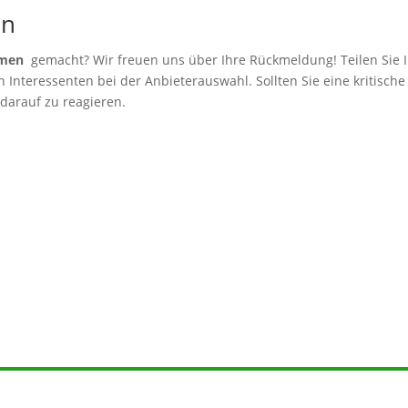
en
hmen
gemacht? Wir freuen uns über Ihre Rückmeldung! Teilen Sie I
Interessenten bei der Anbieterauswahl. Sollten Sie eine kritische
 darauf zu reagieren.