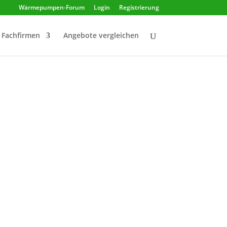
Wärmepumpen-Forum
Login
Registrierung
Fachfirmen
Angebote vergleichen