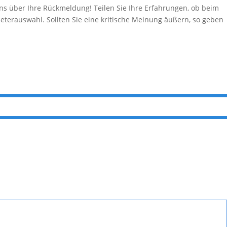
über Ihre Rückmeldung! Teilen Sie Ihre Erfahrungen, ob beim
eterauswahl. Sollten Sie eine kritische Meinung äußern, so geben