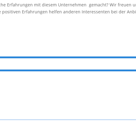
e Erfahrungen mit diesem Unternehmen gemacht? Wir freuen uns 
e positiven Erfahrungen helfen anderen Interessenten bei der Anbi