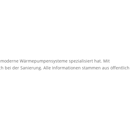
und moderne Wärmepumpensysteme spezialisiert hat. Mit
h bei der Sanierung. Alle Informationen stammen aus öffentlich