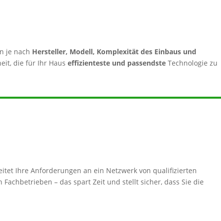
n je nach
Hersteller, Modell, Komplexität des Einbaus und
eit, die für Ihr Haus
effizienteste und passendste
Technologie zu
itet Ihre Anforderungen an ein Netzwerk von qualifizierten
Fachbetrieben – das spart Zeit und stellt sicher, dass Sie die