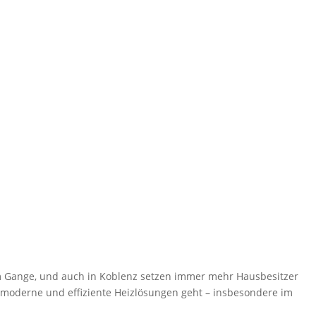
em Gange, und auch in Koblenz setzen immer mehr Hausbesitzer
 moderne und effiziente Heizlösungen geht – insbesondere im