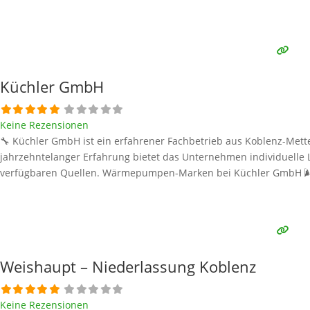
Küchler GmbH
Keine Rezensionen
🔧 Küchler GmbH ist ein erfahrener Fachbetrieb aus Koblenz-Mett
jahrzehntelanger Erfahrung bietet das Unternehmen individuelle L
verfügbaren Quellen. Wärmepumpen-Marken bei Küchler GmbH 🌬️ B
Weishaupt – Niederlassung Koblenz
Keine Rezensionen