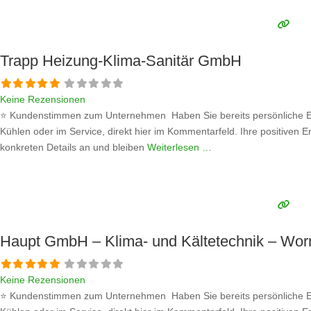
Trapp Heizung-Klima-Sanitär GmbH
Keine Rezensionen
⭐ Kundenstimmen zum Unternehmen Haben Sie bereits persönliche Er
Kühlen oder im Service, direkt hier im Kommentarfeld. Ihre positiven E
konkreten Details an und bleiben
Weiterlesen …
Haupt GmbH – Klima- und Kältetechnik – Wo
Keine Rezensionen
⭐ Kundenstimmen zum Unternehmen Haben Sie bereits persönliche Er