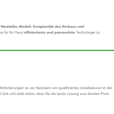
h
Hersteller, Modell, Komplexität des Einbaus und
ie für Ihr Haus
effizienteste und passendste
Technologie zu
Anforderungen an ein Netzwerk von qualifizierten Installateuren in der
eit und stellt sicher, dass Sie die beste Lösung zum fairsten Preis