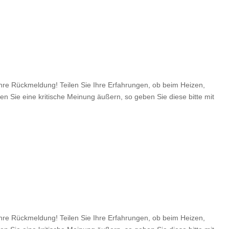
e Rückmeldung! Teilen Sie Ihre Erfahrungen, ob beim Heizen,
en Sie eine kritische Meinung äußern, so geben Sie diese bitte mit
e Rückmeldung! Teilen Sie Ihre Erfahrungen, ob beim Heizen,