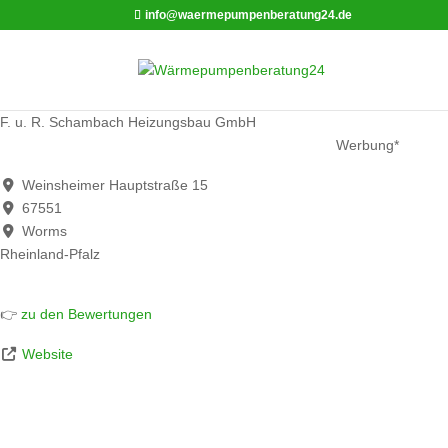
info@waermepumpenberatung24.de
F. u. R. Schambach Heizungsbau GmbH
Werbung*
Weinsheimer Hauptstraße 15
67551
Worms
Rheinland-Pfalz
👉
zu den Bewertungen
Website