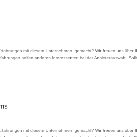
fahrungen mit diesem Unternehmen gemacht? Wir freuen uns über Ihr
rfahrungen helfen anderen Interessenten bei der Anbieterauswahl. Sollt
rms
fahrungen mit diesem Unternehmen gemacht? Wir freuen uns über Ihr