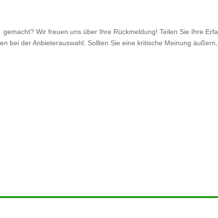
gemacht? Wir freuen uns über Ihre Rückmeldung! Teilen Sie Ihre Erfa
n bei der Anbieterauswahl. Sollten Sie eine kritische Meinung äußern, 
.