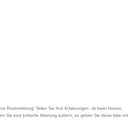
e Rückmeldung! Teilen Sie Ihre Erfahrungen, ob beim Heizen,
en Sie eine kritische Meinung äußern, so geben Sie diese bitte mit