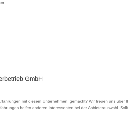
nt.
terbetrieb GmbH
fahrungen mit diesem Unternehmen gemacht? Wir freuen uns über Ihr
rfahrungen helfen anderen Interessenten bei der Anbieterauswahl. Sollt