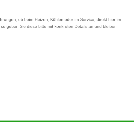
hrungen, ob beim Heizen, Kühlen oder im Service, direkt hier im
so geben Sie diese bitte mit konkreten Details an und bleiben