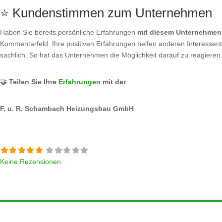
⭐ Kundenstimmen zum Unternehmen
Haben Sie bereits persönliche Erfahrungen
mit diesem Unternehmen
Kommentarfeld. Ihre positiven Erfahrungen helfen anderen Interessente
sachlich. So hat das Unternehmen die Möglichkeit darauf zu reagieren
🤝 Teilen Sie Ihre
Erfahrungen
mit der
F. u. R. Schambach Heizungsbau GmbH
Keine Rezensionen