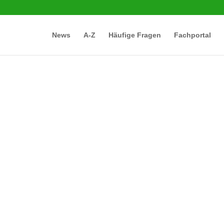
News
A-Z
Häufige Fragen
Fachportal