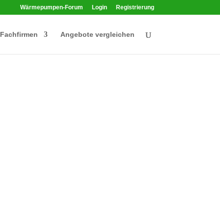
Wärmepumpen-Forum
Login
Registrierung
Fachfirmen
Angebote vergleichen