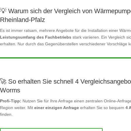
💡 Warum sich der Vergleich von Wärmepumpe
Rheinland-Pfalz
Es ist immer ratsam, mehrere Angebote für die Installation einer W
Leistungsumfang des Fachbetriebs
stark variieren. Ein Vergleich s
erhalten. Nur durch das Gegenüberstellen verschiedener Vorschläge kö
🚀 So erhalten Sie schnell 4 Vergleichsangebo
Worms
Profi-Tipp:
Nutzen Sie für Ihre Anfrage einen zentralen Online-Anfrage
Region weiter. Mit
einer einzigen Anfrage
erhalten Sie so bequem
4 
finden.