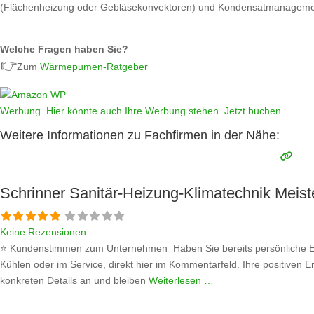
(Flächenheizung oder Gebläsekonvektoren) und Kondensatmanageme
Welche Fragen haben Sie?
👉
Zum
Wärmepumen-Ratgeber
Werbung. Hier könnte auch Ihre Werbung stehen. Jetzt buchen.
Weitere Informationen zu Fachfirmen in der Nähe:
Schrinner Sanitär-Heizung-Klimatechnik Meis
Keine Rezensionen
⭐ Kundenstimmen zum Unternehmen Haben Sie bereits persönliche Er
Kühlen oder im Service, direkt hier im Kommentarfeld. Ihre positiven E
konkreten Details an und bleiben
Weiterlesen …