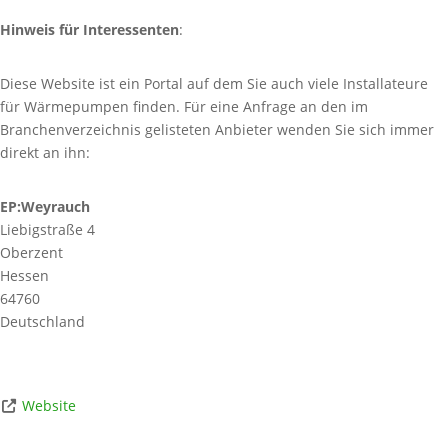
Hinweis für Interessenten
:
Diese Website ist ein Portal auf dem Sie auch viele Installateure
für Wärmepumpen finden. Für eine Anfrage an den im
Branchenverzeichnis gelisteten Anbieter wenden Sie sich immer
direkt an ihn:
EP:Weyrauch
Liebigstraße 4
Oberzent
Hessen
64760
Deutschland
Website