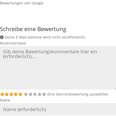
Bewertungen von Google
Schreibe eine Bewertung
Deine E-Mail-Adresse wird nicht veröffentlicht.
Rezensionstext
Eine Sternenbewertung auswählen
Name