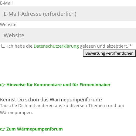
E-Mail
Website
Ich habe die
Datenschutzerklärung
gelesen und akzeptiert.
*
👉 Hinweise für Kommentare und für Firmeninhaber
Kennst Du schon das Wärmepumpenforum?
Tausche Dich mit anderen aus zu diversen Themen rund um
Wärmepumpen.
👉 Zum Wärmepumpenforum