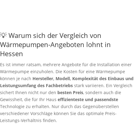
💡 Warum sich der Vergleich von
Wärmepumpen-Angeboten lohnt in
Hessen
Es ist immer ratsam, mehrere Angebote für die Installation einer
Wärmepumpe einzuholen. Die Kosten für eine Wärmepumpe
können je nach
Hersteller, Modell, Komplexität des Einbaus und
Leistungsumfang des Fachbetriebs
stark variieren. Ein Vergleich
sichert Ihnen nicht nur den
besten Preis
, sondern auch die
Gewissheit, die für Ihr Haus
effizienteste und passendste
Technologie zu erhalten. Nur durch das Gegenüberstellen
verschiedener Vorschläge können Sie das optimale Preis-
Leistungs-Verhältnis finden.