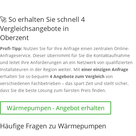
🚀 So erhalten Sie schnell 4
Vergleichsangebote in
Oberzent
Profi-Tipp:
Nutzen Sie für Ihre Anfrage einen zentralen Online-
Anfrageservice. Dieser übernimmt für Sie die Kontaktaufnahme
und leitet Ihre Anforderungen an ein Netzwerk von qualifizierten
Installateuren in der Region weiter. Mit
einer einzigen Anfrage
erhalten Sie so bequem
4 Angebote zum Vergleich
von
verschiedenen Fachbetrieben – das spart Zeit und stellt sicher,
dass Sie die beste Lösung zum fairsten Preis finden.
Wärmepumpen - Angebot erhalten
Häufige Fragen zu Wärmepumpen