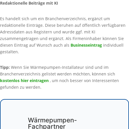
Redaktionelle Beiträge mit KI
Es handelt sich um ein Branchenverzeichnis, ergänzt um
redaktionelle Einträge. Diese beruhen auf öffentlich verfügbaren
Adressdaten aus Registern und wurde ggf. mit KI
zusammengetragen und ergänzt. Als Firmeninhaber können Sie
diesen Eintrag auf Wunsch auch als
Businesseintrag
individuell
gestalten.
Tipp:
Wenn Sie Wärmepumpen-Installateur sind und im
Branchenverzeichnis gelistet werden möchten, können sich
kostenlos hier eintragen
, um noch besser von Interessenten
gefunden zu werden.
Wärmepumpen-
Fachpartner