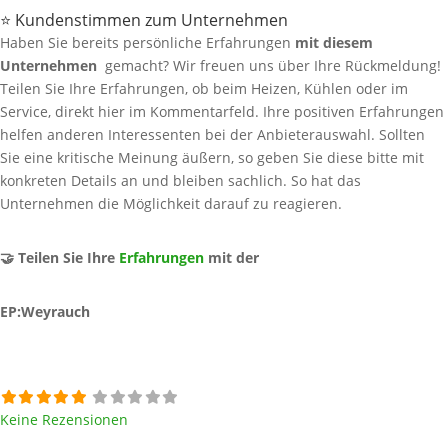
⭐ Kundenstimmen zum Unternehmen
Haben Sie bereits persönliche Erfahrungen
mit diesem
Unternehmen
gemacht? Wir freuen uns über Ihre Rückmeldung!
Teilen Sie Ihre Erfahrungen, ob beim Heizen, Kühlen oder im
Service, direkt hier im Kommentarfeld. Ihre positiven Erfahrungen
helfen anderen Interessenten bei der Anbieterauswahl. Sollten
Sie eine kritische Meinung äußern, so geben Sie diese bitte mit
konkreten Details an und bleiben sachlich. So hat das
Unternehmen die Möglichkeit darauf zu reagieren.
🤝 Teilen Sie Ihre
Erfahrungen
mit der
EP:Weyrauch
Keine Rezensionen