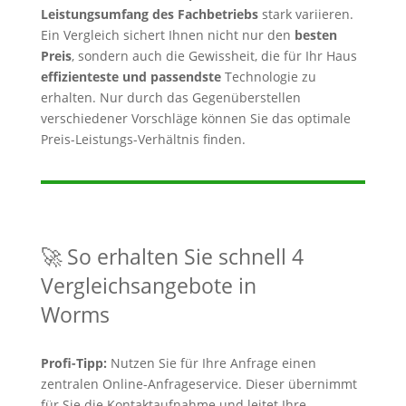
Leistungsumfang des Fachbetriebs
stark variieren.
Ein Vergleich sichert Ihnen nicht nur den
besten
Preis
, sondern auch die Gewissheit, die für Ihr Haus
effizienteste und passendste
Technologie zu
erhalten. Nur durch das Gegenüberstellen
verschiedener Vorschläge können Sie das optimale
Preis-Leistungs-Verhältnis finden.
🚀 So erhalten Sie schnell 4
Vergleichsangebote in
Worms
Profi-Tipp:
Nutzen Sie für Ihre Anfrage einen
zentralen Online-Anfrageservice. Dieser übernimmt
für Sie die Kontaktaufnahme und leitet Ihre