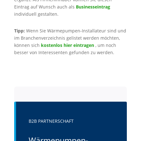
Eintrag auf Wunsch auch als
Businesseintrag
individuell gestalten.
Tipp:
Wenn Sie Wärmepumpen-Installateur sind und
im Branchenverzeichnis gelistet werden möchten,
können sich
kostenlos hier eintragen
, um noch
besser von Interessenten gefunden zu werden.
B2B PARTNERSCHAFT
Wärmepumpen-