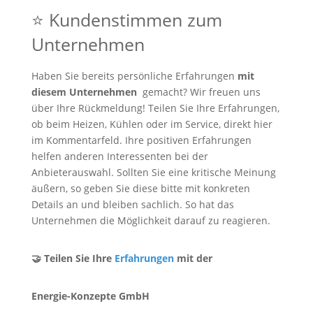
⭐ Kundenstimmen zum
Unternehmen
Haben Sie bereits persönliche Erfahrungen
mit
diesem Unternehmen
gemacht? Wir freuen uns
über Ihre Rückmeldung! Teilen Sie Ihre Erfahrungen,
ob beim Heizen, Kühlen oder im Service, direkt hier
im Kommentarfeld. Ihre positiven Erfahrungen
helfen anderen Interessenten bei der
Anbieterauswahl. Sollten Sie eine kritische Meinung
äußern, so geben Sie diese bitte mit konkreten
Details an und bleiben sachlich. So hat das
Unternehmen die Möglichkeit darauf zu reagieren.
🤝 Teilen Sie Ihre
Erfahrungen
mit der
Energie-Konzepte GmbH