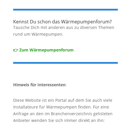
Kennst Du schon das Wärmepumpenforum?
Tausche Dich mit anderen aus zu diversen Themen
rund um Wärmepumpen.
👉 Zum Wärmepumpenforum
Hinweis für Interessenten
:
Diese Website ist ein Portal auf dem Sie auch viele
Installateure für Wärmepumpen finden. Für eine
Anfrage an den im Branchenverzeichnis gelisteten
Anbieter wenden Sie sich immer direkt an ihn: