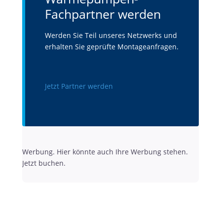
Fachpartner werden
Werden Sie Teil unseres Netzwerks und
erhalten Sie geprüfte Montageanfragen.
Jetzt Partner werden
Werbung. Hier könnte auch Ihre Werbung stehen.
Jetzt buchen.