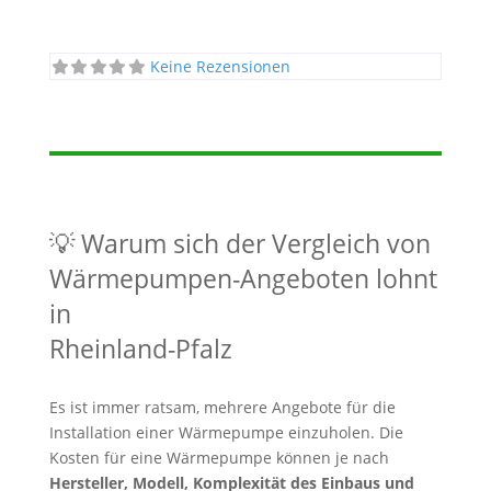
Keine Rezensionen
💡 Warum sich der Vergleich von
Wärmepumpen-Angeboten lohnt
in
Rheinland-Pfalz
Es ist immer ratsam, mehrere Angebote für die
Installation einer Wärmepumpe einzuholen. Die
Kosten für eine Wärmepumpe können je nach
Hersteller, Modell, Komplexität des Einbaus und