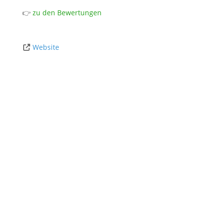
👉
zu den Bewertungen
Website