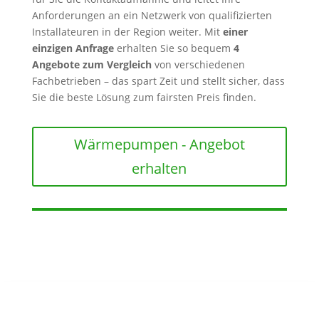
Anforderungen an ein Netzwerk von qualifizierten
Installateuren in der Region weiter. Mit
einer
einzigen Anfrage
erhalten Sie so bequem
4
Angebote zum Vergleich
von verschiedenen
Fachbetrieben – das spart Zeit und stellt sicher, dass
Sie die beste Lösung zum fairsten Preis finden.
Wärmepumpen - Angebot
erhalten