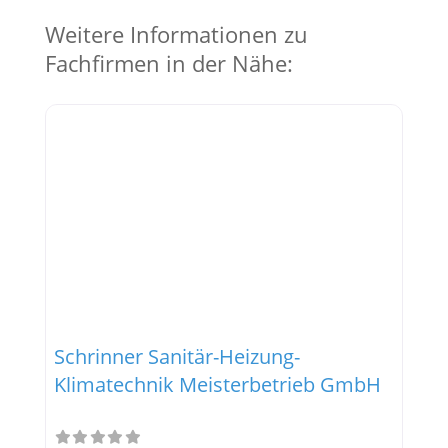
Weitere Informationen zu
Fachfirmen in der Nähe:
Schrinner Sanitär-Heizung-
Klimatechnik Meisterbetrieb GmbH