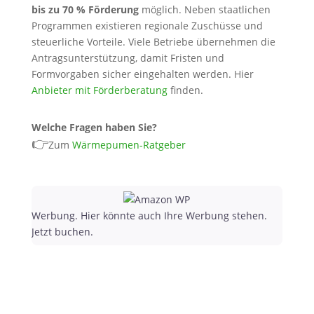
bis zu 70 % Förderung
möglich. Neben staatlichen
Programmen existieren regionale Zuschüsse und
steuerliche Vorteile. Viele Betriebe übernehmen die
Antragsunterstützung, damit Fristen und
Formvorgaben sicher eingehalten werden. Hier
Anbieter mit Förderberatung
finden.
Welche Fragen haben Sie?
👉
Zum
Wärmepumen-Ratgeber
Werbung. Hier könnte auch Ihre Werbung stehen.
Jetzt buchen.