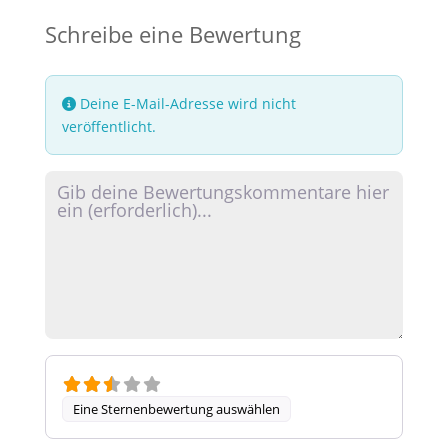
Schreibe eine Bewertung
Deine E-Mail-Adresse wird nicht
veröffentlicht.
Rezensionstext
Eine Sternenbewertung auswählen