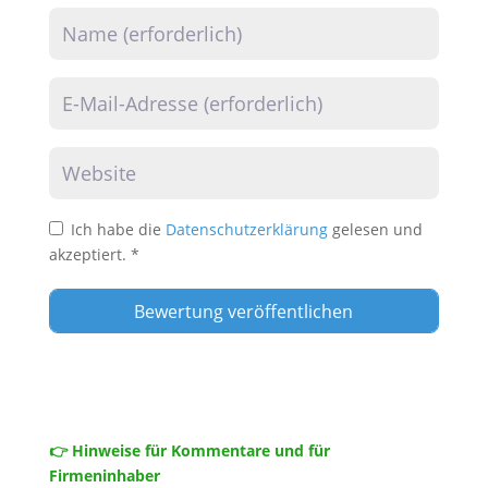
Name
E-Mail
Website
Ich habe die
Datenschutzerklärung
gelesen und
akzeptiert.
*
👉 Hinweise für Kommentare und für
Firmeninhaber