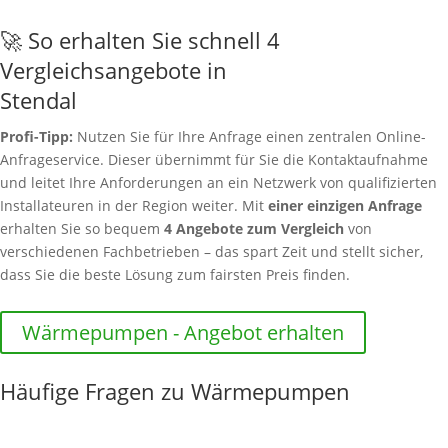
🚀 So erhalten Sie schnell 4
Vergleichsangebote in
Stendal
Profi-Tipp:
Nutzen Sie für Ihre Anfrage einen zentralen Online-
Anfrageservice. Dieser übernimmt für Sie die Kontaktaufnahme
und leitet Ihre Anforderungen an ein Netzwerk von qualifizierten
Installateuren in der Region weiter. Mit
einer einzigen Anfrage
erhalten Sie so bequem
4 Angebote zum Vergleich
von
verschiedenen Fachbetrieben – das spart Zeit und stellt sicher,
dass Sie die beste Lösung zum fairsten Preis finden.
Wärmepumpen - Angebot erhalten
Häufige Fragen zu Wärmepumpen