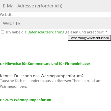
Website
Ich habe die
Datenschutzerklärung
gelesen und akzeptiert.
*
👉 Hinweise für Kommentare und für Firmeninhaber
Kennst Du schon das Wärmepumpenforum?
Tausche Dich mit anderen aus zu diversen Themen rund um
Wärmepumpen.
👉 Zum Wärmepumpenforum