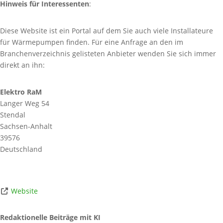
Hinweis für Interessenten
:
Diese Website ist ein Portal auf dem Sie auch viele Installateure
für Wärmepumpen finden. Für eine Anfrage an den im
Branchenverzeichnis gelisteten Anbieter wenden Sie sich immer
direkt an ihn:
Elektro RaM
Langer Weg 54
Stendal
Sachsen-Anhalt
39576
Deutschland
Website
Redaktionelle Beiträge mit KI