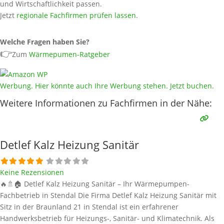
und Wirtschaftlichkeit passen.
Jetzt
regionale Fachfirmen prüfen lassen
.
Welche Fragen haben Sie?
👉
Zum
Wärmepumen-Ratgeber
Werbung. Hier könnte auch Ihre Werbung stehen. Jetzt buchen.
Weitere Informationen zu Fachfirmen in der Nähe:
Detlef Kalz Heizung Sanitär
Keine Rezensionen
🔥🚿🏠 Detlef Kalz Heizung Sanitär – Ihr Wärmepumpen-
Fachbetrieb in Stendal Die Firma Detlef Kalz Heizung Sanitär mit
Sitz in der Braunland 21 in Stendal ist ein erfahrener
Handwerksbetrieb für Heizungs-, Sanitär- und Klimatechnik. Als