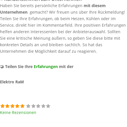
Haben Sie bereits persönliche Erfahrungen
mit diesem
Unternehmen
gemacht? Wir freuen uns über Ihre Rückmeldung!
Teilen Sie Ihre Erfahrungen, ob beim Heizen, Kühlen oder im
Service, direkt hier im Kommentarfeld. Ihre positiven Erfahrungen
helfen anderen Interessenten bei der Anbieterauswahl. Sollten
Sie eine kritische Meinung äußern, so geben Sie diese bitte mit
konkreten Details an und bleiben sachlich. So hat das
Unternehmen die Möglichkeit darauf zu reagieren.
🤝 Teilen Sie Ihre
Erfahrungen
mit der
Elektro RaM
Keine Rezensionen