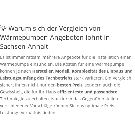
💡 Warum sich der Vergleich von
Wärmepumpen-Angeboten lohnt in
Sachsen-Anhalt
Es ist immer ratsam, mehrere Angebote für die Installation einer
Wärmepumpe einzuholen. Die Kosten für eine Wärmepumpe
können je nach
Hersteller, Modell, Komplexität des Einbaus und
Leistungsumfang des Fachbetriebs
stark variieren. Ein Vergleich
sichert Ihnen nicht nur den
besten Preis
, sondern auch die
Gewissheit, die für Ihr Haus
effizienteste und passendste
Technologie zu erhalten. Nur durch das Gegenüberstellen
verschiedener Vorschläge können Sie das optimale Preis-
Leistungs-Verhältnis finden.