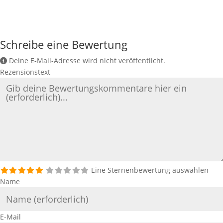
Schreibe eine Bewertung
Deine E-Mail-Adresse wird nicht veröffentlicht.
Rezensionstext
Eine Sternenbewertung auswählen
Name
E-Mail