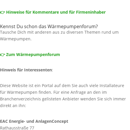
👉 Hinweise für Kommentare und für Firmeninhaber
Kennst Du schon das Wärmepumpenforum?
Tausche Dich mit anderen aus zu diversen Themen rund um
Wärmepumpen.
👉 Zum Wärmepumpenforum
Hinweis für Interessenten
:
Diese Website ist ein Portal auf dem Sie auch viele Installateure
für Wärmepumpen finden. Für eine Anfrage an den im
Branchenverzeichnis gelisteten Anbieter wenden Sie sich immer
direkt an ihn:
EAC Energie- und AnlagenConcept
Rathausstraße 77