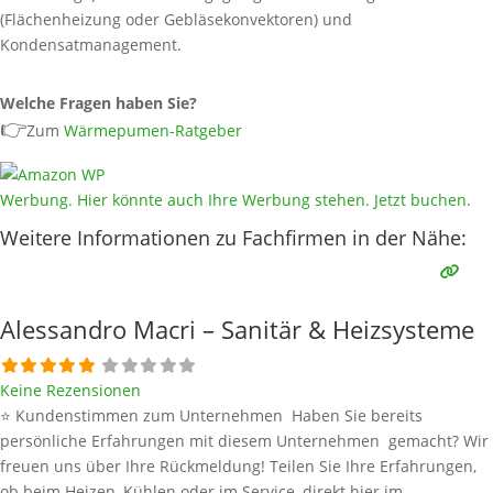
(Flächenheizung oder Gebläsekonvektoren) und
Kondensatmanagement.
Welche Fragen haben Sie?
👉
Zum
Wärmepumen-Ratgeber
Werbung. Hier könnte auch Ihre Werbung stehen. Jetzt buchen.
Weitere Informationen zu Fachfirmen in der Nähe:
Alessandro Macri – Sanitär & Heizsysteme
Keine Rezensionen
⭐ Kundenstimmen zum Unternehmen Haben Sie bereits
persönliche Erfahrungen mit diesem Unternehmen gemacht? Wir
freuen uns über Ihre Rückmeldung! Teilen Sie Ihre Erfahrungen,
ob beim Heizen, Kühlen oder im Service, direkt hier im