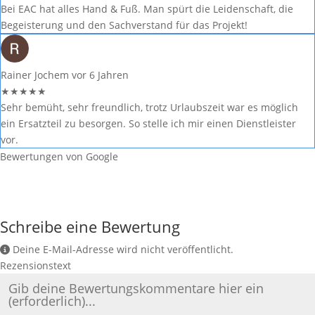
Bei EAC hat alles Hand & Fuß. Man spürt die Leidenschaft, die
Begeisterung und den Sachverstand für das Projekt!
Rainer Jochem
vor 6 Jahren
★
★
★
★
★
Sehr bemüht, sehr freundlich, trotz Urlaubszeit war es möglich
ein Ersatzteil zu besorgen. So stelle ich mir einen Dienstleister
vor.
Bewertungen von Google
Schreibe eine Bewertung
Deine E-Mail-Adresse wird nicht veröffentlicht.
Rezensionstext