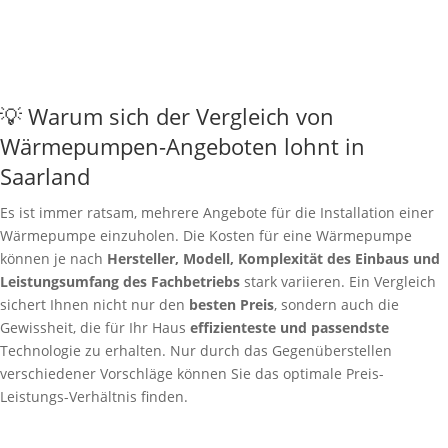
💡 Warum sich der Vergleich von
Wärmepumpen-Angeboten lohnt in
Saarland
Es ist immer ratsam, mehrere Angebote für die Installation einer
Wärmepumpe einzuholen. Die Kosten für eine Wärmepumpe
können je nach
Hersteller, Modell, Komplexität des Einbaus und
Leistungsumfang des Fachbetriebs
stark variieren. Ein Vergleich
sichert Ihnen nicht nur den
besten Preis
, sondern auch die
Gewissheit, die für Ihr Haus
effizienteste und passendste
Technologie zu erhalten. Nur durch das Gegenüberstellen
verschiedener Vorschläge können Sie das optimale Preis-
Leistungs-Verhältnis finden.