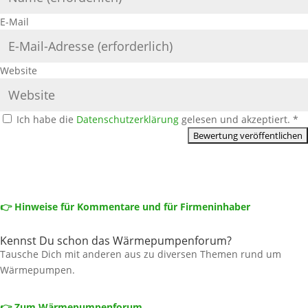
E-Mail
Website
Ich habe die
Datenschutzerklärung
gelesen und akzeptiert.
*
👉 Hinweise für Kommentare und für Firmeninhaber
Kennst Du schon das Wärmepumpenforum?
Tausche Dich mit anderen aus zu diversen Themen rund um
Wärmepumpen.
👉 Zum Wärmepumpenforum