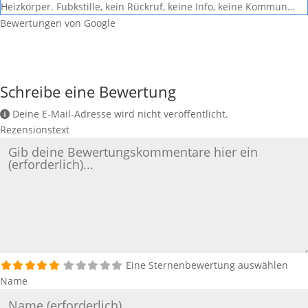
Heizkörper. Fubkstille, kein Rückruf, keine Info, keine Kommun…
Bewertungen von Google
Schreibe eine Bewertung
Deine E-Mail-Adresse wird nicht veröffentlicht.
Rezensionstext
Eine Sternenbewertung auswählen
Name