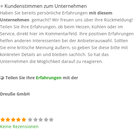
⭐ Kundenstimmen zum Unternehmen
Haben Sie bereits persönliche Erfahrungen
mit diesem
Unternehmen
gemacht? Wir freuen uns über Ihre Rückmeldung!
Teilen Sie Ihre Erfahrungen, ob beim Heizen, Kühlen oder im
Service, direkt hier im Kommentarfeld. Ihre positiven Erfahrungen
helfen anderen Interessenten bei der Anbieterauswahl. Sollten
Sie eine kritische Meinung äußern, so geben Sie diese bitte mit
konkreten Details an und bleiben sachlich. So hat das
Unternehmen die Möglichkeit darauf zu reagieren.
🤝 Teilen Sie Ihre
Erfahrungen
mit der
Dreuße GmbH
Keine Rezensionen