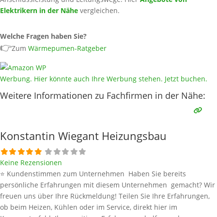
Elektrikern in der Nähe
vergleichen.
Welche Fragen haben Sie?
👉
Zum
Wärmepumen-Ratgeber
Werbung. Hier könnte auch Ihre Werbung stehen. Jetzt buchen.
Weitere Informationen zu Fachfirmen in der Nähe:
Konstantin Wiegant Heizungsbau
Keine Rezensionen
⭐ Kundenstimmen zum Unternehmen Haben Sie bereits
persönliche Erfahrungen mit diesem Unternehmen gemacht? Wir
freuen uns über Ihre Rückmeldung! Teilen Sie Ihre Erfahrungen,
ob beim Heizen, Kühlen oder im Service, direkt hier im