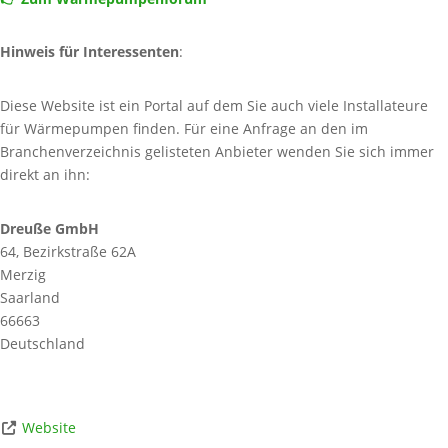
Hinweis für Interessenten
:
Diese Website ist ein Portal auf dem Sie auch viele Installateure
für Wärmepumpen finden. Für eine Anfrage an den im
Branchenverzeichnis gelisteten Anbieter wenden Sie sich immer
direkt an ihn:
Dreuße GmbH
64, Bezirkstraße 62A
Merzig
Saarland
66663
Deutschland
Website