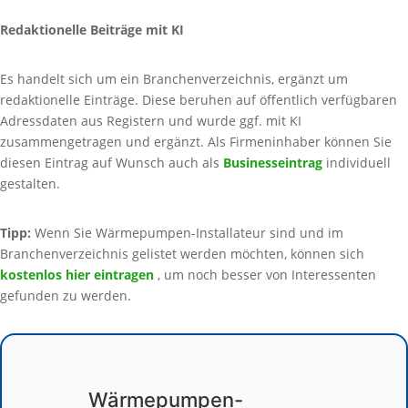
Redaktionelle Beiträge mit KI
Es handelt sich um ein Branchenverzeichnis, ergänzt um
redaktionelle Einträge. Diese beruhen auf öffentlich verfügbaren
Adressdaten aus Registern und wurde ggf. mit KI
zusammengetragen und ergänzt. Als Firmeninhaber können Sie
diesen Eintrag auf Wunsch auch als
Businesseintrag
individuell
gestalten.
Tipp:
Wenn Sie Wärmepumpen-Installateur sind und im
Branchenverzeichnis gelistet werden möchten, können sich
kostenlos hier eintragen
, um noch besser von Interessenten
gefunden zu werden.
Wärmepumpen-