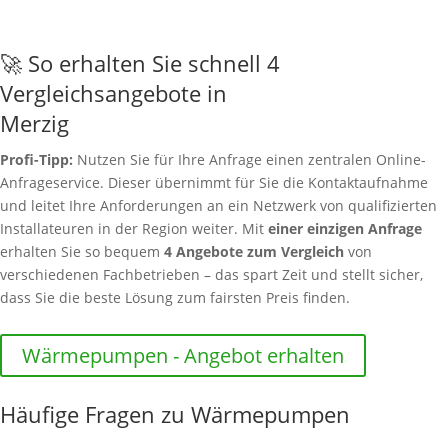
🚀 So erhalten Sie schnell 4
Vergleichsangebote in
Merzig
Profi-Tipp:
Nutzen Sie für Ihre Anfrage einen zentralen Online-
Anfrageservice. Dieser übernimmt für Sie die Kontaktaufnahme
und leitet Ihre Anforderungen an ein Netzwerk von qualifizierten
Installateuren in der Region weiter. Mit
einer einzigen Anfrage
erhalten Sie so bequem
4 Angebote zum Vergleich
von
verschiedenen Fachbetrieben – das spart Zeit und stellt sicher,
dass Sie die beste Lösung zum fairsten Preis finden.
Wärmepumpen - Angebot erhalten
Häufige Fragen zu Wärmepumpen