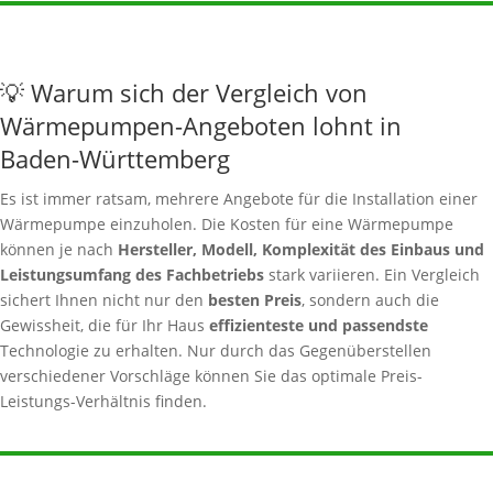
💡 Warum sich der Vergleich von
Wärmepumpen-Angeboten lohnt in
Baden-Württemberg
Es ist immer ratsam, mehrere Angebote für die Installation einer
Wärmepumpe einzuholen. Die Kosten für eine Wärmepumpe
können je nach
Hersteller, Modell, Komplexität des Einbaus und
Leistungsumfang des Fachbetriebs
stark variieren. Ein Vergleich
sichert Ihnen nicht nur den
besten Preis
, sondern auch die
Gewissheit, die für Ihr Haus
effizienteste und passendste
Technologie zu erhalten. Nur durch das Gegenüberstellen
verschiedener Vorschläge können Sie das optimale Preis-
Leistungs-Verhältnis finden.