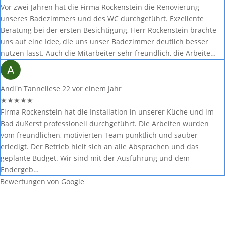
Vor zwei Jahren hat die Firma Rockenstein die Renovierung
unseres Badezimmers und des WC durchgeführt. Exzellente
Beratung bei der ersten Besichtigung, Herr Rockenstein brachte
uns auf eine Idee, die uns unser Badezimmer deutlich besser
nutzen lässt. Auch die Mitarbeiter sehr freundlich, die Arbeite…
Andi'n'Tanneliese 22
vor einem Jahr
★
★
★
★
★
Firma Rockenstein hat die Installation in unserer Küche und im
Bad äußerst professionell durchgeführt. Die Arbeiten wurden
vom freundlichen, motivierten Team pünktlich und sauber
erledigt. Der Betrieb hielt sich an alle Absprachen und das
geplante Budget. Wir sind mit der Ausführung und dem
Endergeb…
Bewertungen von Google