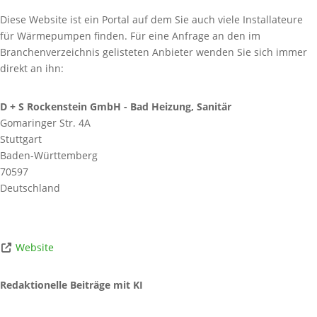
Diese Website ist ein Portal auf dem Sie auch viele Installateure
für Wärmepumpen finden. Für eine Anfrage an den im
Branchenverzeichnis gelisteten Anbieter wenden Sie sich immer
direkt an ihn:
D + S Rockenstein GmbH - Bad Heizung, Sanitär
Gomaringer Str. 4A
Stuttgart
Baden-Württemberg
70597
Deutschland
Website
Redaktionelle Beiträge mit KI