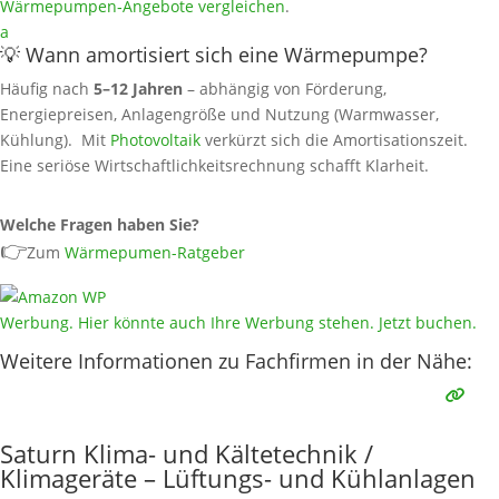
Wärmepumpen‑Angebote vergleichen
.
a
💡 Wann amortisiert sich eine Wärmepumpe?
Häufig nach
5–12 Jahren
– abhängig von Förderung,
Energiepreisen, Anlagengröße und Nutzung (Warmwasser,
Kühlung). Mit
Photovoltaik
verkürzt sich die Amortisationszeit.
Eine seriöse Wirtschaftlichkeitsrechnung schafft Klarheit.
Welche Fragen haben Sie?
👉
Zum
Wärmepumen-Ratgeber
Werbung. Hier könnte auch Ihre Werbung stehen. Jetzt buchen.
Weitere Informationen zu Fachfirmen in der Nähe:
Saturn Klima- und Kältetechnik /
Klimageräte – Lüftungs- und Kühlanlagen