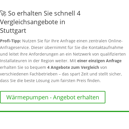
🚀 So erhalten Sie schnell 4
Vergleichsangebote in
Stuttgart
Profi-Tipp:
Nutzen Sie für Ihre Anfrage einen zentralen Online-
Anfrageservice. Dieser übernimmt für Sie die Kontaktaufnahme
und leitet Ihre Anforderungen an ein Netzwerk von qualifizierten
Installateuren in der Region weiter. Mit
einer einzigen Anfrage
erhalten Sie so bequem
4 Angebote zum Vergleich
von
verschiedenen Fachbetrieben – das spart Zeit und stellt sicher,
dass Sie die beste Lösung zum fairsten Preis finden.
Wärmepumpen - Angebot erhalten