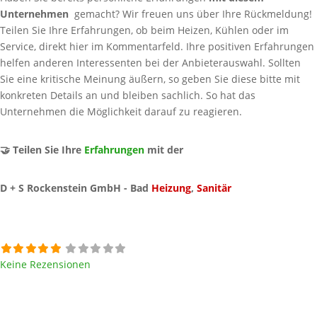
Unternehmen
gemacht? Wir freuen uns über Ihre Rückmeldung!
Teilen Sie Ihre Erfahrungen, ob beim Heizen, Kühlen oder im
Service, direkt hier im Kommentarfeld. Ihre positiven Erfahrungen
helfen anderen Interessenten bei der Anbieterauswahl. Sollten
Sie eine kritische Meinung äußern, so geben Sie diese bitte mit
konkreten Details an und bleiben sachlich. So hat das
Unternehmen die Möglichkeit darauf zu reagieren.
🤝 Teilen Sie Ihre
Erfahrungen
mit der
D + S Rockenstein GmbH - Bad
Heizung
,
Sanitär
Keine Rezensionen