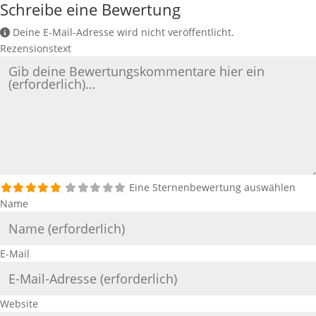
Schreibe eine Bewertung
Deine E-Mail-Adresse wird nicht veröffentlicht.
Rezensionstext
Eine Sternenbewertung auswählen
Name
E-Mail
Website