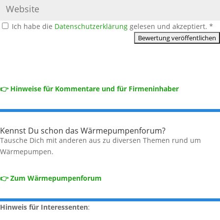
Ich habe die
Datenschutzerklärung
gelesen und akzeptiert.
*
👉 Hinweise für Kommentare und für Firmeninhaber
Kennst Du schon das Wärmepumpenforum?
Tausche Dich mit anderen aus zu diversen Themen rund um
Wärmepumpen.
👉 Zum Wärmepumpenforum
Hinweis für Interessenten
: