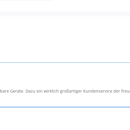
bare Geräte. Dazu ein wirklich großartiger Kundenservice der fre