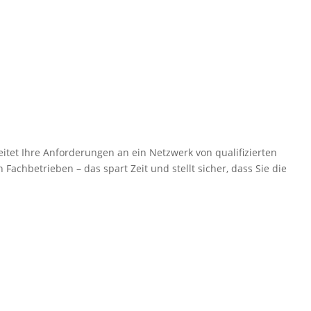
itet Ihre Anforderungen an ein Netzwerk von qualifizierten
Fachbetrieben – das spart Zeit und stellt sicher, dass Sie die