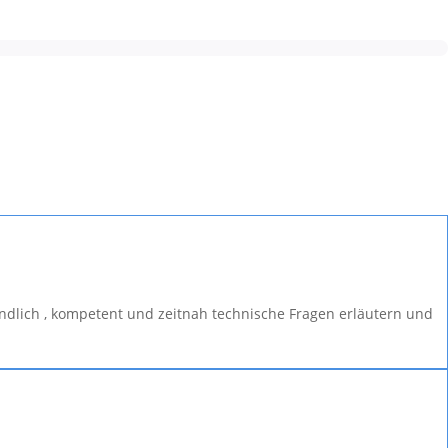
undlich , kompetent und zeitnah technische Fragen erläutern und