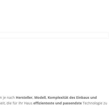
n je nach
Hersteller, Modell, Komplexität des Einbaus und
eit, die für Ihr Haus
effizienteste und passendste
Technologie zu