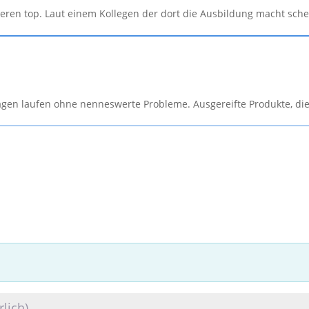
ieren top. Laut einem Kollegen der dort die Ausbildung macht sch
lagen laufen ohne nenneswerte Probleme. Ausgereifte Produkte, die 