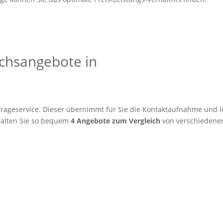
eichsangebote in
rageservice. Dieser übernimmt für Sie die Kontaktaufnahme und le
alten Sie so bequem
4 Angebote zum Vergleich
von verschiedenen 