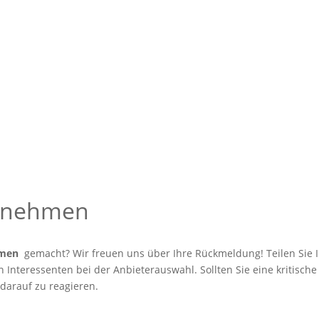
ernehmen
hmen
gemacht? Wir freuen uns über Ihre Rückmeldung! Teilen Sie I
Interessenten bei der Anbieterauswahl. Sollten Sie eine kritische
 darauf zu reagieren.