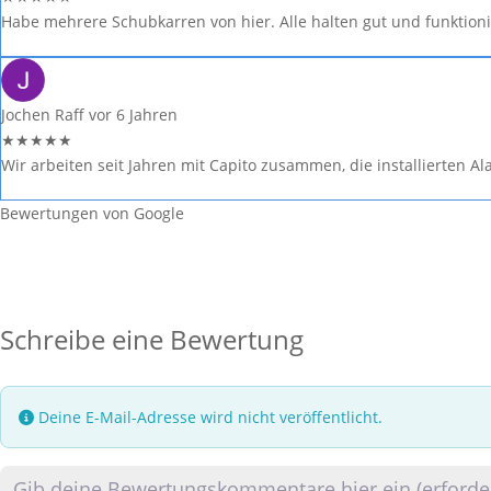
Habe mehrere Schubkarren von hier. Alle halten gut und funktion
Jochen Raff
vor 6 Jahren
★
★
★
★
★
Wir arbeiten seit Jahren mit Capito zusammen, die installierten A
Bewertungen von Google
Schreibe eine Bewertung
Deine E-Mail-Adresse wird nicht veröffentlicht.
Rezensionstext