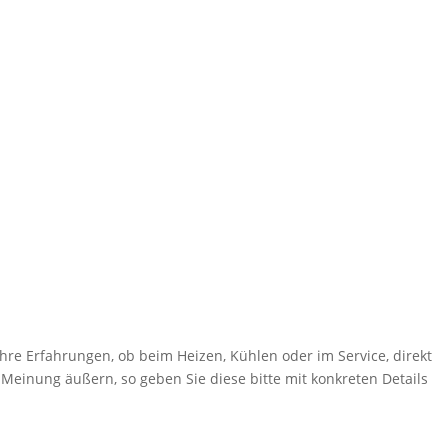
hre Erfahrungen, ob beim Heizen, Kühlen oder im Service, direkt
 Meinung äußern, so geben Sie diese bitte mit konkreten Details