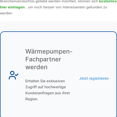
Branchenverzeichnis gelistet werden möchten, können sich
kostenlos
hier eintragen
, um noch besser von Interessenten gefunden zu
werden.
Wärmepumpen-
Fachpartner
werden
Jetzt registrieren
Erhalten Sie exklusiven
Zugriff auf hochwertige
Kundenanfragen aus Ihrer
Region.