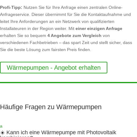
Profi-Tipp:
Nutzen Sie für Ihre Anfrage einen zentralen Online-
Anfrageservice. Dieser übernimmt für Sie die Kontaktaufnahme und
leitet Ihre Anforderungen an ein Netzwerk von qualifizierten
Installateuren in der Region weiter. Mit
einer einzigen Anfrage
erhalten Sie so bequem
4 Angebote zum Vergleich
von
verschiedenen Fachbetrieben – das spart Zeit und stellt sicher, dass
Sie die beste Lösung zum fairsten Preis finden.
Wärmepumpen - Angebot erhalten
Häufige Fragen zu Wärmepumpen
a
☀️ Kann ich eine Wärmepumpe mit Photovoltaik