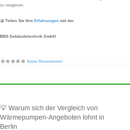
zu reagieren.
🤝 Teilen Sie Ihre
Erfahrungen
mit der
BBS Gebäudetechnik GmbH
Keine Rezensionen
💡 Warum sich der Vergleich von
Wärmepumpen-Angeboten lohnt in
Berlin