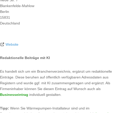
Blankenfelde-Mahlow
Berlin
15831
Deutschland
Website
Redaktionelle Beiträge mit KI
Es handelt sich um ein Branchenverzeichnis, ergänzt um redaktionelle
Einträge. Diese beruhen auf öffentlich verfügbaren Adressdaten aus
Registern und wurde ggf. mit KI zusammengetragen und ergänzt. Als
Firmeninhaber können Sie diesen Eintrag auf Wunsch auch als
Businesseintrag
individuell gestalten.
Tipp:
Wenn Sie Wärmepumpen-Installateur sind und im