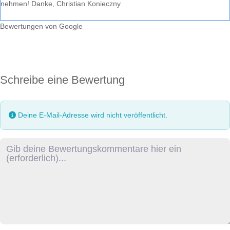
nehmen! Danke, Christian Konieczny
Bewertungen von Google
Schreibe eine Bewertung
Deine E-Mail-Adresse wird nicht veröffentlicht.
Rezensionstext