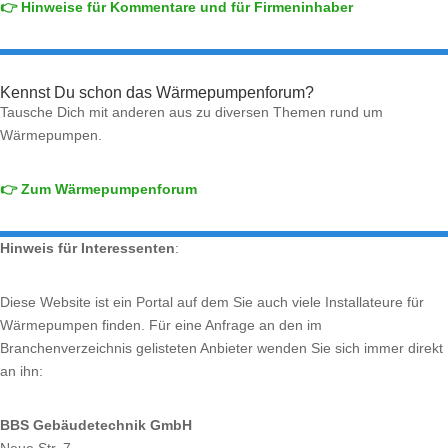
👉 Hinweise für Kommentare und für Firmeninhaber
Kennst Du schon das Wärmepumpenforum?
Tausche Dich mit anderen aus zu diversen Themen rund um
Wärmepumpen.
👉 Zum Wärmepumpenforum
Hinweis für Interessenten
:
Diese Website ist ein Portal auf dem Sie auch viele Installateure für
Wärmepumpen finden. Für eine Anfrage an den im
Branchenverzeichnis gelisteten Anbieter wenden Sie sich immer direkt
an ihn:
BBS Gebäudetechnik GmbH
Neue Str. 7