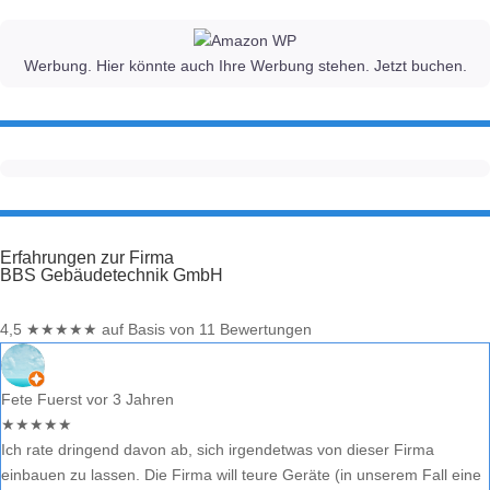
Werbung. Hier könnte auch Ihre Werbung stehen. Jetzt buchen.
Erfahrungen zur Firma
BBS Gebäudetechnik GmbH
4,5
★
★
★
★
★
auf Basis von 11 Bewertungen
Fete Fuerst
vor 3 Jahren
★
★
★
★
★
Ich rate dringend davon ab, sich irgendetwas von dieser Firma
einbauen zu lassen. Die Firma will teure Geräte (in unserem Fall eine