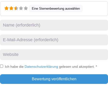
Eine Sternenbewertung auswählen
Name
E-Mail
Website
Ich habe die
Datenschutzerklärung
gelesen und akzeptiert.
*