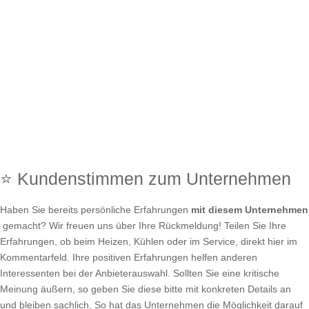
⭐ Kundenstimmen zum Unternehmen
Haben Sie bereits persönliche Erfahrungen
mit diesem Unternehmen
gemacht? Wir freuen uns über Ihre Rückmeldung! Teilen Sie Ihre
Erfahrungen, ob beim Heizen, Kühlen oder im Service, direkt hier im
Kommentarfeld. Ihre positiven Erfahrungen helfen anderen
Interessenten bei der Anbieterauswahl. Sollten Sie eine kritische
Meinung äußern, so geben Sie diese bitte mit konkreten Details an
und bleiben sachlich. So hat das Unternehmen die Möglichkeit darauf