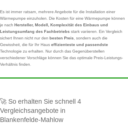
Es ist immer ratsam, mehrere Angebote für die Installation einer
Wärmepumpe einzuholen. Die Kosten für eine Wärmepumpe können
je nach
Hersteller, Modell, Komplexität des Einbaus und
Leistungsumfang des Fachbetriebs
stark variieren. Ein Vergleich
sichert Ihnen nicht nur den
besten Preis
, sondern auch die
Gewissheit, die für Ihr Haus
effizienteste und passendste
Technologie zu erhalten. Nur durch das Gegenüberstellen
verschiedener Vorschläge können Sie das optimale Preis-Leistungs-
Verhältnis finden.
🚀 So erhalten Sie schnell 4
Vergleichsangebote in
Blankenfelde-Mahlow