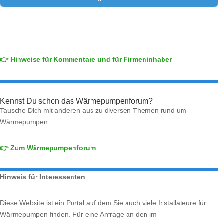
👉 Hinweise für Kommentare und für Firmeninhaber
Kennst Du schon das Wärmepumpenforum?
Tausche Dich mit anderen aus zu diversen Themen rund um
Wärmepumpen.
👉 Zum Wärmepumpenforum
Hinweis für Interessenten
:
Diese Website ist ein Portal auf dem Sie auch viele Installateure für
Wärmepumpen finden. Für eine Anfrage an den im