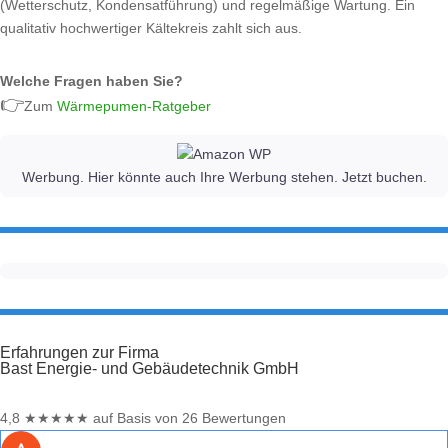
(Wetterschutz, Kondensatführung) und regelmäßige Wartung. Ein
qualitativ hochwertiger Kältekreis zahlt sich aus.
Welche Fragen haben Sie?
👉
Zum
Wärmepumen-Ratgeber
Werbung. Hier könnte auch Ihre Werbung stehen. Jetzt buchen.
Erfahrungen zur Firma
Bast Energie- und Gebäudetechnik GmbH
4,8
★
★
★
★
★
auf Basis von 26 Bewertungen