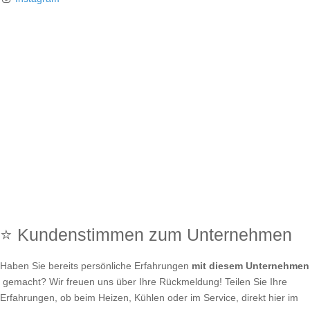
⭐ Kundenstimmen zum Unternehmen
Haben Sie bereits persönliche Erfahrungen
mit diesem Unternehmen
gemacht? Wir freuen uns über Ihre Rückmeldung! Teilen Sie Ihre
Erfahrungen, ob beim Heizen, Kühlen oder im Service, direkt hier im