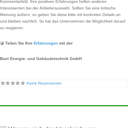
Kommentarfeld. Ihre positiven Erfahrungen helfen anderen
Interessenten bei der Anbieterauswahl. Sollten Sie eine kritische
Meinung äußern, so geben Sie diese bitte mit konkreten Details an
und bleiben sachlich. So hat das Unternehmen die Möglichkeit darauf
zu reagieren.
🤝 Teilen Sie Ihre
Erfahrungen
mit der
Bast Energie- und Gebäudetechnik GmbH
Keine Rezensionen