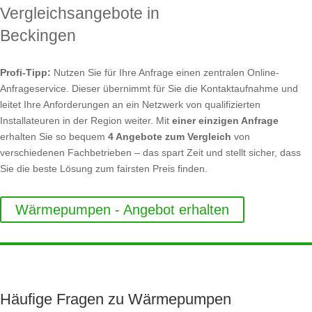
Vergleichsangebote in
Beckingen
Profi-Tipp:
Nutzen Sie für Ihre Anfrage einen zentralen Online-
Anfrageservice. Dieser übernimmt für Sie die Kontaktaufnahme und
leitet Ihre Anforderungen an ein Netzwerk von qualifizierten
Installateuren in der Region weiter. Mit
einer einzigen Anfrage
erhalten Sie so bequem
4 Angebote zum Vergleich
von
verschiedenen Fachbetrieben – das spart Zeit und stellt sicher, dass
Sie die beste Lösung zum fairsten Preis finden.
Wärmepumpen - Angebot erhalten
Häufige Fragen zu Wärmepumpen