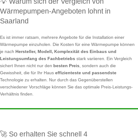
💡 Warum sich der Vergleich von
Wärmepumpen-Angeboten lohnt in
Saarland
Es ist immer ratsam, mehrere Angebote für die Installation einer
Wärmepumpe einzuholen. Die Kosten für eine Wärmepumpe können
je nach
Hersteller, Modell, Komplexität des Einbaus und
Leistungsumfang des Fachbetriebs
stark variieren. Ein Vergleich
sichert Ihnen nicht nur den
besten Preis
, sondern auch die
Gewissheit, die für Ihr Haus
effizienteste und passendste
Technologie zu erhalten. Nur durch das Gegenüberstellen
verschiedener Vorschläge können Sie das optimale Preis-Leistungs-
Verhältnis finden.
🚀 So erhalten Sie schnell 4