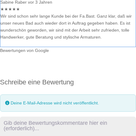
Sabine Raber
vor 3 Jahren
★
★
★
★
★
Wir sind schon sehr lange Kunde bei der Fa.Bast. Ganz klar, daß wir
unser neues Bad auch wieder dort in Auftrag gegeben haben. Es ist
wunderschön geworden, wir sind mit der Arbeit sehr zufrieden, tolle
Handwerker, gute Beratung und stylische Armaturen.
Bewertungen von Google
Schreibe eine Bewertung
Deine E-Mail-Adresse wird nicht veröffentlicht.
Rezensionstext