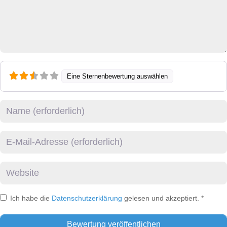
Eine Sternenbewertung auswählen
Name
E-Mail
Website
Ich habe die
Datenschutzerklärung
gelesen und akzeptiert.
*