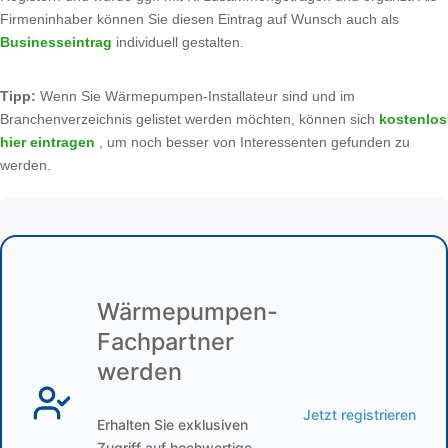
Firmeninhaber können Sie diesen Eintrag auf Wunsch auch als
Businesseintrag
individuell gestalten.
Tipp:
Wenn Sie Wärmepumpen-Installateur sind und im
Branchenverzeichnis gelistet werden möchten, können sich
kostenlos
hier eintragen
, um noch besser von Interessenten gefunden zu
werden.
Wärmepumpen-
Fachpartner
werden
Jetzt registrieren
Erhalten Sie exklusiven
Zugriff auf hochwertige