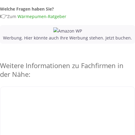
Welche Fragen haben Sie?
👉
Zum
Wärmepumen-Ratgeber
Werbung. Hier könnte auch Ihre Werbung stehen. Jetzt buchen.
Weitere Informationen zu Fachfirmen in
der Nähe: