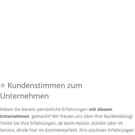
⭐ Kundenstimmen zum
Unternehmen
Haben Sie bereits persönliche Erfahrungen
mit diesem
Unternehmen
gemacht? Wir freuen uns über Ihre Rückmeldung!
Teilen Sie Ihre Erfahrungen, ob beim Heizen, Kühlen oder im
Service, direkt hier im Kommentarfeld. Ihre positiven Erfahrungen