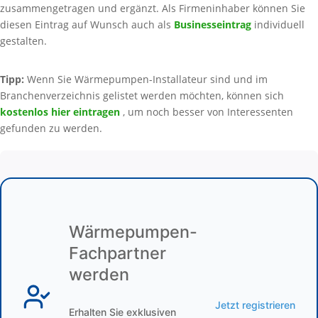
zusammengetragen und ergänzt. Als Firmeninhaber können Sie
diesen Eintrag auf Wunsch auch als
Businesseintrag
individuell
gestalten.
Tipp:
Wenn Sie Wärmepumpen-Installateur sind und im
Branchenverzeichnis gelistet werden möchten, können sich
kostenlos hier eintragen
, um noch besser von Interessenten
gefunden zu werden.
Wärmepumpen-
Fachpartner
werden
Jetzt registrieren
Erhalten Sie exklusiven