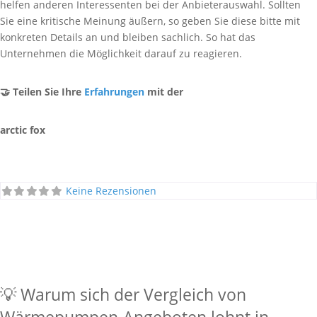
helfen anderen Interessenten bei der Anbieterauswahl. Sollten
Sie eine kritische Meinung äußern, so geben Sie diese bitte mit
konkreten Details an und bleiben sachlich. So hat das
Unternehmen die Möglichkeit darauf zu reagieren.
🤝 Teilen Sie Ihre
Erfahrungen
mit der
arctic fox
Keine Rezensionen
💡 Warum sich der Vergleich von