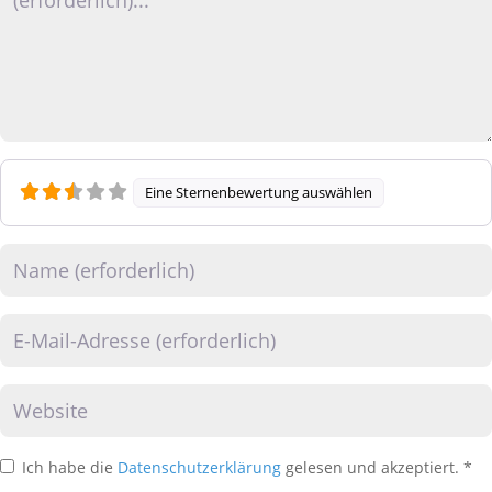
Eine Sternenbewertung auswählen
Name
E-Mail
Website
Ich habe die
Datenschutzerklärung
gelesen und akzeptiert.
*