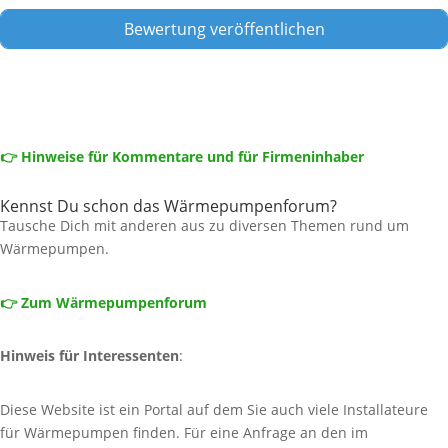
👉 Hinweise für Kommentare und für Firmeninhaber
Kennst Du schon das Wärmepumpenforum?
Tausche Dich mit anderen aus zu diversen Themen rund um
Wärmepumpen.
👉 Zum Wärmepumpenforum
Hinweis für Interessenten
:
Diese Website ist ein Portal auf dem Sie auch viele Installateure
für Wärmepumpen finden. Für eine Anfrage an den im