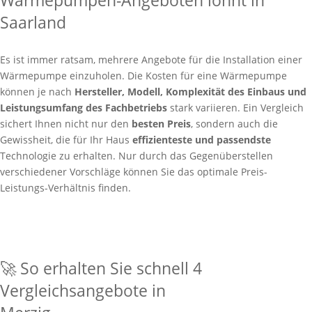
Wärmepumpen-Angeboten lohnt in
Saarland
Es ist immer ratsam, mehrere Angebote für die Installation einer
Wärmepumpe einzuholen. Die Kosten für eine Wärmepumpe
können je nach
Hersteller, Modell, Komplexität des Einbaus und
Leistungsumfang des Fachbetriebs
stark variieren. Ein Vergleich
sichert Ihnen nicht nur den
besten Preis
, sondern auch die
Gewissheit, die für Ihr Haus
effizienteste und passendste
Technologie zu erhalten. Nur durch das Gegenüberstellen
verschiedener Vorschläge können Sie das optimale Preis-
Leistungs-Verhältnis finden.
🚀 So erhalten Sie schnell 4
Vergleichsangebote in