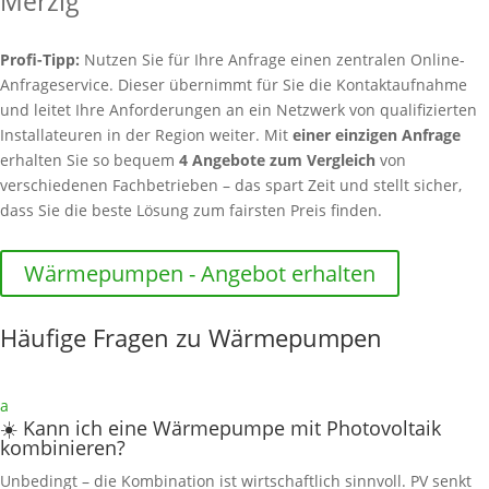
Merzig
Profi-Tipp:
Nutzen Sie für Ihre Anfrage einen zentralen Online-
Anfrageservice. Dieser übernimmt für Sie die Kontaktaufnahme
und leitet Ihre Anforderungen an ein Netzwerk von qualifizierten
Installateuren in der Region weiter. Mit
einer einzigen Anfrage
erhalten Sie so bequem
4 Angebote zum Vergleich
von
verschiedenen Fachbetrieben – das spart Zeit und stellt sicher,
dass Sie die beste Lösung zum fairsten Preis finden.
Wärmepumpen - Angebot erhalten
Häufige Fragen zu Wärmepumpen
a
☀️ Kann ich eine Wärmepumpe mit Photovoltaik
kombinieren?
Unbedingt – die Kombination ist wirtschaftlich sinnvoll. PV senkt