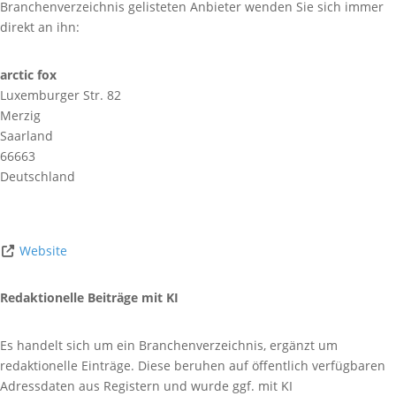
Branchenverzeichnis gelisteten Anbieter wenden Sie sich immer
direkt an ihn:
arctic fox
Luxemburger Str. 82
Merzig
Saarland
66663
Deutschland
Website
Redaktionelle Beiträge mit KI
Es handelt sich um ein Branchenverzeichnis, ergänzt um
redaktionelle Einträge. Diese beruhen auf öffentlich verfügbaren
Adressdaten aus Registern und wurde ggf. mit KI