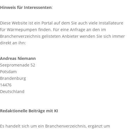
Hinweis für Interessenten
:
Diese Website ist ein Portal auf dem Sie auch viele Installateure
für Wärmepumpen finden. Für eine Anfrage an den im
Branchenverzeichnis gelisteten Anbieter wenden Sie sich immer
direkt an ihn:
Andreas Niemann
Seepromenade 52
Potsdam
Brandenburg
14476
Deutschland
Redaktionelle Beiträge mit KI
Es handelt sich um ein Branchenverzeichnis, ergänzt um