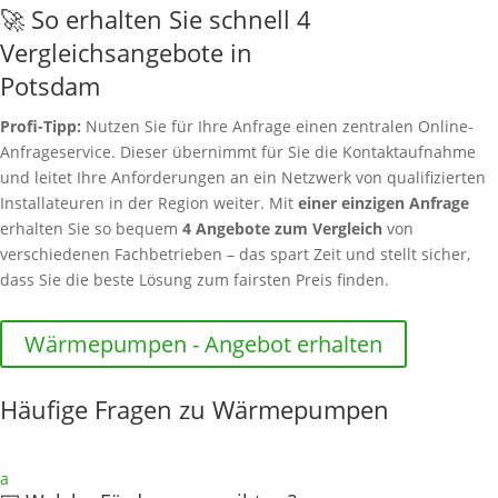
🚀 So erhalten Sie schnell 4
Vergleichsangebote in
Potsdam
Profi-Tipp:
Nutzen Sie für Ihre Anfrage einen zentralen Online-
Anfrageservice. Dieser übernimmt für Sie die Kontaktaufnahme
und leitet Ihre Anforderungen an ein Netzwerk von qualifizierten
Installateuren in der Region weiter. Mit
einer einzigen Anfrage
erhalten Sie so bequem
4 Angebote zum Vergleich
von
verschiedenen Fachbetrieben – das spart Zeit und stellt sicher,
dass Sie die beste Lösung zum fairsten Preis finden.
Wärmepumpen - Angebot erhalten
Häufige Fragen zu Wärmepumpen
a