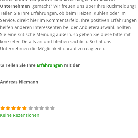
Unternehmen
gemacht? Wir freuen uns über Ihre Rückmeldung!
Teilen Sie Ihre Erfahrungen, ob beim Heizen, Kühlen oder im
Service, direkt hier im Kommentarfeld. Ihre positiven Erfahrungen
helfen anderen Interessenten bei der Anbieterauswahl. Sollten
Sie eine kritische Meinung äußern, so geben Sie diese bitte mit
konkreten Details an und bleiben sachlich. So hat das
Unternehmen die Möglichkeit darauf zu reagieren.
🤝 Teilen Sie Ihre
Erfahrungen
mit der
Andreas Niemann
Keine Rezensionen