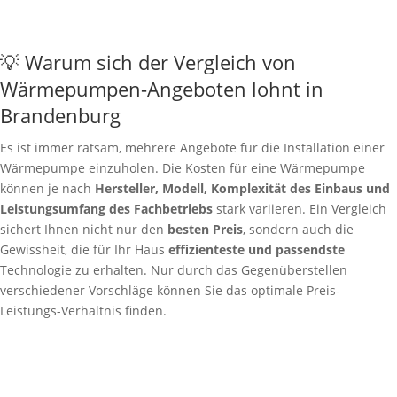
💡 Warum sich der Vergleich von
Wärmepumpen-Angeboten lohnt in
Brandenburg
Es ist immer ratsam, mehrere Angebote für die Installation einer
Wärmepumpe einzuholen. Die Kosten für eine Wärmepumpe
können je nach
Hersteller, Modell, Komplexität des Einbaus und
Leistungsumfang des Fachbetriebs
stark variieren. Ein Vergleich
sichert Ihnen nicht nur den
besten Preis
, sondern auch die
Gewissheit, die für Ihr Haus
effizienteste und passendste
Technologie zu erhalten. Nur durch das Gegenüberstellen
verschiedener Vorschläge können Sie das optimale Preis-
Leistungs-Verhältnis finden.