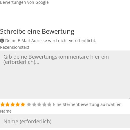
Bewertungen von Google
Schreibe eine Bewertung
Deine E-Mail-Adresse wird nicht veröffentlicht.
Rezensionstext
Eine Sternenbewertung auswählen
Name