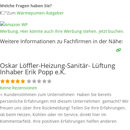
Welche Fragen haben Sie?
👉
Zum
Wärmepumen-Ratgeber
Werbung. Hier könnte auch Ihre Werbung stehen. Jetzt buchen.
Weitere Informationen zu Fachfirmen in der Nähe:
Oskar Löffler-Heizung-Sanitär- Lüftung
Inhaber Erik Popp e.K.
Keine Rezensionen
⭐ Kundenstimmen zum Unternehmen Haben Sie bereits
persönliche Erfahrungen mit diesem Unternehmen gemacht? Wir
freuen uns über Ihre Rückmeldung! Teilen Sie Ihre Erfahrungen,
ob beim Heizen, Kühlen oder im Service, direkt hier im
Kommentarfeld. Ihre positiven Erfahrungen helfen anderen
Interessenten bei der Anbieterauswahl. Sollten Sie eine kritische