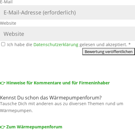
E-Mail
Website
Ich habe die
Datenschutzerklärung
gelesen und akzeptiert.
*
👉 Hinweise für Kommentare und für Firmeninhaber
Kennst Du schon das Wärmepumpenforum?
Tausche Dich mit anderen aus zu diversen Themen rund um
Wärmepumpen.
👉 Zum Wärmepumpenforum