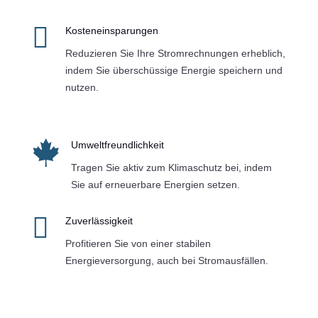

Kosteneinsparungen
Reduzieren Sie Ihre Stromrechnungen erheblich,
indem Sie überschüssige Energie speichern und
nutzen.

Umweltfreundlichkeit
Tragen Sie aktiv zum Klimaschutz bei, indem
Sie auf erneuerbare Energien setzen.

Zuverlässigkeit
Profitieren Sie von einer stabilen
Energieversorgung, auch bei Stromausfällen.