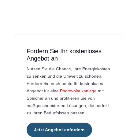
Fordern Sie Ihr kostenloses
Angebot an
Nutzen Sie die Chance, Ihre Energiekosten
zu senken und die Umwelt zu schonen.
Fordern Sie noch heute Ihr kostenloses
Angebot für eine
Photovoltaikanlage
mit
Speicher an und profitieren Sie von
maßgeschneiderten Lösungen, die perfekt
zu Ihren Bedürfnissen passen.
Jetzt Angebot anfordern