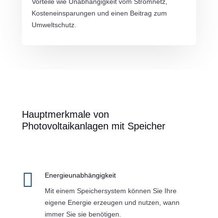
Vorteile wie Unabhängigkeit vom Stromnetz,
Kosteneinsparungen und einen Beitrag zum
Umweltschutz.
Hauptmerkmale von
Photovoltaikanlagen mit Speicher

Energieunabhängigkeit
Mit einem Speichersystem können Sie Ihre
eigene Energie erzeugen und nutzen, wann
immer Sie sie benötigen.