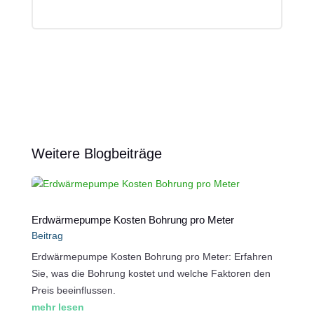
Weitere Blogbeiträge
Erdwärmepumpe Kosten Bohrung pro Meter
Beitrag
Erdwärmepumpe Kosten Bohrung pro Meter: Erfahren
Sie, was die Bohrung kostet und welche Faktoren den
Preis beeinflussen.
mehr lesen