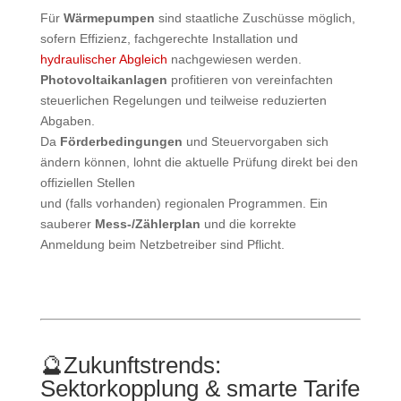
Für
Wärmepumpen
sind staatliche Zuschüsse möglich,
sofern Effizienz, fachgerechte Installation und
hydraulischer Abgleich
nachgewiesen werden.
Photovoltaikanlagen
profitieren von vereinfachten
steuerlichen Regelungen und teilweise reduzierten
Abgaben.
Da
Förderbedingungen
und Steuervorgaben sich
ändern können, lohnt die aktuelle Prüfung direkt bei den
offiziellen Stellen
und (falls vorhanden) regionalen Programmen. Ein
sauberer
Mess-/Zählerplan
und die korrekte
Anmeldung beim Netzbetreiber sind Pflicht.
🔮
Zukunftstrends:
Sektorkopplung & smarte Tarife