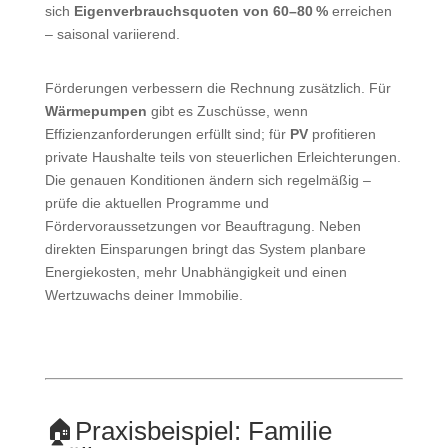
sich
Eigenverbrauchsquoten von 60–80 %
erreichen
– saisonal variierend.
Förderungen verbessern die Rechnung zusätzlich. Für
Wärmepumpen
gibt es Zuschüsse, wenn
Effizienzanforderungen erfüllt sind; für
PV
profitieren
private Haushalte teils von steuerlichen Erleichterungen.
Die genauen Konditionen ändern sich regelmäßig –
prüfe die aktuellen Programme und
Fördervoraussetzungen vor Beauftragung. Neben
direkten Einsparungen bringt das System planbare
Energiekosten, mehr Unabhängigkeit und einen
Wertzuwachs deiner Immobilie.
🏠
Praxisbeispiel: Familie