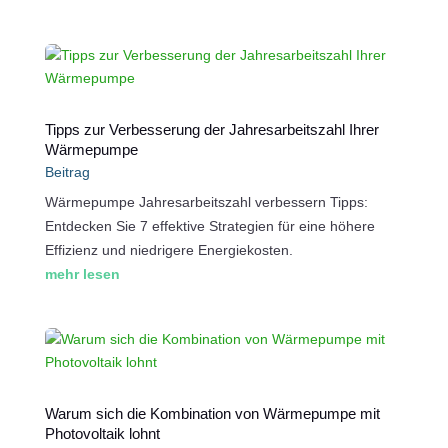
Tipps zur Verbesserung der Jahresarbeitszahl Ihrer
Wärmepumpe
Beitrag
Wärmepumpe Jahresarbeitszahl verbessern Tipps:
Entdecken Sie 7 effektive Strategien für eine höhere
Effizienz und niedrigere Energiekosten.
mehr lesen
Warum sich die Kombination von Wärmepumpe mit
Photovoltaik lohnt