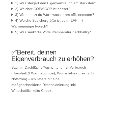
1) Was steigert den Eigenverbrauch am stärksten?
2) Welcher COP/SCOP ist besser?
3) Wann heizt du Warmwasser am effizientesten?
4) Welche Speichergröße ist beim EFH mit
Wärmepumpe typisch?
5) Was senkt die Vorlauftemperatur nachhaltig?
✅
Bereit, deinen
Eigenverbrauch zu erhöhen?
Sag mir Dachfläche/Ausrichtung, Ist‑Verbrauch
(Haushalt & Wärmepumpe), Wunsch‑Features (z. B.
Notstrom) – ich liefere dir eine
maßgeschneiderte Dimensionierung inkl.
Wirtschaftlichkeits-Check.