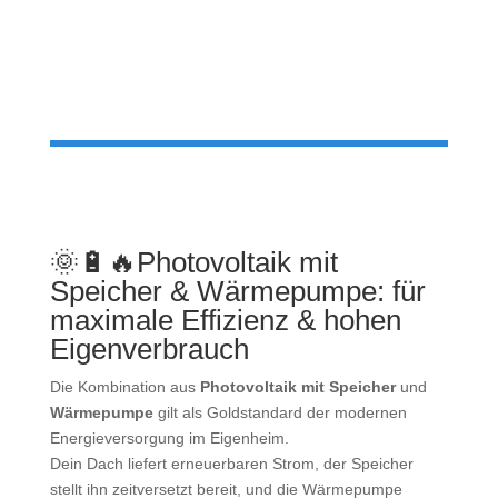
🌞🔋🔥
Photovoltaik mit
Speicher & Wärmepumpe: für
maximale Effizienz & hohen
Eigenverbrauch
Die Kombination aus
Photovoltaik mit Speicher
und
Wärmepumpe
gilt als Goldstandard der modernen
Energieversorgung im Eigenheim.
Dein Dach liefert erneuerbaren Strom, der Speicher
stellt ihn zeitversetzt bereit, und die Wärmepumpe