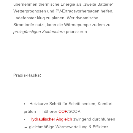
übernehmen thermische Energie als „zweite Batterie“.
Wetterprognosen und PV-Ertragsvorhersagen helfen,
Ladefenster klug zu planen. Wer dynamische
Stromtarife nutzt, kann die Wärmepumpe zudem zu
preisgünstigen Zeitfenstern
priorisieren.
Praxis-Hacks:
Heizkurve Schritt für Schritt senken, Komfort
prüfen → höherer
COP
/SCOP.
Hydraulischer Abgleich
zwingend durchführen
→ gleichmäßige Wärmeverteilung & Effizienz.