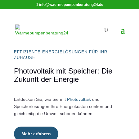
info@waermepumpenberatung24.de
EFFIZIENTE ENERGIELÖSUNGEN FÜR IHR
ZUHAUSE
Photovoltaik mit Speicher: Die
Zukunft der Energie
Entdecken Sie, wie Sie mit
Photovoltaik
und
Speicherlösungen Ihre Energiekosten senken und
gleichzeitig die Umwelt schonen können.
Mehr erfahren