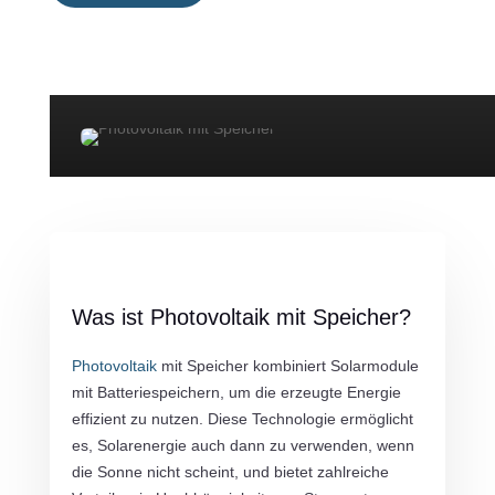
Was ist Photovoltaik mit Speicher?
Photovoltaik
mit Speicher kombiniert Solarmodule
mit Batteriespeichern, um die erzeugte Energie
effizient zu nutzen. Diese Technologie ermöglicht
es, Solarenergie auch dann zu verwenden, wenn
die Sonne nicht scheint, und bietet zahlreiche