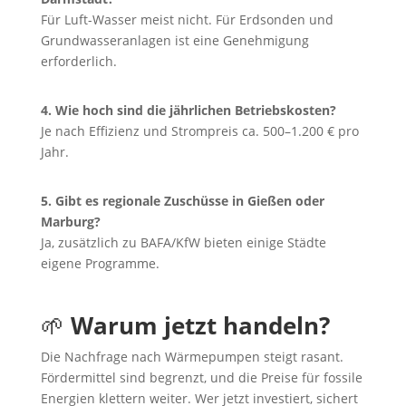
Für Luft-Wasser meist nicht. Für Erdsonden und
Grundwasseranlagen ist eine Genehmigung
erforderlich.
4. Wie hoch sind die jährlichen Betriebskosten?
Je nach Effizienz und Strompreis ca. 500–1.200 € pro
Jahr.
5. Gibt es regionale Zuschüsse in Gießen oder
Marburg?
Ja, zusätzlich zu BAFA/KfW bieten einige Städte
eigene Programme.
🌱
Warum jetzt handeln?
Die Nachfrage nach Wärmepumpen steigt rasant.
Fördermittel sind begrenzt, und die Preise für fossile
Energien klettern weiter. Wer jetzt investiert, sichert