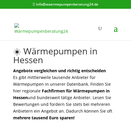
info@waermepumpenberatung24.de
☀️ Wärmepumpen in
Hessen
Angebote vergleichen und richtig entscheiden
Es gibt mittlerweile tausende Anbieter für
Wärmepumpen in unserer Datenbank. Finden Sie
hier regionale
Fachfirmen für Wärmepumpen in
Hessen
und bundesweit tätige Anbieter. Lesen Sie
Bewertungen und fordern Sie stets bei mehreren
Anbietern ein Angebot an. Dadurch können Sie oft
mehrere tausend Euro sparen!