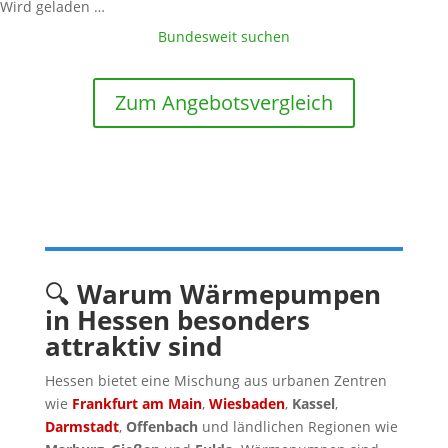
Wird geladen …
Bundesweit suchen
Zum Angebotsvergleich
🔍
Warum Wärmepumpen
in Hessen besonders
attraktiv sind
Hessen bietet eine Mischung aus urbanen Zentren
wie
Frankfurt am Main
,
Wiesbaden
,
Kassel
,
Darmstadt
,
Offenbach
und ländlichen Regionen wie