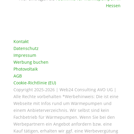
Hessen
Kontakt
Datenschutz
Impressum
Werbung buchen
Photovoltaik
AGB
Cookie-Richtlinie (EU)
Copyright 2025-2026 | Web24 Consulting AVO UG |
Alle Rechte vorbehalten *Werbehinweis: Die ist eine
Webseite mit Infos rund um Wärmepumpen und
einem Anbieterverzeichnis. Wir selbst sind kein
Fachbetrieb für Wärmepumpen. Wenn Sie bei den
Werbepartnern ein Angebot anfordern bzw. eine
Kauf tätigen, erhalten wir ggf. eine Werbevergütung