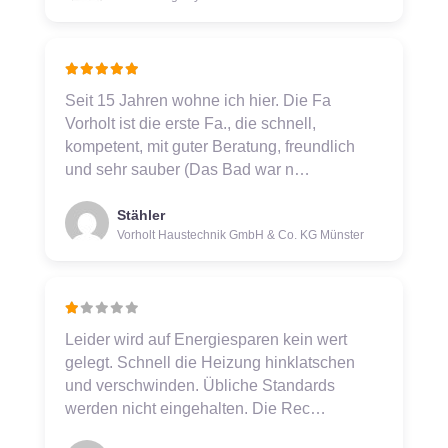
Seit 15 Jahren wohne ich hier. Die Fa
Vorholt ist die erste Fa., die schnell,
kompetent, mit guter Beratung, freundlich
und sehr sauber (Das Bad war n…
Stähler
Vorholt Haustechnik GmbH & Co. KG Münster
Leider wird auf Energiesparen kein wert
gelegt. Schnell die Heizung hinklatschen
und verschwinden. Übliche Standards
werden nicht eingehalten. Die Rec…