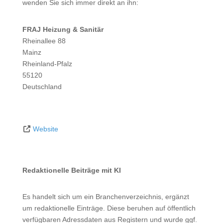
wenden Sie sich immer direkt an ihn:
FRAJ Heizung & Sanitär
Rheinallee 88
Mainz
Rheinland-Pfalz
55120
Deutschland
Website
Redaktionelle Beiträge mit KI
Es handelt sich um ein Branchenverzeichnis, ergänzt
um redaktionelle Einträge. Diese beruhen auf öffentlich
verfügbaren Adressdaten aus Registern und wurde ggf.