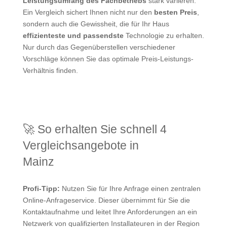
Leistungsumfang des Fachbetriebs
stark variieren.
Ein Vergleich sichert Ihnen nicht nur den
besten Preis
,
sondern auch die Gewissheit, die für Ihr Haus
effizienteste und passendste
Technologie zu erhalten.
Nur durch das Gegenüberstellen verschiedener
Vorschläge können Sie das optimale Preis-Leistungs-
Verhältnis finden.
🚀 So erhalten Sie schnell 4
Vergleichsangebote in
Mainz
Profi-Tipp:
Nutzen Sie für Ihre Anfrage einen zentralen
Online-Anfrageservice. Dieser übernimmt für Sie die
Kontaktaufnahme und leitet Ihre Anforderungen an ein
Netzwerk von qualifizierten Installateuren in der Region