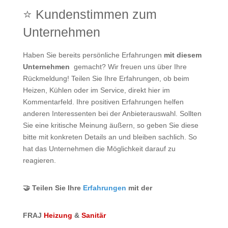
⭐ Kundenstimmen zum
Unternehmen
Haben Sie bereits persönliche Erfahrungen
mit diesem
Unternehmen
gemacht? Wir freuen uns über Ihre
Rückmeldung! Teilen Sie Ihre Erfahrungen, ob beim
Heizen, Kühlen oder im Service, direkt hier im
Kommentarfeld. Ihre positiven Erfahrungen helfen
anderen Interessenten bei der Anbieterauswahl. Sollten
Sie eine kritische Meinung äußern, so geben Sie diese
bitte mit konkreten Details an und bleiben sachlich. So
hat das Unternehmen die Möglichkeit darauf zu
reagieren.
🤝 Teilen Sie Ihre
Erfahrungen
mit der
FRAJ
Heizung
&
Sanitär