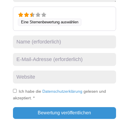
Eine Sternenbewertung auswählen
Name
E-Mail
Website
Ich habe die
Datenschutzerklärung
gelesen und
akzeptiert.
*