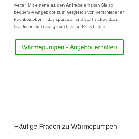
weiter. Mit
einer einzigen Anfrage
erhalten Sie so
bequem
4 Angebote zum Vergleich
von verschiedenen
Fachbetrieben – das spart Zeit und stellt sicher, dass
Sie die beste Lösung zum fairsten Preis finden.
Wärmepumpen - Angebot erhalten
Häufige Fragen zu Wärmepumpen