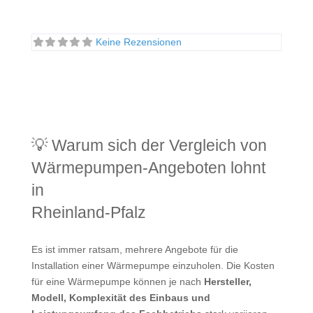
Keine Rezensionen
💡 Warum sich der Vergleich von
Wärmepumpen-Angeboten lohnt
in
Rheinland-Pfalz
Es ist immer ratsam, mehrere Angebote für die
Installation einer Wärmepumpe einzuholen. Die Kosten
für eine Wärmepumpe können je nach
Hersteller,
Modell, Komplexität des Einbaus und