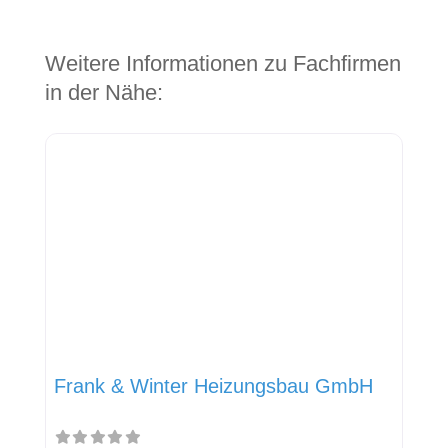
Weitere Informationen zu Fachfirmen
in der Nähe:
Frank & Winter Heizungsbau GmbH