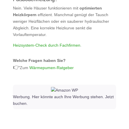
Nein. Viele Häuser funktionieren mit
optimierten
Heizkörpern
effizient. Manchmal genügt der Tausch
weniger Heizflächen oder ein sauberer hydraulischer
Abgleich. Eine korrekte Heizkurve senkt die
Vorlauftemperatur.
Heizsystem‑Check durch Fachfirmen
.
Welche Fragen haben Sie?
👉
Zum
Wärmepumen-Ratgeber
Werbung. Hier könnte auch Ihre Werbung stehen. Jetzt
buchen.