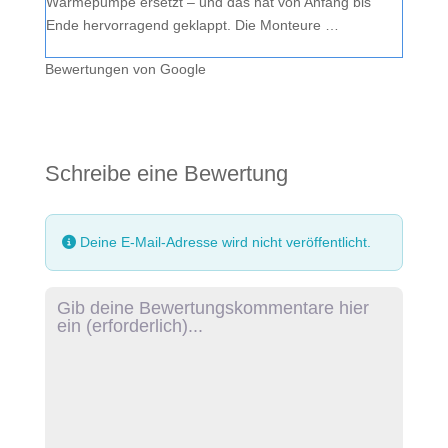
Wärmepumpe ersetzt – und das hat von Anfang bis
Ende hervorragend geklappt. Die Monteure …
Bewertungen von Google
Schreibe eine Bewertung
Deine E-Mail-Adresse wird nicht veröffentlicht.
Rezensionstext