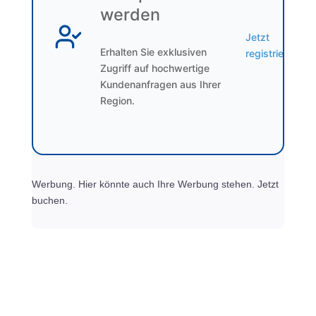
werden
Jetzt
Erhalten Sie exklusiven
registrieren
Zugriff auf hochwertige
Kundenanfragen aus Ihrer
Region.
Werbung. Hier könnte auch Ihre Werbung stehen. Jetzt
buchen.