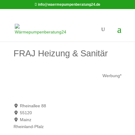
info@waermepumpenberatung24.de
FRAJ Heizung & Sanitär
Werbung*
Rheinallee 88
55120
Mainz
Rheinland-Pfalz