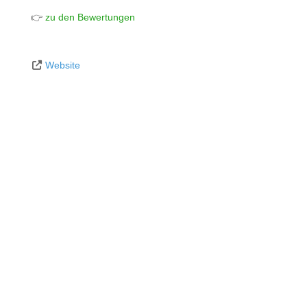
👉
zu den Bewertungen
Website