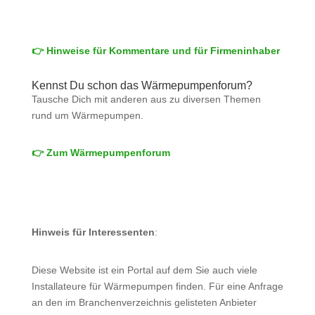
👉 Hinweise für Kommentare und für Firmeninhaber
Kennst Du schon das Wärmepumpenforum?
Tausche Dich mit anderen aus zu diversen Themen
rund um Wärmepumpen.
👉 Zum Wärmepumpenforum
Hinweis für Interessenten
:
Diese Website ist ein Portal auf dem Sie auch viele
Installateure für Wärmepumpen finden. Für eine Anfrage
an den im Branchenverzeichnis gelisteten Anbieter