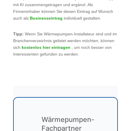
mit KI zusammengetragen und ergänzt. Als
Firmeninhaber können Sie diesen Eintrag auf Wunsch
auch als
Businesseintrag
individuell gestalten.
Tipp:
Wenn Sie Wärmepumpen-Installateur sind und im
Branchenverzeichnis gelistet werden möchten, können
sich
kostenlos hier eintragen
, um noch besser von
Interessenten gefunden zu werden.
Wärmepumpen-
Fachpartner