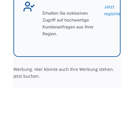
Jetzt
Erhalten Sie exklusiven
registrieren
Zugriff auf hochwertige
Kundenanfragen aus Ihrer
Region.
Werbung. Hier könnte auch Ihre Werbung stehen.
Jetzt buchen.