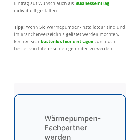
Eintrag auf Wunsch auch als
Businesseintrag
individuell gestalten.
Tipp:
Wenn Sie Wärmepumpen-Installateur sind und
im Branchenverzeichnis gelistet werden möchten,
können sich
kostenlos hier eintragen
, um noch
besser von Interessenten gefunden zu werden.
Wärmepumpen-
Fachpartner
werden