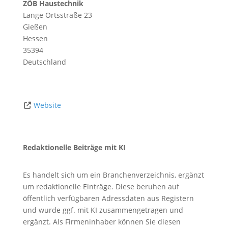
ZÖB Haustechnik
Lange Ortsstraße 23
Gießen
Hessen
35394
Deutschland
Website
Redaktionelle Beiträge mit KI
Es handelt sich um ein Branchenverzeichnis, ergänzt
um redaktionelle Einträge. Diese beruhen auf
öffentlich verfügbaren Adressdaten aus Registern
und wurde ggf. mit KI zusammengetragen und
ergänzt. Als Firmeninhaber können Sie diesen