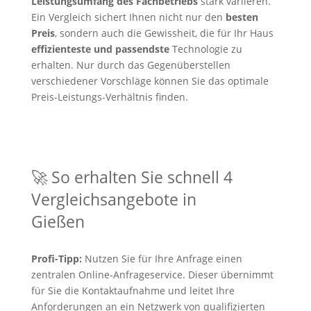
Leistungsumfang des Fachbetriebs
stark variieren.
Ein Vergleich sichert Ihnen nicht nur den
besten
Preis
, sondern auch die Gewissheit, die für Ihr Haus
effizienteste und passendste
Technologie zu
erhalten. Nur durch das Gegenüberstellen
verschiedener Vorschläge können Sie das optimale
Preis-Leistungs-Verhältnis finden.
🚀 So erhalten Sie schnell 4
Vergleichsangebote in
Gießen
Profi-Tipp:
Nutzen Sie für Ihre Anfrage einen
zentralen Online-Anfrageservice. Dieser übernimmt
für Sie die Kontaktaufnahme und leitet Ihre
Anforderungen an ein Netzwerk von qualifizierten