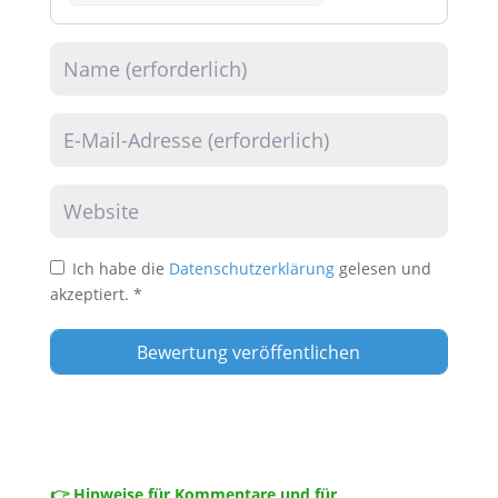
Name
E-Mail
Website
Ich habe die
Datenschutzerklärung
gelesen und
akzeptiert.
*
👉 Hinweise für Kommentare und für