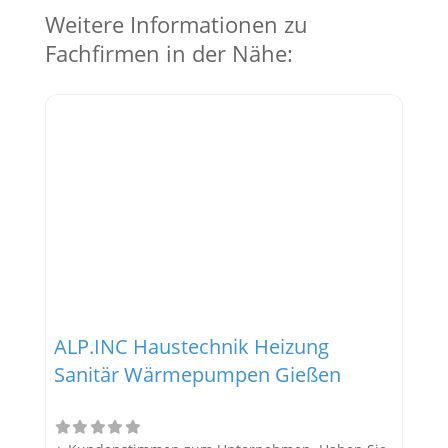
Weitere Informationen zu
Fachfirmen in der Nähe:
ALP.INC Haustechnik Heizung
Sanitär Wärmepumpen Gießen