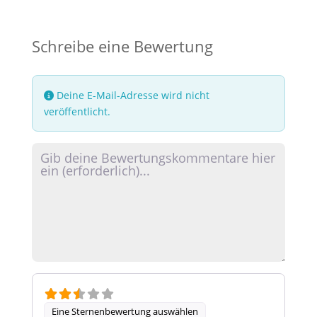
Schreibe eine Bewertung
Deine E-Mail-Adresse wird nicht
veröffentlicht.
Rezensionstext
Eine Sternenbewertung auswählen