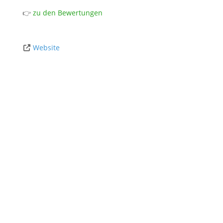
👉
zu den Bewertungen
Website