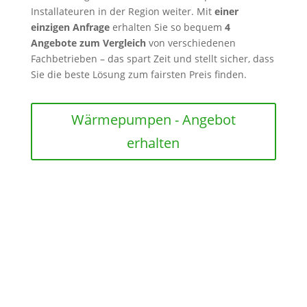
Installateuren in der Region weiter. Mit
einer
einzigen Anfrage
erhalten Sie so bequem
4
Angebote zum Vergleich
von verschiedenen
Fachbetrieben – das spart Zeit und stellt sicher, dass
Sie die beste Lösung zum fairsten Preis finden.
Wärmepumpen - Angebot
erhalten