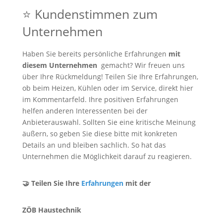
⭐ Kundenstimmen zum
Unternehmen
Haben Sie bereits persönliche Erfahrungen
mit
diesem Unternehmen
gemacht? Wir freuen uns
über Ihre Rückmeldung! Teilen Sie Ihre Erfahrungen,
ob beim Heizen, Kühlen oder im Service, direkt hier
im Kommentarfeld. Ihre positiven Erfahrungen
helfen anderen Interessenten bei der
Anbieterauswahl. Sollten Sie eine kritische Meinung
äußern, so geben Sie diese bitte mit konkreten
Details an und bleiben sachlich. So hat das
Unternehmen die Möglichkeit darauf zu reagieren.
🤝 Teilen Sie Ihre
Erfahrungen
mit der
ZÖB Haustechnik