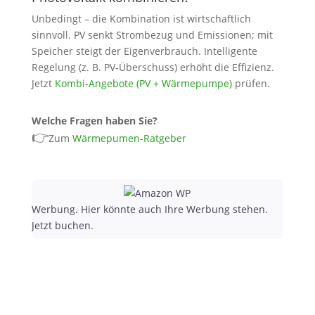
Unbedingt – die Kombination ist wirtschaftlich
sinnvoll. PV senkt Strombezug und Emissionen; mit
Speicher steigt der Eigenverbrauch. Intelligente
Regelung (z. B. PV‑Überschuss) erhöht die Effizienz.
Jetzt
Kombi‑Angebote (PV + Wärmepumpe)
prüfen.
Welche Fragen haben Sie?
👉
Zum
Wärmepumen-Ratgeber
Werbung. Hier könnte auch Ihre Werbung stehen.
Jetzt buchen.