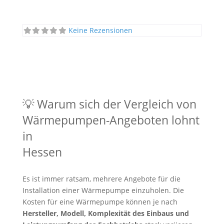
Keine Rezensionen
💡 Warum sich der Vergleich von
Wärmepumpen-Angeboten lohnt
in
Hessen
Es ist immer ratsam, mehrere Angebote für die
Installation einer Wärmepumpe einzuholen. Die
Kosten für eine Wärmepumpe können je nach
Hersteller, Modell, Komplexität des Einbaus und