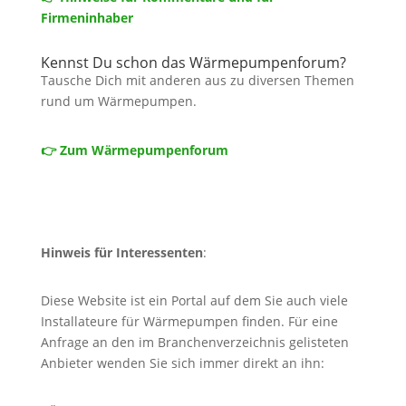
Firmeninhaber
Kennst Du schon das Wärmepumpenforum?
Tausche Dich mit anderen aus zu diversen Themen
rund um Wärmepumpen.
👉 Zum Wärmepumpenforum
Hinweis für Interessenten
:
Diese Website ist ein Portal auf dem Sie auch viele
Installateure für Wärmepumpen finden. Für eine
Anfrage an den im Branchenverzeichnis gelisteten
Anbieter wenden Sie sich immer direkt an ihn: