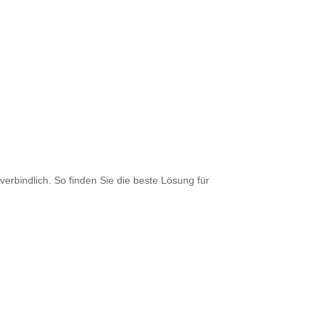
erbindlich. So finden Sie die beste Lösung für