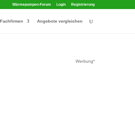
Wärmepumpen-Forum
Login
Registrierung
Fachfirmen
Angebote vergleichen
Werbung*