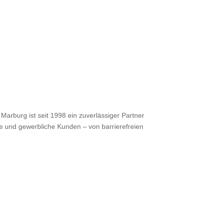
Marburg ist seit 1998 ein zuverlässiger Partner
e und gewerbliche Kunden – von barrierefreien