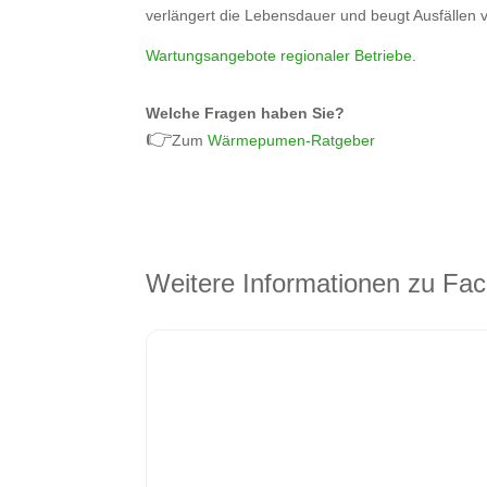
verlängert die Lebensdauer und beugt Ausfällen v
Wartungsangebote regionaler Betriebe
.
Welche Fragen haben Sie?
👉
Zum
Wärmepumen-Ratgeber
Weitere Informationen zu Fac