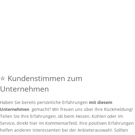
⭐ Kundenstimmen zum
Unternehmen
Haben Sie bereits persönliche Erfahrungen
mit diesem
Unternehmen
gemacht? Wir freuen uns über Ihre Rückmeldung!
Teilen Sie Ihre Erfahrungen, ob beim Heizen, Kühlen oder im
Service, direkt hier im Kommentarfeld. Ihre positiven Erfahrungen
helfen anderen Interessenten bei der Anbieterauswahl. Sollten