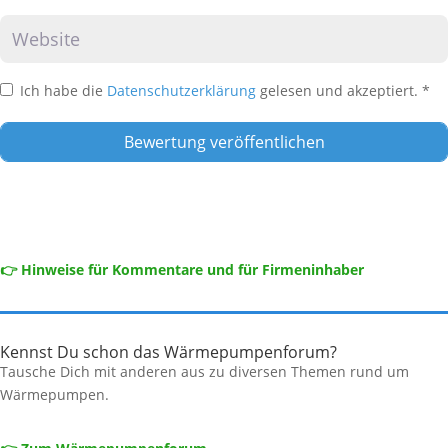
Website
Ich habe die
Datenschutzerklärung
gelesen und akzeptiert.
*
👉 Hinweise für Kommentare und für Firmeninhaber
Kennst Du schon das Wärmepumpenforum?
Tausche Dich mit anderen aus zu diversen Themen rund um
Wärmepumpen.