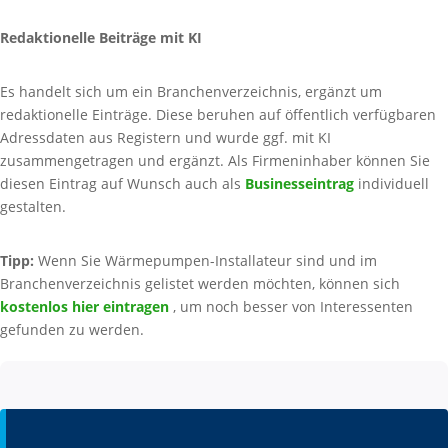
Redaktionelle Beiträge mit KI
Es handelt sich um ein Branchenverzeichnis, ergänzt um
redaktionelle Einträge. Diese beruhen auf öffentlich verfügbaren
Adressdaten aus Registern und wurde ggf. mit KI
zusammengetragen und ergänzt. Als Firmeninhaber können Sie
diesen Eintrag auf Wunsch auch als
Businesseintrag
individuell
gestalten.
Tipp:
Wenn Sie Wärmepumpen-Installateur sind und im
Branchenverzeichnis gelistet werden möchten, können sich
kostenlos hier eintragen
, um noch besser von Interessenten
gefunden zu werden.