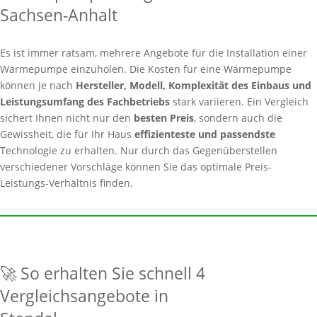
Sachsen-Anhalt
Es ist immer ratsam, mehrere Angebote für die Installation einer
Wärmepumpe einzuholen. Die Kosten für eine Wärmepumpe
können je nach
Hersteller, Modell, Komplexität des Einbaus und
Leistungsumfang des Fachbetriebs
stark variieren. Ein Vergleich
sichert Ihnen nicht nur den
besten Preis
, sondern auch die
Gewissheit, die für Ihr Haus
effizienteste und passendste
Technologie zu erhalten. Nur durch das Gegenüberstellen
verschiedener Vorschläge können Sie das optimale Preis-
Leistungs-Verhältnis finden.
🚀 So erhalten Sie schnell 4
Vergleichsangebote in