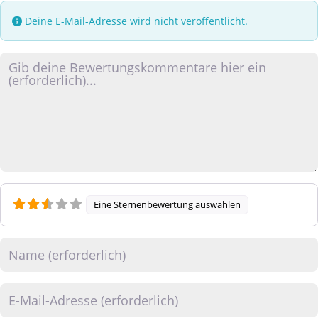
Deine E-Mail-Adresse wird nicht veröffentlicht.
Rezensionstext
Eine Sternenbewertung auswählen
Name
E-Mail