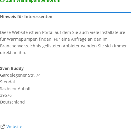
👉 Zum Wärmepumpenforum
Hinweis für Interessenten
:
Diese Website ist ein Portal auf dem Sie auch viele Installateure
für Wärmepumpen finden. Für eine Anfrage an den im
Branchenverzeichnis gelisteten Anbieter wenden Sie sich immer
direkt an ihn:
Sven Buddy
Gardelegener Str. 74
Stendal
Sachsen-Anhalt
39576
Deutschland
Website