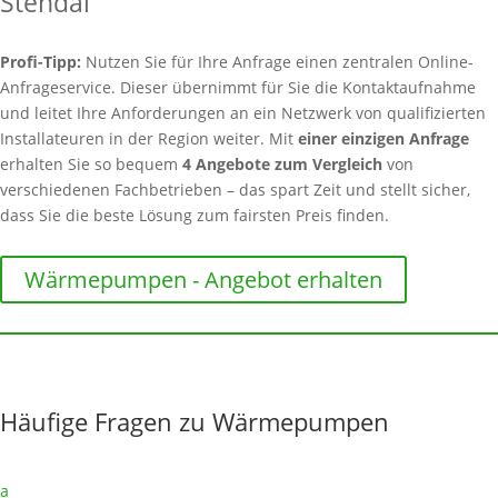
Stendal
Profi-Tipp:
Nutzen Sie für Ihre Anfrage einen zentralen Online-
Anfrageservice. Dieser übernimmt für Sie die Kontaktaufnahme
und leitet Ihre Anforderungen an ein Netzwerk von qualifizierten
Installateuren in der Region weiter. Mit
einer einzigen Anfrage
erhalten Sie so bequem
4 Angebote zum Vergleich
von
verschiedenen Fachbetrieben – das spart Zeit und stellt sicher,
dass Sie die beste Lösung zum fairsten Preis finden.
Wärmepumpen - Angebot erhalten
Häufige Fragen zu Wärmepumpen
a