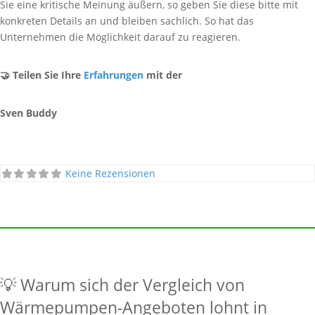
Sie eine kritische Meinung äußern, so geben Sie diese bitte mit
konkreten Details an und bleiben sachlich. So hat das
Unternehmen die Möglichkeit darauf zu reagieren.
🤝 Teilen Sie Ihre
Erfahrungen
mit der
Sven Buddy
Keine Rezensionen
💡 Warum sich der Vergleich von
Wärmepumpen-Angeboten lohnt in