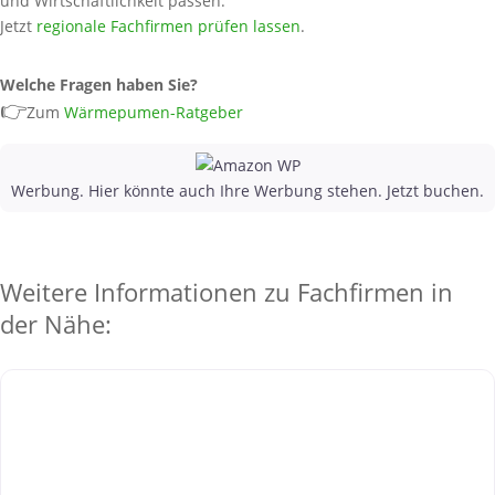
und Wirtschaftlichkeit passen.
Jetzt
regionale Fachfirmen prüfen lassen
.
Welche Fragen haben Sie?
👉
Zum
Wärmepumen-Ratgeber
Werbung. Hier könnte auch Ihre Werbung stehen. Jetzt buchen.
Weitere Informationen zu Fachfirmen in
der Nähe: