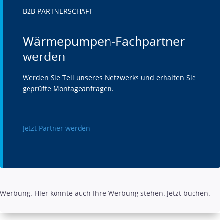
B2B PARTNERSCHAFT
Wärmepumpen-Fachpartner
werden
Werden Sie Teil unseres Netzwerks und erhalten Sie
geprüfte Montageanfragen.
Jetzt Partner werden
Werbung. Hier könnte auch Ihre Werbung stehen. Jetzt buchen.