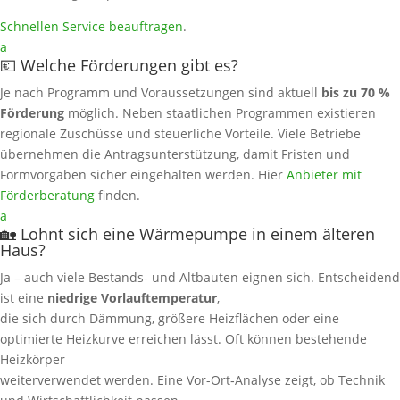
Schnellen Service beauftragen
.
a
💶 Welche Förderungen gibt es?
Je nach Programm und Voraussetzungen sind aktuell
bis zu 70 %
Förderung
möglich. Neben staatlichen Programmen existieren
regionale Zuschüsse und steuerliche Vorteile. Viele Betriebe
übernehmen die Antragsunterstützung, damit Fristen und
Formvorgaben sicher eingehalten werden. Hier
Anbieter mit
Förderberatung
finden.
a
🏡 Lohnt sich eine Wärmepumpe in einem älteren
Haus?
Ja – auch viele Bestands- und Altbauten eignen sich. Entscheidend
ist eine
niedrige Vorlauftemperatur
,
die sich durch Dämmung, größere Heizflächen oder eine
optimierte Heizkurve erreichen lässt. Oft können bestehende
Heizkörper
weiterverwendet werden. Eine Vor-Ort‑Analyse zeigt, ob Technik