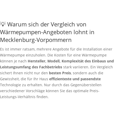
💡 Warum sich der Vergleich von
Wärmepumpen-Angeboten lohnt in
Mecklenburg-Vorpommern
Es ist immer ratsam, mehrere Angebote für die Installation einer
Wärmepumpe einzuholen. Die Kosten für eine Wärmepumpe
können je nach
Hersteller, Modell, Komplexität des Einbaus und
Leistungsumfang des Fachbetriebs
stark variieren. Ein Vergleich
sichert Ihnen nicht nur den
besten Preis
, sondern auch die
Gewissheit, die für Ihr Haus
effizienteste und passendste
Technologie zu erhalten. Nur durch das Gegenüberstellen
verschiedener Vorschläge können Sie das optimale Preis-
Leistungs-Verhältnis finden.