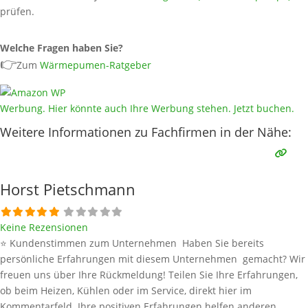
prüfen.
Welche Fragen haben Sie?
👉
Zum
Wärmepumen-Ratgeber
Werbung. Hier könnte auch Ihre Werbung stehen. Jetzt buchen.
Weitere Informationen zu Fachfirmen in der Nähe:
Horst Pietschmann
Keine Rezensionen
⭐ Kundenstimmen zum Unternehmen Haben Sie bereits
persönliche Erfahrungen mit diesem Unternehmen gemacht? Wir
freuen uns über Ihre Rückmeldung! Teilen Sie Ihre Erfahrungen,
ob beim Heizen, Kühlen oder im Service, direkt hier im
Kommentarfeld. Ihre positiven Erfahrungen helfen anderen