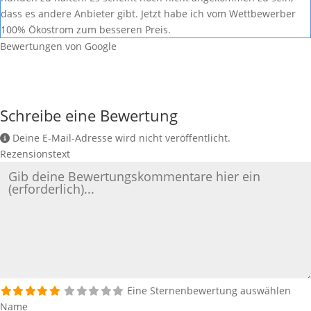
dass es andere Anbieter gibt. Jetzt habe ich vom Wettbewerber
100% Ökostrom zum besseren Preis.
Bewertungen von Google
Schreibe eine Bewertung
Deine E-Mail-Adresse wird nicht veröffentlicht.
Rezensionstext
Eine Sternenbewertung auswählen
Name