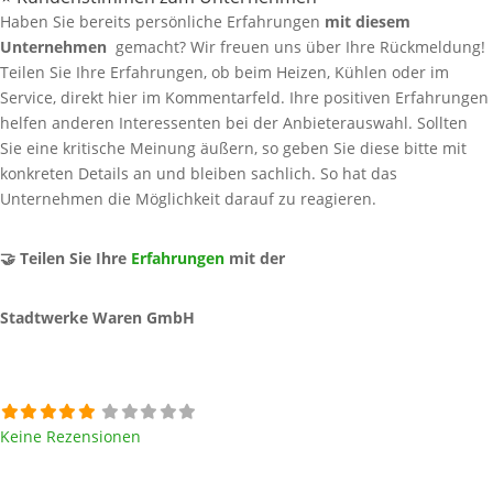
Haben Sie bereits persönliche Erfahrungen
mit diesem
Unternehmen
gemacht? Wir freuen uns über Ihre Rückmeldung!
Teilen Sie Ihre Erfahrungen, ob beim Heizen, Kühlen oder im
Service, direkt hier im Kommentarfeld. Ihre positiven Erfahrungen
helfen anderen Interessenten bei der Anbieterauswahl. Sollten
Sie eine kritische Meinung äußern, so geben Sie diese bitte mit
konkreten Details an und bleiben sachlich. So hat das
Unternehmen die Möglichkeit darauf zu reagieren.
🤝 Teilen Sie Ihre
Erfahrungen
mit der
Stadtwerke Waren GmbH
Keine Rezensionen