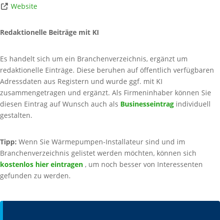
Website
Redaktionelle Beiträge mit KI
Es handelt sich um ein Branchenverzeichnis, ergänzt um
redaktionelle Einträge. Diese beruhen auf öffentlich verfügbaren
Adressdaten aus Registern und wurde ggf. mit KI
zusammengetragen und ergänzt. Als Firmeninhaber können Sie
diesen Eintrag auf Wunsch auch als
Businesseintrag
individuell
gestalten.
Tipp:
Wenn Sie Wärmepumpen-Installateur sind und im
Branchenverzeichnis gelistet werden möchten, können sich
kostenlos hier eintragen
, um noch besser von Interessenten
gefunden zu werden.