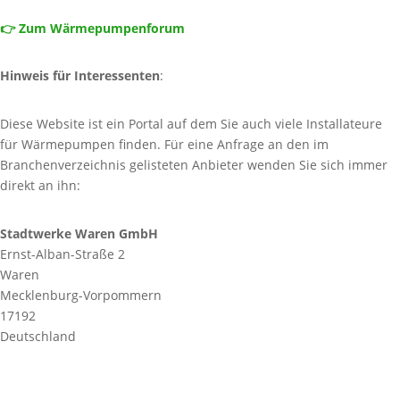
👉 Zum Wärmepumpenforum
Hinweis für Interessenten
:
Diese Website ist ein Portal auf dem Sie auch viele Installateure
für Wärmepumpen finden. Für eine Anfrage an den im
Branchenverzeichnis gelisteten Anbieter wenden Sie sich immer
direkt an ihn:
Stadtwerke Waren GmbH
Ernst-Alban-Straße 2
Waren
Mecklenburg-Vorpommern
17192
Deutschland