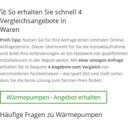
🚀 So erhalten Sie schnell 4
Vergleichsangebote in
Waren
Profi-Tipp:
Nutzen Sie für Ihre Anfrage einen zentralen Online-
Anfrageservice. Dieser übernimmt für Sie die Kontaktaufnahme
und leitet Ihre Anforderungen an ein Netzwerk von qualifizierten
Installateuren in der Region weiter. Mit
einer einzigen Anfrage
erhalten Sie so bequem
4 Angebote zum Vergleich
von
verschiedenen Fachbetrieben – das spart Zeit und stellt sicher,
dass Sie die beste Lösung zum fairsten Preis finden.
Wärmepumpen - Angebot erhalten
Häufige Fragen zu Wärmepumpen