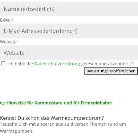
E-Mail
Website
Ich habe die
Datenschutzerklärung
gelesen und akzeptiert.
*
👉 Hinweise für Kommentare und für Firmeninhaber
Kennst Du schon das Wärmepumpenforum?
Tausche Dich mit anderen aus zu diversen Themen rund um
Wärmepumpen.