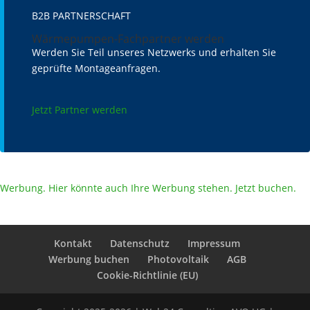
B2B PARTNERSCHAFT
Wärmepumpen-Fachpartner werden
Werden Sie Teil unseres Netzwerks und erhalten Sie
geprüfte Montageanfragen.
Jetzt Partner werden
Werbung. Hier könnte auch Ihre Werbung stehen. Jetzt buchen.
Kontakt
Datenschutz
Impressum
Werbung buchen
Photovoltaik
AGB
Cookie-Richtlinie (EU)