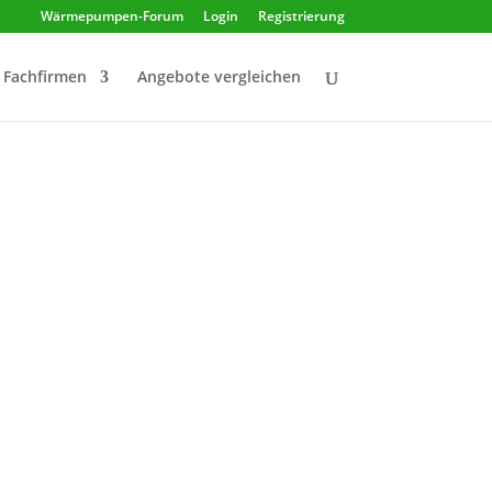
Wärmepumpen-Forum
Login
Registrierung
Fachfirmen
Angebote vergleichen