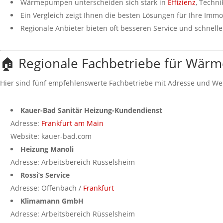
Wärmepumpen unterscheiden sich stark in
Effizienz
, Techni
Ein Vergleich zeigt Ihnen die besten Lösungen für Ihre Immo
Regionale Anbieter bieten oft besseren Service und schnell
🏠 Regionale Fachbetriebe für Wä
Hier sind fünf empfehlenswerte Fachbetriebe mit Adresse und We
Kauer-Bad Sanitär Heizung-Kundendienst
Adresse:
Frankfurt am Main
Website: kauer-bad.com
Heizung Manoli
Adresse: Arbeitsbereich Rüsselsheim
Rossi’s Service
Adresse: Offenbach /
Frankfurt
Klimamann GmbH
Adresse: Arbeitsbereich Rüsselsheim