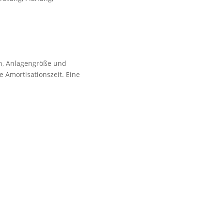
n, Anlagengröße und
e Amortisationszeit. Eine