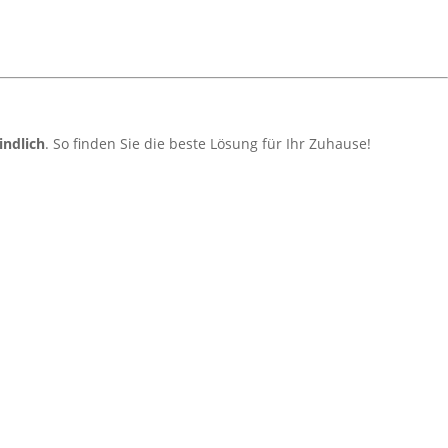
indlich
. So finden Sie die beste Lösung für Ihr Zuhause!