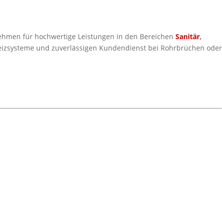
rnehmen für hochwertige Leistungen in den Bereichen
Sanitär
,
 Heizsysteme und zuverlässigen Kundendienst bei Rohrbrüchen oder