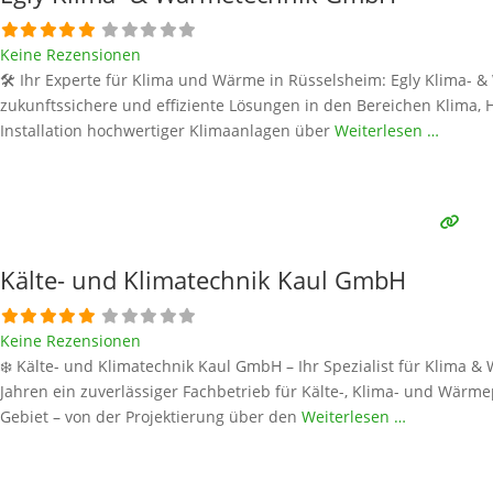
Keine Rezensionen
🛠️ Ihr Experte für Klima und Wärme in Rüsselsheim: Egly Klima-
zukunftssichere und effiziente Lösungen in den Bereichen Klima
Installation hochwertiger Klimaanlagen über
Weiterlesen …
Kälte- und Klimatechnik Kaul GmbH
Keine Rezensionen
❄️ Kälte- und Klimatechnik Kaul GmbH – Ihr Spezialist für Klima 
Jahren ein zuverlässiger Fachbetrieb für Kälte-, Klima- und W
Gebiet – von der Projektierung über den
Weiterlesen …