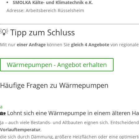
SMOLKA Kälte- und Klimatechnik e.K.
Adresse: Arbeitsbereich Rüsselsheim
💡 Tipp zum Schluss
Mit nur
einer Anfrage
können Sie
gleich 4 Angebote
von regional
Wärmepumpen - Angebot erhalten
Häufige Fragen zu Wärmepumpen
a
🏡 Lohnt sich eine Wärmepumpe in einem älteren H
Ja – auch viele Bestands- und Altbauten eignen sich. Entscheidend
Vorlauftemperatur
,
die sich durch Dämmung, größere Heizflächen oder eine optimierte