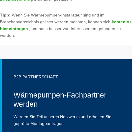
Tipp:
Wenn Sie Wärmepumpen-Installateur sind und im
Branchenverzeichnis gelistet werden möchten, können sich
kostenlos
hier eintragen
, um noch besser von Interessenten gefunden zu
werden.
B2B PARTNERSCHAFT
Wärmepumpen-Fachpartner
werden
Werden Sie Teil unseres Netzwerks und erhalten Sie
geprüfte Montageanfragen.