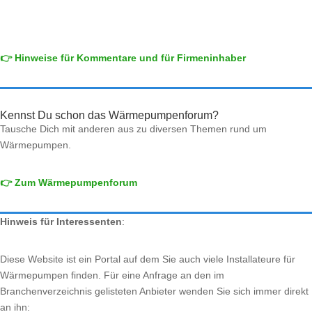
👉 Hinweise für Kommentare und für Firmeninhaber
Kennst Du schon das Wärmepumpenforum?
Tausche Dich mit anderen aus zu diversen Themen rund um
Wärmepumpen.
👉 Zum Wärmepumpenforum
Hinweis für Interessenten
:
Diese Website ist ein Portal auf dem Sie auch viele Installateure für
Wärmepumpen finden. Für eine Anfrage an den im
Branchenverzeichnis gelisteten Anbieter wenden Sie sich immer direkt
an ihn: