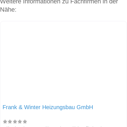
Weitere Informationen zu Fachfirmen in der
Nähe:
Frank & Winter Heizungsbau GmbH