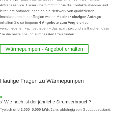
Anfrageservice. Dieser übernimmt für Sie die Kontaktaufnahme und
leitet Ihre Anforderungen an ein Netzwerk von qualifizierten
Installateuren in der Region weiter. Mit
einer einzigen Anfrage
erhalten Sie so bequem
4 Angebote zum Vergleich
von
verschiedenen Fachbetrieben – das spart Zeit und stellt sicher, dass
Sie die beste Lösung zum fairsten Preis finden.
Wärmepumpen - Angebot erhalten
Häufige Fragen zu Wärmepumpen
a
⚡ Wie hoch ist der jährliche Stromverbrauch?
Typisch sind
2.000–5.000 kWh/Jahr
, abhängig von Gebäudezustand,