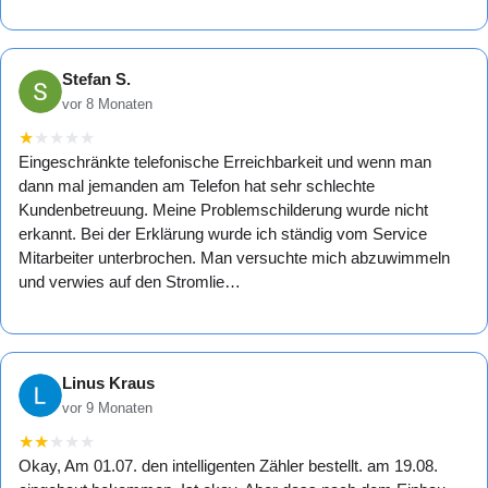
Stefan S.
vor 8 Monaten
★
★
★
★
★
Eingeschränkte telefonische Erreichbarkeit und wenn man
dann mal jemanden am Telefon hat sehr schlechte
Kundenbetreuung. Meine Problemschilderung wurde nicht
erkannt. Bei der Erklärung wurde ich ständig vom Service
Mitarbeiter unterbrochen. Man versuchte mich abzuwimmeln
und verwies auf den Stromlie…
Linus Kraus
vor 9 Monaten
★
★
★
★
★
Okay, Am 01.07. den intelligenten Zähler bestellt. am 19.08.