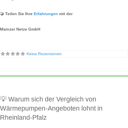
🤝 Teilen Sie Ihre
Erfahrungen
mit der
Mainzer Netze GmbH
Keine Rezensionen
💡 Warum sich der Vergleich von
Wärmepumpen-Angeboten lohnt in
Rheinland-Pfalz