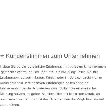
⭐ Kundenstimmen zum Unternehmen
Haben Sie bereits persönliche Erfahrungen
mit diesem Unternehmen
gemacht? Wir freuen uns über Ihre Rückmeldung! Teilen Sie Ihre
Erfahrungen, ob beim Heizen, Kühlen oder im Service, direkt hier im
Kommentarfeld. Ihre positiven Erfahrungen helfen anderen
Interessenten bei der Anbieterauswahl. Sollten Sie eine kritische
Meinung äußern, so geben Sie diese bitte mit konkreten Details an
und bleiben sachlich. So hat das Unternehmen die Möglichkeit darauf
zu reagieren.