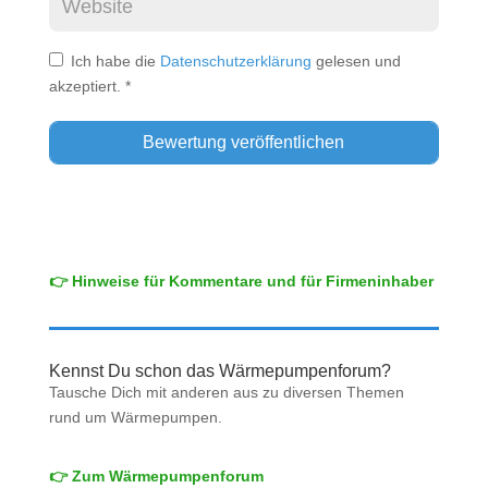
Ich habe die
Datenschutzerklärung
gelesen und
akzeptiert.
*
Alternative:
👉 Hinweise für Kommentare und für Firmeninhaber
Kennst Du schon das Wärmepumpenforum?
Tausche Dich mit anderen aus zu diversen Themen
rund um Wärmepumpen.
👉 Zum Wärmepumpenforum