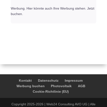
Werbung. Hier könnte auch Ihre Werbung stehen. Jetzt
buchen.
Kontakt
Datenschutz
Impressum
Werbung buchen
Photovoltaik
AGB
Cookie-Richtlinie (EU)
Copyright 2025-2026 | Web24 Consulting AVO UG | Alle