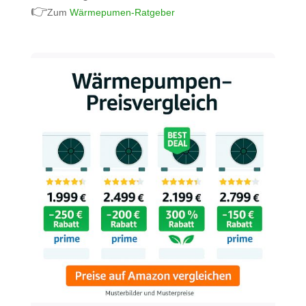
👉
Zum
Wärmepumen-Ratgeber