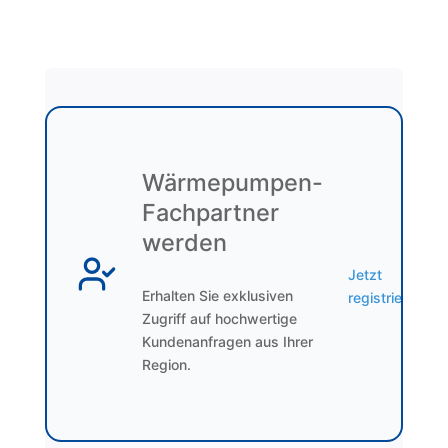
Wärmepumpen-
Fachpartner
werden
Jetzt
Erhalten Sie exklusiven
registrieren
Zugriff auf hochwertige
Kundenanfragen aus Ihrer
Region.