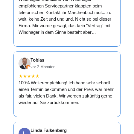
empfohlenen Servicepartner klappten beim
telefonischen Kontakt ihr Märchenbuch auf... zu
weit, keine Zeit und und und. Nicht so bei dieser
Firma. Mir wurde gesagt, das kein "Vertrag" mit
Windhager in dem Sinne besteht aber…
Tobias
vor 2 Monaten
★
★
★
★
★
100% Weiterempfehlung! Ich habe sehr schnell
einen Termin bekommen und der Preis war mehr
als fair, vielen Dank. Wir werden zukünftig gerne
wieder auf Sie zurückkommen.
Linda Falkenberg