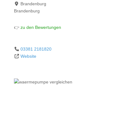
Brandenburg
Brandenburg
👉
zu den Bewertungen
03381 2181820
Website