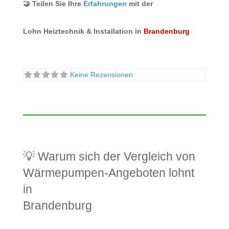
🤝 Teilen Sie Ihre
Erfahrungen
mit der
Lohn Heiztechnik & Installation in
Brandenburg
Keine Rezensionen
💡 Warum sich der Vergleich von
Wärmepumpen-Angeboten lohnt
in
Brandenburg