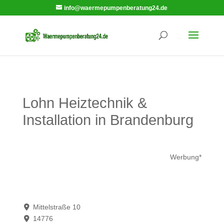
info@waermepumpenberatung24.de
Lohn Heiztechnik &
Installation in Brandenburg
Werbung*
Mittelstraße 10
14776