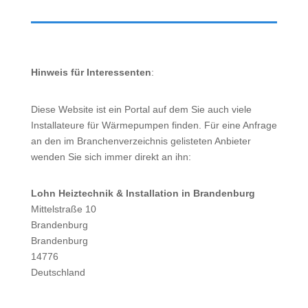
Hinweis für Interessenten
:
Diese Website ist ein Portal auf dem Sie auch viele
Installateure für Wärmepumpen finden. Für eine Anfrage
an den im Branchenverzeichnis gelisteten Anbieter
wenden Sie sich immer direkt an ihn:
Lohn Heiztechnik & Installation in Brandenburg
Mittelstraße 10
Brandenburg
Brandenburg
14776
Deutschland