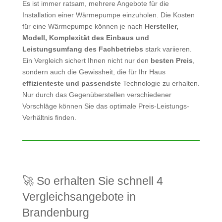
Es ist immer ratsam, mehrere Angebote für die
Installation einer Wärmepumpe einzuholen. Die Kosten
für eine Wärmepumpe können je nach
Hersteller,
Modell, Komplexität des Einbaus und
Leistungsumfang des Fachbetriebs
stark variieren.
Ein Vergleich sichert Ihnen nicht nur den
besten Preis
,
sondern auch die Gewissheit, die für Ihr Haus
effizienteste und passendste
Technologie zu erhalten.
Nur durch das Gegenüberstellen verschiedener
Vorschläge können Sie das optimale Preis-Leistungs-
Verhältnis finden.
🚀 So erhalten Sie schnell 4
Vergleichsangebote in
Brandenburg