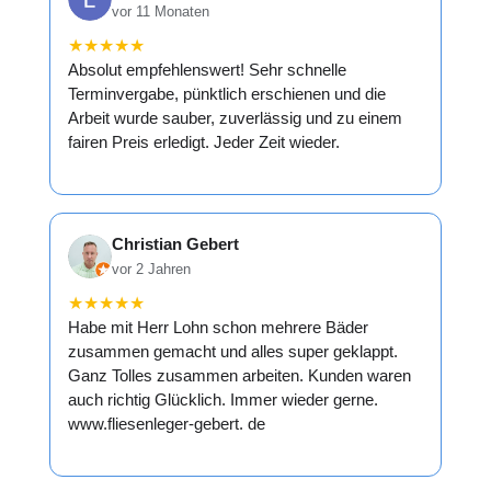
vor 11 Monaten
★
★
★
★
★
Absolut empfehlenswert! Sehr schnelle
Terminvergabe, pünktlich erschienen und die
Arbeit wurde sauber, zuverlässig und zu einem
fairen Preis erledigt. Jeder Zeit wieder.
Christian Gebert
vor 2 Jahren
★
★
★
★
★
Habe mit Herr Lohn schon mehrere Bäder
zusammen gemacht und alles super geklappt.
Ganz Tolles zusammen arbeiten. Kunden waren
auch richtig Glücklich. Immer wieder gerne.
www.fliesenleger-gebert. de