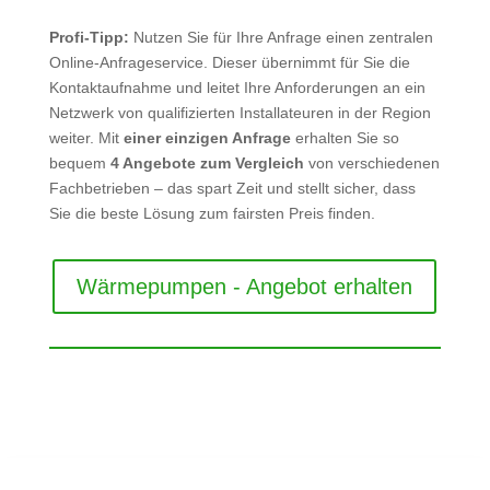
Profi-Tipp:
Nutzen Sie für Ihre Anfrage einen zentralen
Online-Anfrageservice. Dieser übernimmt für Sie die
Kontaktaufnahme und leitet Ihre Anforderungen an ein
Netzwerk von qualifizierten Installateuren in der Region
weiter. Mit
einer einzigen Anfrage
erhalten Sie so
bequem
4 Angebote zum Vergleich
von verschiedenen
Fachbetrieben – das spart Zeit und stellt sicher, dass
Sie die beste Lösung zum fairsten Preis finden.
Wärmepumpen - Angebot erhalten