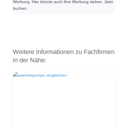
Werbung. Hier könnte auch Ihre Werbung stehen. Jetzt
buchen.
Weitere Informationen zu Fachfirmen
in der Nähe: