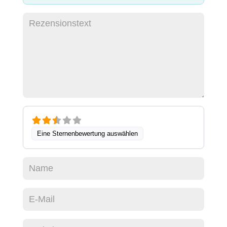
Eine Sternenbewertung auswählen