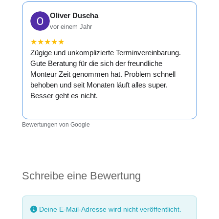
Oliver Duscha
vor einem Jahr
★
★
★
★
★
Zügige und unkomplizierte Terminvereinbarung.
Gute Beratung für die sich der freundliche
Monteur Zeit genommen hat. Problem schnell
behoben und seit Monaten läuft alles super.
Besser geht es nicht.
Bewertungen von Google
Schreibe eine Bewertung
Deine E-Mail-Adresse wird nicht veröffentlicht.