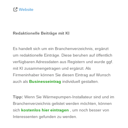
Website
Redaktionelle Beiträge mit KI
Es handelt sich um ein Branchenverzeichnis, ergänzt
um redaktionelle Einträge. Diese beruhen auf öffentlich
verfügbaren Adressdaten aus Registern und wurde ggf.
mit KI zusammengetragen und ergänzt. Als
Firmeninhaber können Sie diesen Eintrag auf Wunsch
auch als
Businesseintrag
individuell gestalten.
Tipp:
Wenn Sie Wärmepumpen-Installateur sind und im
Branchenverzeichnis gelistet werden möchten, können
sich
kostenlos hier eintragen
, um noch besser von
Interessenten gefunden zu werden.