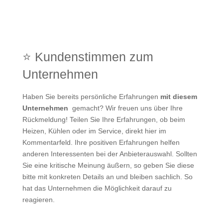
⭐ Kundenstimmen zum
Unternehmen
Haben Sie bereits persönliche Erfahrungen
mit diesem
Unternehmen
gemacht? Wir freuen uns über Ihre
Rückmeldung! Teilen Sie Ihre Erfahrungen, ob beim
Heizen, Kühlen oder im Service, direkt hier im
Kommentarfeld. Ihre positiven Erfahrungen helfen
anderen Interessenten bei der Anbieterauswahl. Sollten
Sie eine kritische Meinung äußern, so geben Sie diese
bitte mit konkreten Details an und bleiben sachlich. So
hat das Unternehmen die Möglichkeit darauf zu
reagieren.