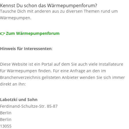
Kennst Du schon das Wärmepumpenforum?
Tausche Dich mit anderen aus zu diversen Themen rund um
Wärmepumpen.
👉 Zum Wärmepumpenforum
Hinweis für Interessenten
:
Diese Website ist ein Portal auf dem Sie auch viele Installateure
für Wärmepumpen finden. Für eine Anfrage an den im
Branchenverzeichnis gelisteten Anbieter wenden Sie sich immer
direkt an ihn:
Labotzki und Sohn
Ferdinand-Schultze-Str. 85-87
Berlin
Berlin
13055