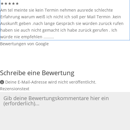
★
★
★
★
★
Am tel meinte sie kein Termin nehmen ausrede schlechte
Erfahrung warum weiß ich nicht ich soll per Mail Termin .kein
Auskunft geben .nach lange Gespräch sie würden zurück rufen
haben sie auch nicht gemacht ich habe zurück gerufen . Ich
würde nie empfehlen .........
Bewertungen von Google
Schreibe eine Bewertung
Deine E-Mail-Adresse wird nicht veröffentlicht.
Rezensionstext