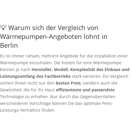
💡 Warum sich der Vergleich von
Wärmepumpen-Angeboten lohnt in
Berlin
Es ist immer ratsam, mehrere Angebote für die Installation einer
Wärmepumpe einzuholen. Die Kosten für eine Wärmepumpe
können je nach
Hersteller, Modell, Komplexität des Einbaus und
Leistungsumfang des Fachbetriebs
stark variieren. Ein Vergleich
sichert Ihnen nicht nur den
besten Preis
, sondern auch die
Gewissheit, die für Ihr Haus
effizienteste und passendste
Technologie zu erhalten. Nur durch das Gegenüberstellen
verschiedener Vorschläge können Sie das optimale Preis-
Leistungs-Verhältnis finden.