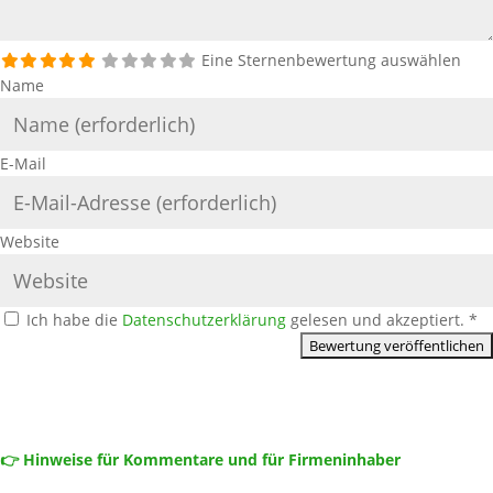
Eine Sternenbewertung auswählen
Name
E-Mail
Website
Ich habe die
Datenschutzerklärung
gelesen und akzeptiert.
*
👉 Hinweise für Kommentare und für Firmeninhaber