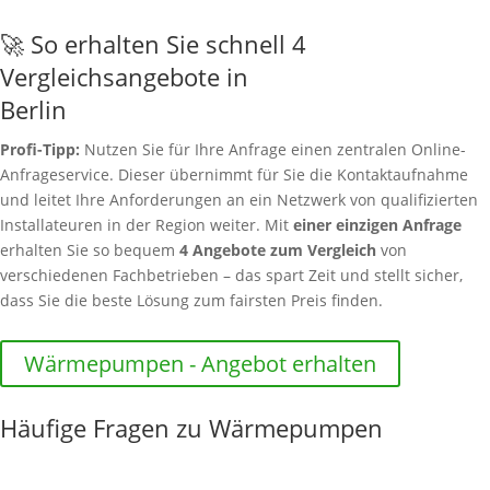
🚀 So erhalten Sie schnell 4
Vergleichsangebote in
Berlin
Profi-Tipp:
Nutzen Sie für Ihre Anfrage einen zentralen Online-
Anfrageservice. Dieser übernimmt für Sie die Kontaktaufnahme
und leitet Ihre Anforderungen an ein Netzwerk von qualifizierten
Installateuren in der Region weiter. Mit
einer einzigen Anfrage
erhalten Sie so bequem
4 Angebote zum Vergleich
von
verschiedenen Fachbetrieben – das spart Zeit und stellt sicher,
dass Sie die beste Lösung zum fairsten Preis finden.
Wärmepumpen - Angebot erhalten
Häufige Fragen zu Wärmepumpen