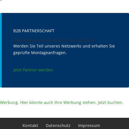
B2B PARTNERSCHAFT
Wärmepumpen-Fachpartner werden
Werden Sie Teil unseres Netzwerks und erhalten Sie
geprüfte Montageanfragen.
Jetzt Partner werden
Werbung. Hier könnte auch Ihre Werbung stehen. Jetzt buchen.
Kontakt
Datenschutz
Impressum