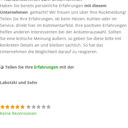
Haben Sie bereits persönliche Erfahrungen
mit diesem
Unternehmen
gemacht? Wir freuen uns über Ihre Rückmeldung!
Teilen Sie Ihre Erfahrungen, ob beim Heizen, Kühlen oder im
Service, direkt hier im Kommentarfeld. Ihre positiven Erfahrungen
helfen anderen Interessenten bei der Anbieterauswahl. Sollten
Sie eine kritische Meinung äußern, so geben Sie diese bitte mit
konkreten Details an und bleiben sachlich. So hat das
Unternehmen die Möglichkeit darauf zu reagieren.
🤝 Teilen Sie Ihre
Erfahrungen
mit der
Labotzki und Sohn
Keine Rezensionen