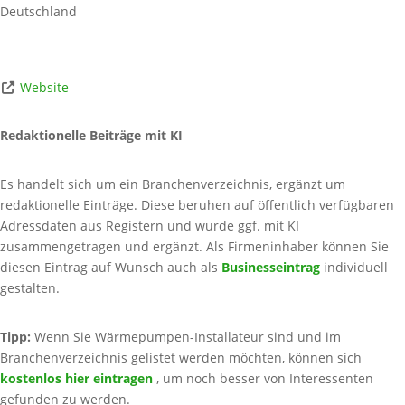
Deutschland
Website
Redaktionelle Beiträge mit KI
Es handelt sich um ein Branchenverzeichnis, ergänzt um
redaktionelle Einträge. Diese beruhen auf öffentlich verfügbaren
Adressdaten aus Registern und wurde ggf. mit KI
zusammengetragen und ergänzt. Als Firmeninhaber können Sie
diesen Eintrag auf Wunsch auch als
Businesseintrag
individuell
gestalten.
Tipp:
Wenn Sie Wärmepumpen-Installateur sind und im
Branchenverzeichnis gelistet werden möchten, können sich
kostenlos hier eintragen
, um noch besser von Interessenten
gefunden zu werden.