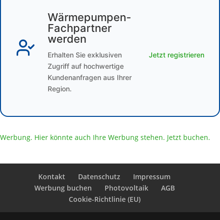
Wärmepumpen-
Fachpartner
werden
Erhalten Sie exklusiven
Jetzt registrieren
Zugriff auf hochwertige
Kundenanfragen aus Ihrer
Region.
Werbung. Hier könnte auch Ihre Werbung stehen. Jetzt buchen.
Kontakt
Datenschutz
Impressum
Werbung buchen
Photovoltaik
AGB
Cookie-Richtlinie (EU)