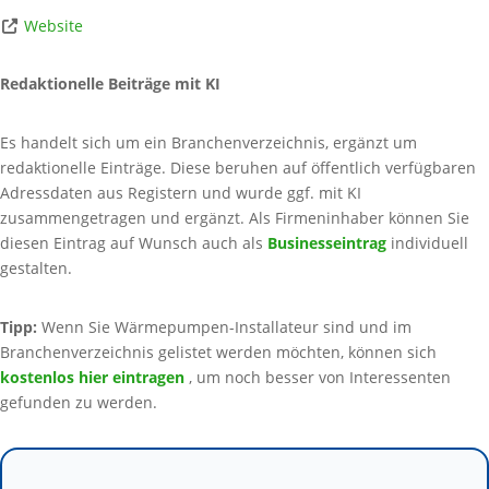
Website
Redaktionelle Beiträge mit KI
Es handelt sich um ein Branchenverzeichnis, ergänzt um
redaktionelle Einträge. Diese beruhen auf öffentlich verfügbaren
Adressdaten aus Registern und wurde ggf. mit KI
zusammengetragen und ergänzt. Als Firmeninhaber können Sie
diesen Eintrag auf Wunsch auch als
Businesseintrag
individuell
gestalten.
Tipp:
Wenn Sie Wärmepumpen-Installateur sind und im
Branchenverzeichnis gelistet werden möchten, können sich
kostenlos hier eintragen
, um noch besser von Interessenten
gefunden zu werden.