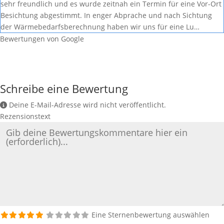
sehr freundlich und es wurde zeitnah ein Termin für eine Vor-Ort
Besichtung abgestimmt. In enger Abprache und nach Sichtung
der Wärmebedarfsberechnung haben wir uns für eine Lu…
Bewertungen von Google
Schreibe eine Bewertung
Deine E-Mail-Adresse wird nicht veröffentlicht.
Rezensionstext
Eine Sternenbewertung auswählen