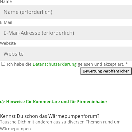
Name
E-Mail
Website
Ich habe die
Datenschutzerklärung
gelesen und akzeptiert.
*
👉 Hinweise für Kommentare und für Firmeninhaber
Kennst Du schon das Wärmepumpenforum?
Tausche Dich mit anderen aus zu diversen Themen rund um
Wärmepumpen.