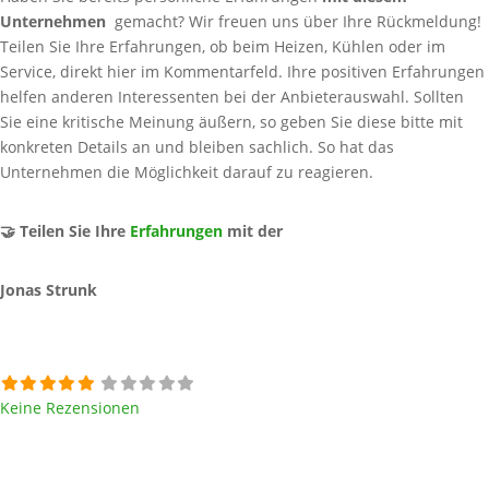
Unternehmen
gemacht? Wir freuen uns über Ihre Rückmeldung!
Teilen Sie Ihre Erfahrungen, ob beim Heizen, Kühlen oder im
Service, direkt hier im Kommentarfeld. Ihre positiven Erfahrungen
helfen anderen Interessenten bei der Anbieterauswahl. Sollten
Sie eine kritische Meinung äußern, so geben Sie diese bitte mit
konkreten Details an und bleiben sachlich. So hat das
Unternehmen die Möglichkeit darauf zu reagieren.
🤝 Teilen Sie Ihre
Erfahrungen
mit der
Jonas Strunk
Keine Rezensionen