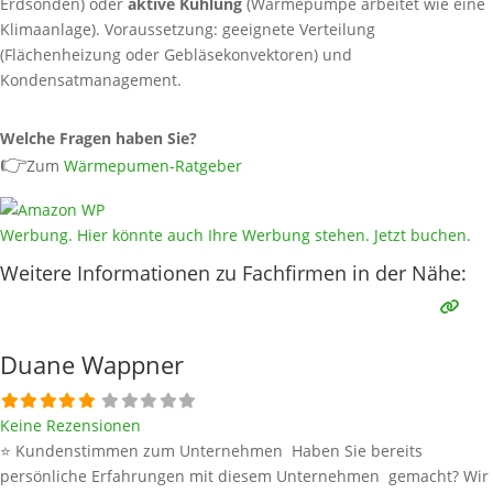
Erdsonden) oder
aktive Kühlung
(Wärmepumpe arbeitet wie eine
Klimaanlage). Voraussetzung: geeignete Verteilung
(Flächenheizung oder Gebläsekonvektoren) und
Kondensatmanagement.
Welche Fragen haben Sie?
👉
Zum
Wärmepumen-Ratgeber
Werbung. Hier könnte auch Ihre Werbung stehen. Jetzt buchen.
Weitere Informationen zu Fachfirmen in der Nähe:
Duane Wappner
Keine Rezensionen
⭐ Kundenstimmen zum Unternehmen Haben Sie bereits
persönliche Erfahrungen mit diesem Unternehmen gemacht? Wir