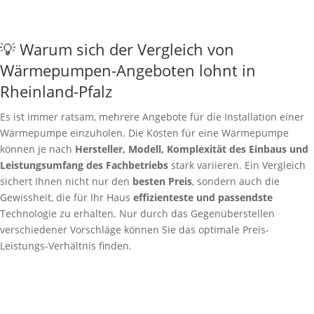
💡 Warum sich der Vergleich von
Wärmepumpen-Angeboten lohnt in
Rheinland-Pfalz
Es ist immer ratsam, mehrere Angebote für die Installation einer
Wärmepumpe einzuholen. Die Kosten für eine Wärmepumpe
können je nach
Hersteller, Modell, Komplexität des Einbaus und
Leistungsumfang des Fachbetriebs
stark variieren. Ein Vergleich
sichert Ihnen nicht nur den
besten Preis
, sondern auch die
Gewissheit, die für Ihr Haus
effizienteste und passendste
Technologie zu erhalten. Nur durch das Gegenüberstellen
verschiedener Vorschläge können Sie das optimale Preis-
Leistungs-Verhältnis finden.