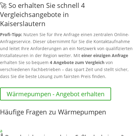
🚀 So erhalten Sie schnell 4
Vergleichsangebote in
Kaiserslautern
Profi-Tipp:
Nutzen Sie für Ihre Anfrage einen zentralen Online-
Anfrageservice. Dieser übernimmt für Sie die Kontaktaufnahme
und leitet Ihre Anforderungen an ein Netzwerk von qualifizierten
Installateuren in der Region weiter. Mit
einer einzigen Anfrage
erhalten Sie so bequem
4 Angebote zum Vergleich
von
verschiedenen Fachbetrieben – das spart Zeit und stellt sicher,
dass Sie die beste Lösung zum fairsten Preis finden.
Wärmepumpen - Angebot erhalten
Häufige Fragen zu Wärmepumpen
a