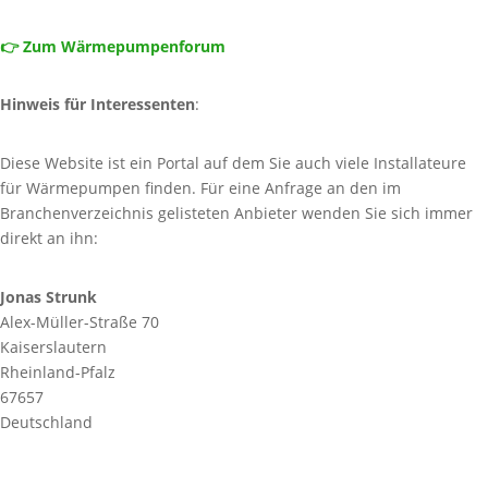
👉 Zum Wärmepumpenforum
Hinweis für Interessenten
:
Diese Website ist ein Portal auf dem Sie auch viele Installateure
für Wärmepumpen finden. Für eine Anfrage an den im
Branchenverzeichnis gelisteten Anbieter wenden Sie sich immer
direkt an ihn:
Jonas Strunk
Alex-Müller-Straße 70
Kaiserslautern
Rheinland-Pfalz
67657
Deutschland