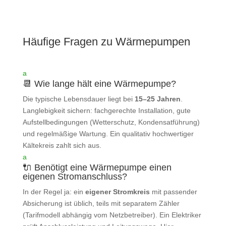
Häufige Fragen zu Wärmepumpen
a
📆 Wie lange hält eine Wärmepumpe?
Die typische Lebensdauer liegt bei
15–25 Jahren
.
Langlebigkeit sichern: fachgerechte Installation, gute
Aufstellbedingungen (Wetterschutz, Kondensatführung)
und regelmäßige Wartung. Ein qualitativ hochwertiger
Kältekreis zahlt sich aus.
a
🔌 Benötigt eine Wärmepumpe einen
eigenen Stromanschluss?
In der Regel ja: ein
eigener Stromkreis
mit passender
Absicherung ist üblich, teils mit separatem Zähler
(Tarifmodell abhängig vom Netzbetreiber). Ein Elektriker