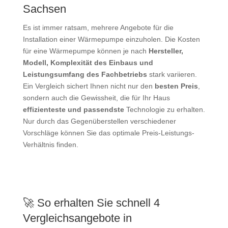
Sachsen
Es ist immer ratsam, mehrere Angebote für die
Installation einer Wärmepumpe einzuholen. Die Kosten
für eine Wärmepumpe können je nach
Hersteller,
Modell, Komplexität des Einbaus und
Leistungsumfang des Fachbetriebs
stark variieren.
Ein Vergleich sichert Ihnen nicht nur den
besten Preis
,
sondern auch die Gewissheit, die für Ihr Haus
effizienteste und passendste
Technologie zu erhalten.
Nur durch das Gegenüberstellen verschiedener
Vorschläge können Sie das optimale Preis-Leistungs-
Verhältnis finden.
🚀 So erhalten Sie schnell 4
Vergleichsangebote in