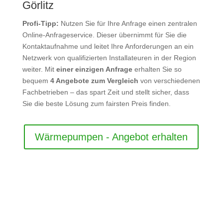
Görlitz
Profi-Tipp:
Nutzen Sie für Ihre Anfrage einen zentralen
Online-Anfrageservice. Dieser übernimmt für Sie die
Kontaktaufnahme und leitet Ihre Anforderungen an ein
Netzwerk von qualifizierten Installateuren in der Region
weiter. Mit
einer einzigen Anfrage
erhalten Sie so
bequem
4 Angebote zum Vergleich
von verschiedenen
Fachbetrieben – das spart Zeit und stellt sicher, dass
Sie die beste Lösung zum fairsten Preis finden.
Wärmepumpen - Angebot erhalten