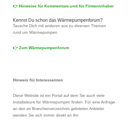
👉 Hinweise für Kommentare und für Firmeninhaber
Kennst Du schon das Wärmepumpenforum?
Tausche Dich mit anderen aus zu diversen Themen
rund um Wärmepumpen.
👉 Zum Wärmepumpenforum
Hinweis für Interessenten
:
Diese Website ist ein Portal auf dem Sie auch viele
Installateure für Wärmepumpen finden. Für eine Anfrage
an den im Branchenverzeichnis gelisteten Anbieter
wenden Sie sich immer direkt an ihn: