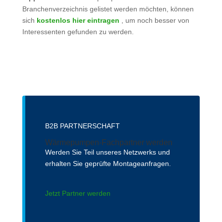
Branchenverzeichnis gelistet werden möchten, können
sich
kostenlos hier eintragen
, um noch besser von
Interessenten gefunden zu werden.
B2B PARTNERSCHAFT
Wärmepumpen-Fachpartner werden
Werden Sie Teil unseres Netzwerks und
erhalten Sie geprüfte Montageanfragen.
Jetzt Partner werden