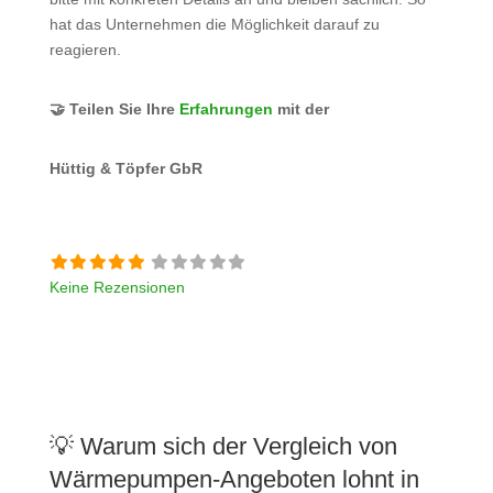
hat das Unternehmen die Möglichkeit darauf zu
reagieren.
🤝 Teilen Sie Ihre
Erfahrungen
mit der
Hüttig & Töpfer GbR
Keine Rezensionen
💡 Warum sich der Vergleich von
Wärmepumpen-Angeboten lohnt in