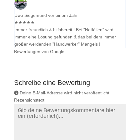
Uwe Siegemund
vor einem Jahr
★
★
★
★
★
Immer freundlich & hilfsbereit ! Bei "Notfällen" wird
immer eine Lösung gefunden & das bei dem immer
größer werdenden "Handwerker" Mangels !
Bewertungen von Google
Schreibe eine Bewertung
Deine E-Mail-Adresse wird nicht veröffentlicht.
Rezensionstext