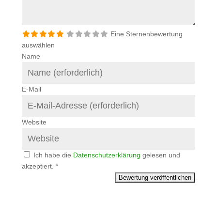
Eine Sternenbewertung
auswählen
Name
E-Mail
Website
Ich habe die
Datenschutzerklärung
gelesen und
akzeptiert.
*